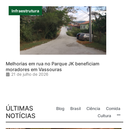
Infraestrutura
Melhorias em rua no Parque JK beneficiam
moradores em Vassouras
21 de julho de 2026
ÚLTIMAS
Blog
Brasil
Ciência
Comida
NOTÍCIAS
Cultura