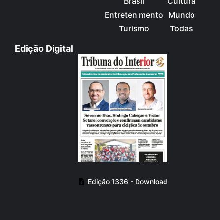
Brasil
Cultura
Entretenimento
Mundo
Turismo
Todas
Edição Digital
Edição 1336 - Download