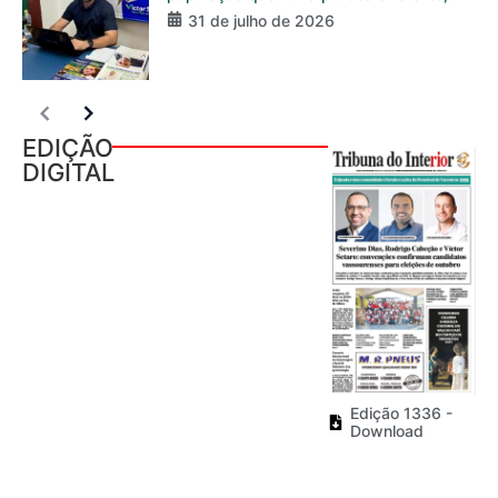
31 de julho de 2026
EDIÇÃO
DIGITAL
Edição 1336 -
Download