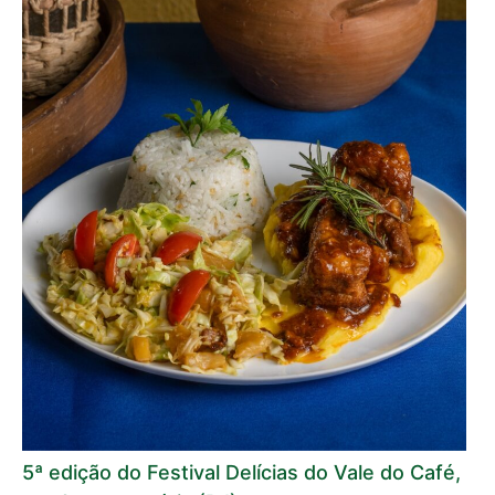
5ª edição do Festival Delícias do Vale do Café,