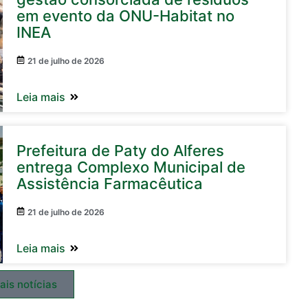
em evento da ONU-Habitat no
INEA
21 de julho de 2026
Leia mais
Prefeitura de Paty do Alferes
entrega Complexo Municipal de
Assistência Farmacêutica
21 de julho de 2026
Leia mais
ais notícias