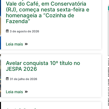
Vale do Café, em Conservatória
(RJ), começa nesta sexta-feira e
homenageia a “Cozinha de
Fazenda”
3 de agosto de 2026
Leia mais
Avelar conquista 10º título no
JESPA 2026
31 de julho de 2026
Leia mais