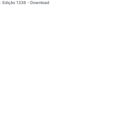
Edição 1336 - Download