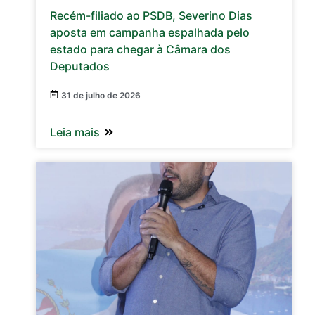
Recém-filiado ao PSDB, Severino Dias
aposta em campanha espalhada pelo
estado para chegar à Câmara dos
Deputados
31 de julho de 2026
Leia mais