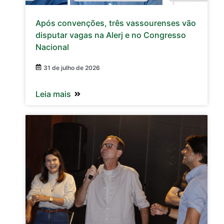
Após convenções, três vassourenses vão
disputar vagas na Alerj e no Congresso
Nacional
31 de julho de 2026
Leia mais