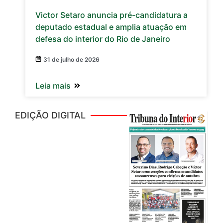
Victor Setaro anuncia pré-candidatura a
deputado estadual e amplia atuação em
defesa do interior do Rio de Janeiro
31 de julho de 2026
Leia mais
EDIÇÃO DIGITAL