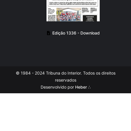
Edição 1336 - Download
© 1984 - 2024 Tribuna do Interior. Todos os direitos
reservados
Desenvolvido por
Heber ∴