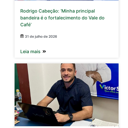
Rodrigo Cabeção: ‘Minha principal
bandeira é o fortalecimento do Vale do
Café’
31 de julho de 2026
Leia mais