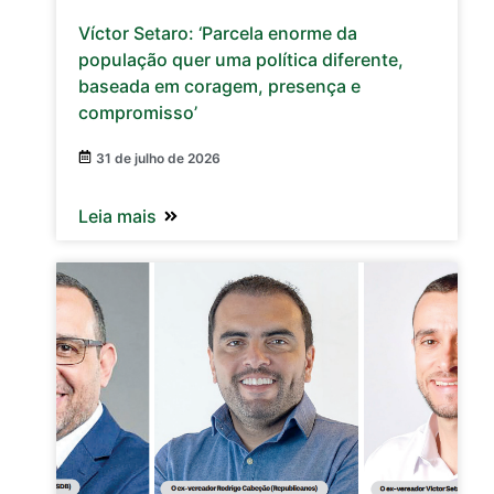
Víctor Setaro: ‘Parcela enorme da
população quer uma política diferente,
baseada em coragem, presença e
compromisso’
31 de julho de 2026
Leia mais