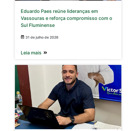
Eduardo Paes reúne lideranças em
Vassouras e reforça compromisso com o
Sul Fluminense
31 de julho de 2026
Leia mais