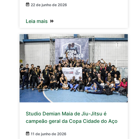
22 de junho de 2026
Leia mais
Studio Demian Maia de Jiu-Jitsu é
campeão geral da Copa Cidade do Aço
11 de junho de 2026