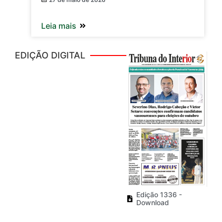
Leia mais
EDIÇÃO DIGITAL
Edição 1336 -
Download