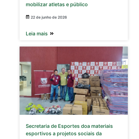
mobilizar atletas e público
22 de junho de 2026
Leia mais
Secretaria de Esportes doa materiais
esportivos a projetos sociais da