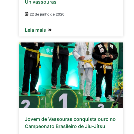
Univassouras
22 de junho de 2026
Leia mais
Jovem de Vassouras conquista ouro no
Campeonato Brasileiro de Jiu-Jítsu