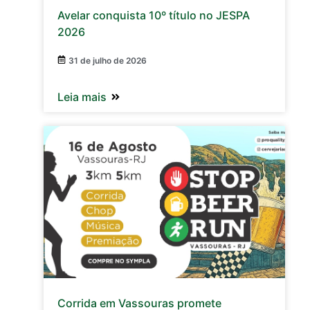
Avelar conquista 10º título no JESPA
2026
31 de julho de 2026
Leia mais
Corrida em Vassouras promete