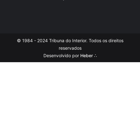
© 1984 - 2024 Tribuna do Interior. Todos os direitos
reservados
Desenvolvido por
Heber ∴