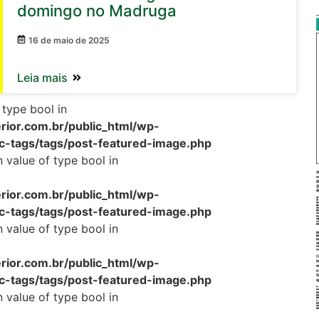
domingo no Madruga
16 de maio de 2025
Leia mais
 type bool in
rior.com.br/public_html/wp-
c-tags/tags/post-featured-image.php
n value of type bool in
rior.com.br/public_html/wp-
c-tags/tags/post-featured-image.php
n value of type bool in
rior.com.br/public_html/wp-
c-tags/tags/post-featured-image.php
n value of type bool in