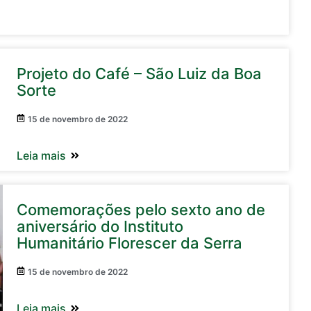
Projeto do Café – São Luiz da Boa
Sorte
15 de novembro de 2022
Leia mais
Comemorações pelo sexto ano de
aniversário do Instituto
Humanitário Florescer da Serra
15 de novembro de 2022
Leia mais