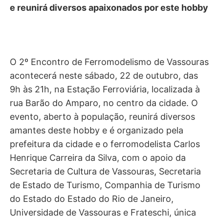
e reunirá diversos apaixonados por este hobby
O 2º Encontro de Ferromodelismo de Vassouras
acontecerá neste sábado, 22 de outubro, das
9h às 21h, na Estação Ferroviária, localizada à
rua Barão do Amparo, no centro da cidade. O
evento, aberto à população, reunirá diversos
amantes deste hobby e é organizado pela
prefeitura da cidade e o ferromodelista Carlos
Henrique Carreira da Silva, com o apoio da
Secretaria de Cultura de Vassouras, Secretaria
de Estado de Turismo, Companhia de Turismo
do Estado do Estado do Rio de Janeiro,
Universidade de Vassouras e Frateschi, única