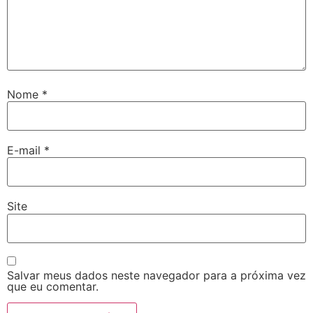
Nome
*
E-mail
*
Site
Salvar meus dados neste navegador para a próxima vez
que eu comentar.