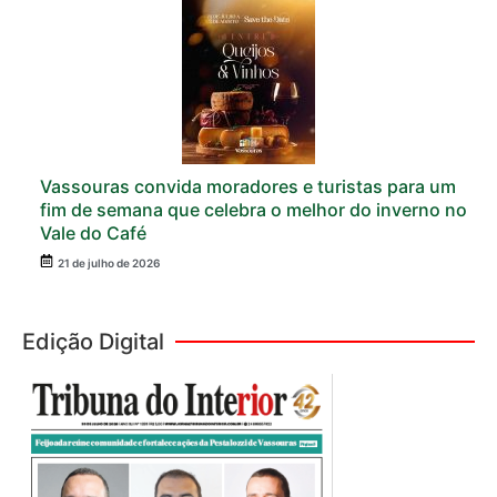
Vassouras convida moradores e turistas para um
fim de semana que celebra o melhor do inverno no
Vale do Café
21 de julho de 2026
Edição Digital