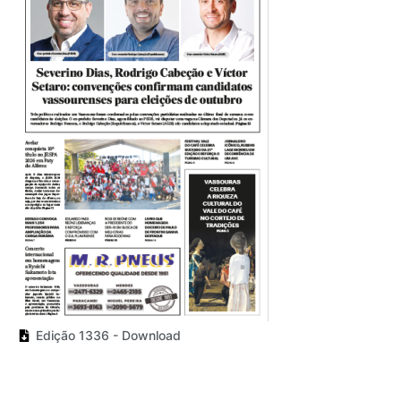
Edição 1336 - Download