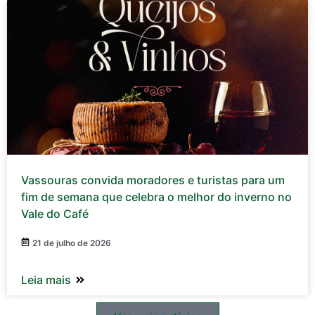
Vassouras convida moradores e turistas para um
fim de semana que celebra o melhor do inverno no
Vale do Café
21 de julho de 2026
Leia mais