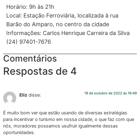
Horário: 9h às 21h
Local: Estação Ferroviária, localizada à rua
Barão do Amparo, no centro da cidade
Informações: Carlos Henrique Carreira da Silva
(24) 97401-7676
Comentários
Respostas de 4
19 de outubro de 2022 às 16:49
Eliz
disse:
É muito bom ver que estão usando de diversas estratégias
para incentivar o turismo em nossa cidade, o que faz com que
nós, moradores possamos usufruir igualmente dessas
oportunidades.