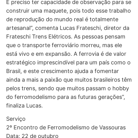
É preciso ter capacidade de observação para se
construir uma maquete, pois todo esse trabalho
de reprodução do mundo real é totalmente
artesanal”, comenta Lucas Frateschi, diretor da
Frateschi Trens Elétricos. As pessoas pensam
que o transporte ferroviário morreu, mas ele
está vivo e em expansão. A ferrovia é de valor
estratégico imprescindível para um país como o
Brasil, e este crescimento ajuda a fomentar
ainda a mais a paixão que muitos brasileiros têm
pelos trens, sendo que muitos passam o hobby
do ferromodelismo para as futuras gerações”,
finaliza Lucas.
Serviço
2º Encontro de Ferromodelismo de Vassouras
Data: 22 de outubro