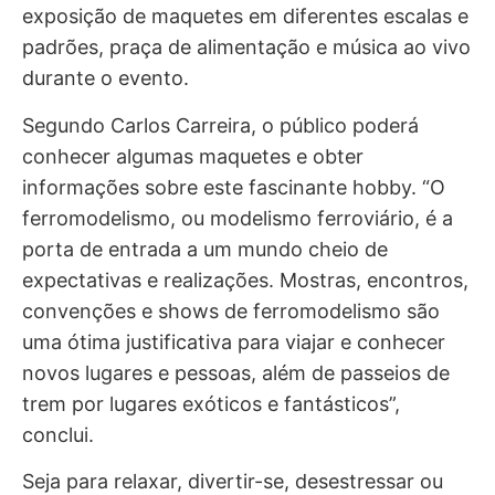
exposição de maquetes em diferentes escalas e
padrões, praça de alimentação e música ao vivo
durante o evento.
Segundo Carlos Carreira, o público poderá
conhecer algumas maquetes e obter
informações sobre este fascinante hobby. “O
ferromodelismo, ou modelismo ferroviário, é a
porta de entrada a um mundo cheio de
expectativas e realizações. Mostras, encontros,
convenções e shows de ferromodelismo são
uma ótima justificativa para viajar e conhecer
novos lugares e pessoas, além de passeios de
trem por lugares exóticos e fantásticos”,
conclui.
Seja para relaxar, divertir-se, desestressar ou