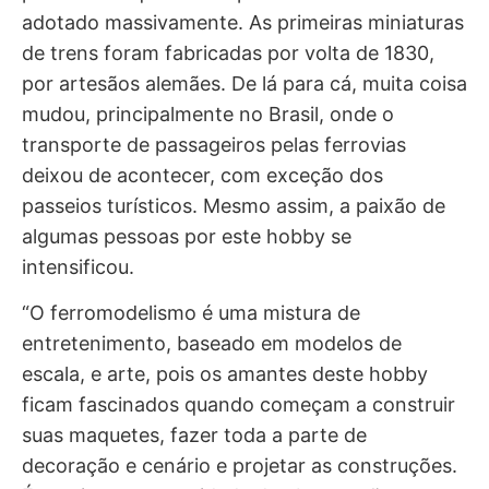
adotado massivamente. As primeiras miniaturas
de trens foram fabricadas por volta de 1830,
por artesãos alemães. De lá para cá, muita coisa
mudou, principalmente no Brasil, onde o
transporte de passageiros pelas ferrovias
deixou de acontecer, com exceção dos
passeios turísticos. Mesmo assim, a paixão de
algumas pessoas por este hobby se
intensificou.
“O ferromodelismo é uma mistura de
entretenimento, baseado em modelos de
escala, e arte, pois os amantes deste hobby
ficam fascinados quando começam a construir
suas maquetes, fazer toda a parte de
decoração e cenário e projetar as construções.