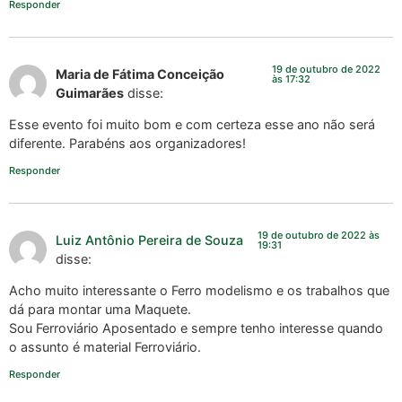
Responder
19 de outubro de 2022
Maria de Fátima Conceição
às 17:32
Guimarães
disse:
Esse evento foi muito bom e com certeza esse ano não será
diferente. Parabéns aos organizadores!
Responder
19 de outubro de 2022 às
Luiz Antônio Pereira de Souza
19:31
disse:
Acho muito interessante o Ferro modelismo e os trabalhos que
dá para montar uma Maquete.
Sou Ferroviário Aposentado e sempre tenho interesse quando
o assunto é material Ferroviário.
Responder