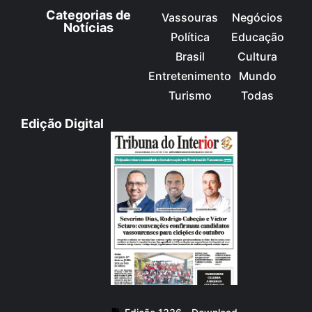
Categorias de
Vassouras
Negócios
Notícias
Política
Educação
Brasil
Cultura
Entretenimento
Mundo
Turismo
Todas
Edição Digital