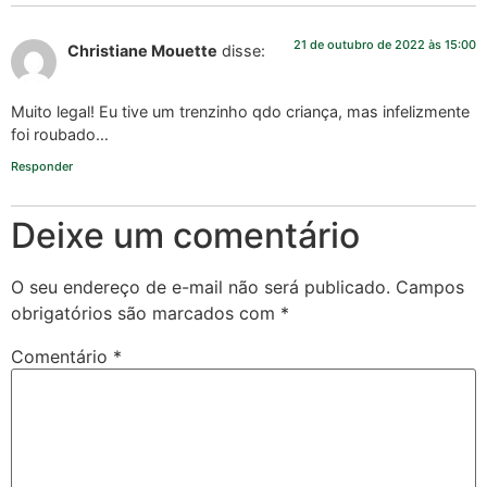
21 de outubro de 2022 às 15:00
Christiane Mouette
disse:
Muito legal! Eu tive um trenzinho qdo criança, mas infelizmente
foi roubado…
Responder
Deixe um comentário
O seu endereço de e-mail não será publicado.
Campos
obrigatórios são marcados com
*
Comentário
*