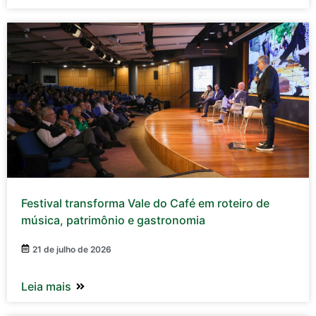
Festival transforma Vale do Café em roteiro de
música, patrimônio e gastronomia
21 de julho de 2026
Leia mais