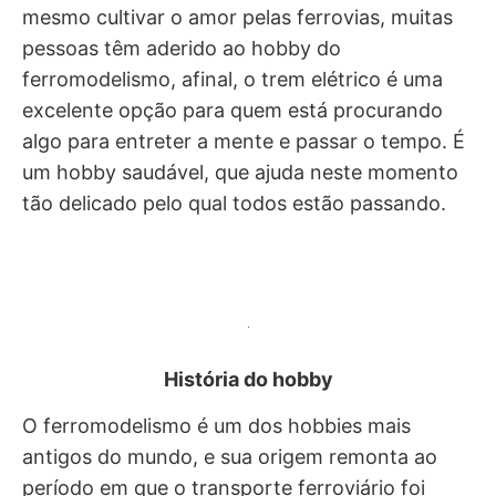
mesmo cultivar o amor pelas ferrovias, muitas
pessoas têm aderido ao hobby do
ferromodelismo, afinal, o trem elétrico é uma
excelente opção para quem está procurando
algo para entreter a mente e passar o tempo. É
um hobby saudável, que ajuda neste momento
tão delicado pelo qual todos estão passando.
História do hobby
O ferromodelismo é um dos hobbies mais
antigos do mundo, e sua origem remonta ao
período em que o transporte ferroviário foi