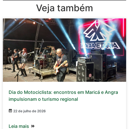
Veja também
Dia do Motociclista: encontros em Maricá e Angra
impulsionam o turismo regional
22 de julho de 2026
Leia mais