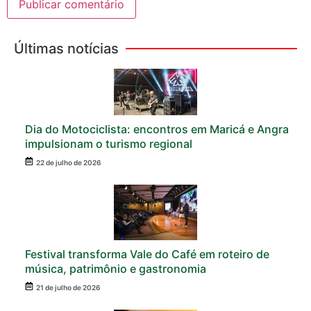
Últimas notícias
Dia do Motociclista: encontros em Maricá e Angra
impulsionam o turismo regional
22 de julho de 2026
Festival transforma Vale do Café em roteiro de
música, patrimônio e gastronomia
21 de julho de 2026