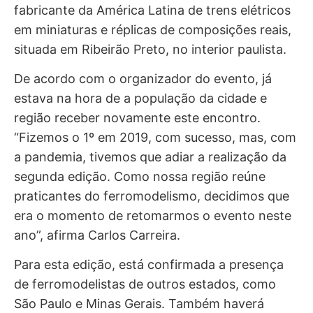
fabricante da América Latina de trens elétricos
em miniaturas e réplicas de composições reais,
situada em Ribeirão Preto, no interior paulista.
De acordo com o organizador do evento, já
estava na hora de a população da cidade e
região receber novamente este encontro.
“Fizemos o 1º em 2019, com sucesso, mas, com
a pandemia, tivemos que adiar a realização da
segunda edição. Como nossa região reúne
praticantes do ferromodelismo, decidimos que
era o momento de retomarmos o evento neste
ano”, afirma Carlos Carreira.
Para esta edição, está confirmada a presença
de ferromodelistas de outros estados, como
São Paulo e Minas Gerais. Também haverá