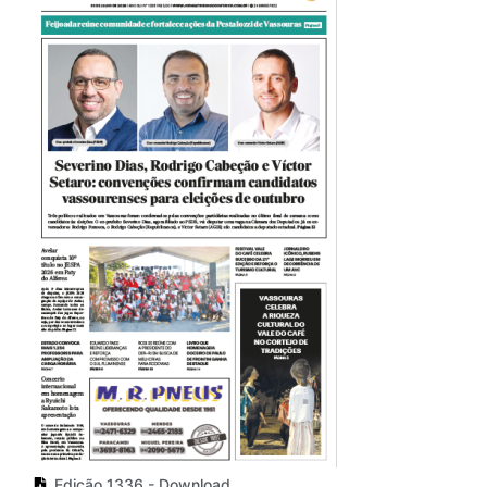
Edição 1336 - Download