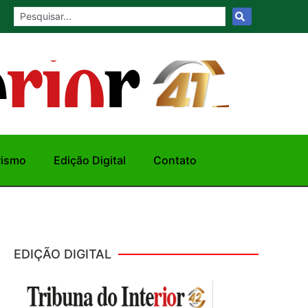
rismo
Edição Digital
Contato
EDIÇÃO DIGITAL