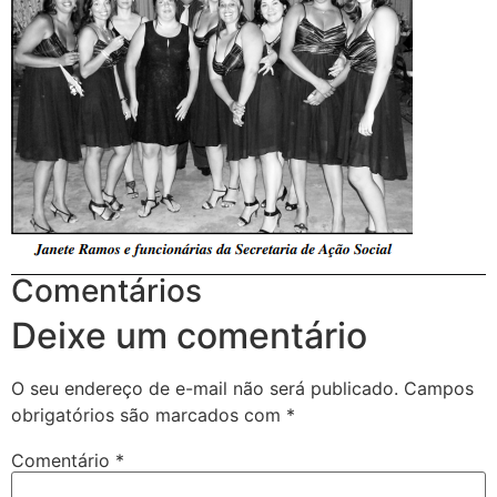
Comentários
Deixe um comentário
O seu endereço de e-mail não será publicado.
Campos
obrigatórios são marcados com
*
Comentário
*