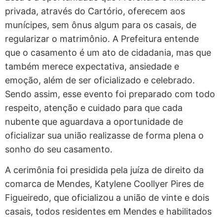
privada, através do Cartório, oferecem aos
munícipes, sem ônus algum para os casais, de
regularizar o matrimônio. A Prefeitura entende
que o casamento é um ato de cidadania, mas que
também merece expectativa, ansiedade e
emoção, além de ser oficializado e celebrado.
Sendo assim, esse evento foi preparado com todo
respeito, atenção e cuidado para que cada
nubente que aguardava a oportunidade de
oficializar sua união realizasse de forma plena o
sonho do seu casamento.
A cerimônia foi presidida pela juíza de direito da
comarca de Mendes, Katylene Coollyer Pires de
Figueiredo, que oficializou a união de vinte e dois
casais, todos residentes em Mendes e habilitados