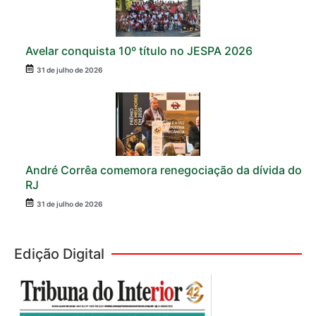
Avelar conquista 10º título no JESPA 2026
31 de julho de 2026
André Corrêa comemora renegociação da dívida do
RJ
31 de julho de 2026
Edição Digital