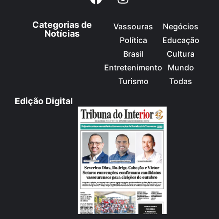
Categorias de
Vassouras
Negócios
Notícias
Política
Educação
Brasil
Cultura
Entretenimento
Mundo
Turismo
Todas
Edição Digital