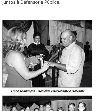
juntos à Defensoria Pública.