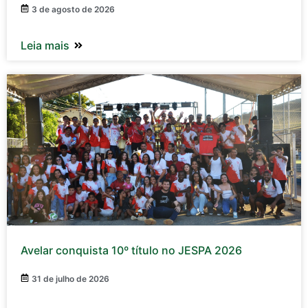
3 de agosto de 2026
Leia mais
Avelar conquista 10º título no JESPA 2026
31 de julho de 2026