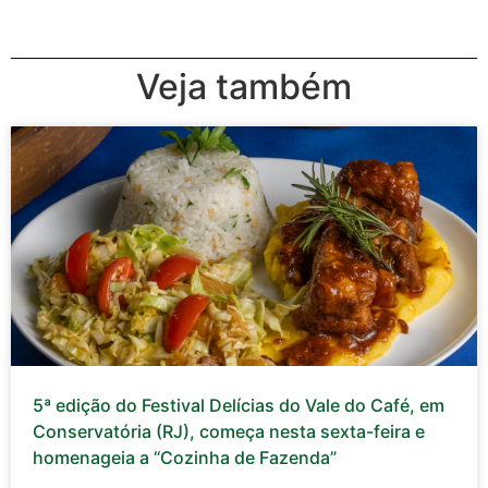
Veja também
5ª edição do Festival Delícias do Vale do Café, em
Conservatória (RJ), começa nesta sexta-feira e
homenageia a “Cozinha de Fazenda”