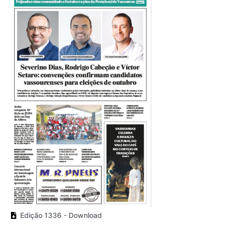
Edição 1336 - Download