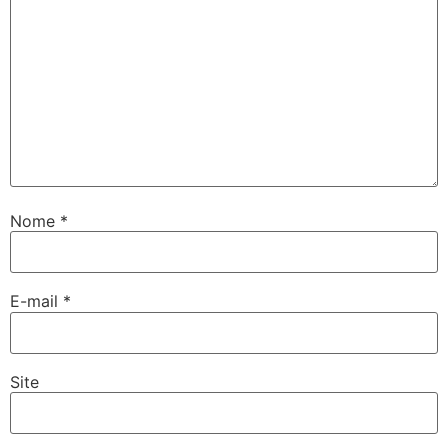
Nome
*
E-mail
*
Site