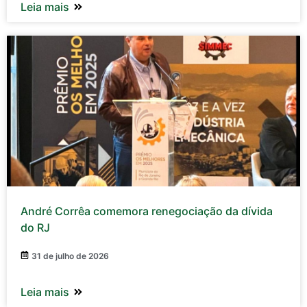
Leia mais
André Corrêa comemora renegociação da dívida
do RJ
31 de julho de 2026
Leia mais