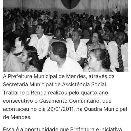
A Prefeitura Municipal de Mendes, através da
Secretaria Municipal de Assistência Social
Trabalho e Renda realizou pelo quarto ano
consecutivo o Casamento Comunitário, que
aconteceu no dia 29/01/2011, na Quadra Municipal
de Mendes.
Essa é a oportunidade que Prefeitura e iniciativa