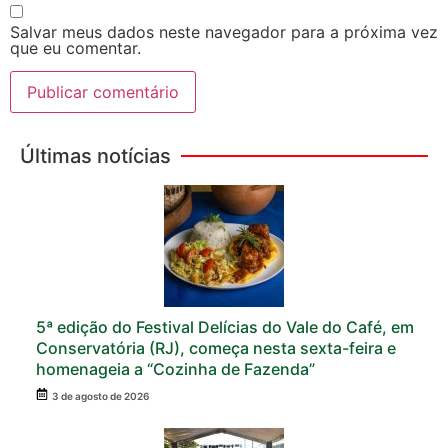
Salvar meus dados neste navegador para a próxima vez
que eu comentar.
Últimas notícias
5ª edição do Festival Delícias do Vale do Café, em
Conservatória (RJ), começa nesta sexta-feira e
homenageia a “Cozinha de Fazenda”
3 de agosto de 2026