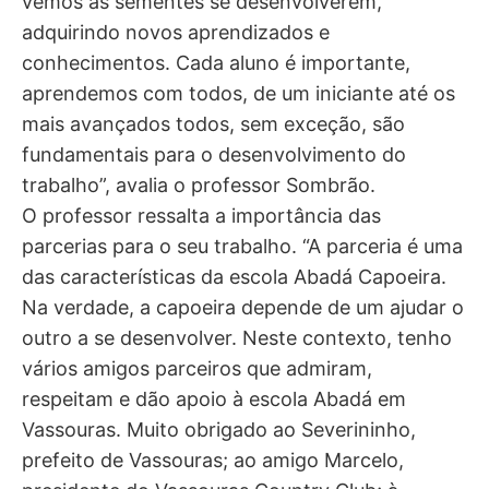
vemos as sementes se desenvolverem,
adquirindo novos aprendizados e
conhecimentos. Cada aluno é importante,
aprendemos com todos, de um iniciante até os
mais avançados todos, sem exceção, são
fundamentais para o desenvolvimento do
trabalho”, avalia o professor Sombrão.
O professor ressalta a importância das
parcerias para o seu trabalho. “A parceria é uma
das características da escola Abadá Capoeira.
Na verdade, a capoeira depende de um ajudar o
outro a se desenvolver. Neste contexto, tenho
vários amigos parceiros que admiram,
respeitam e dão apoio à escola Abadá em
Vassouras. Muito obrigado ao Severininho,
prefeito de Vassouras; ao amigo Marcelo,