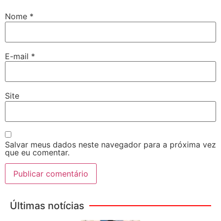
Nome
*
E-mail
*
Site
Salvar meus dados neste navegador para a próxima vez
que eu comentar.
Últimas notícias