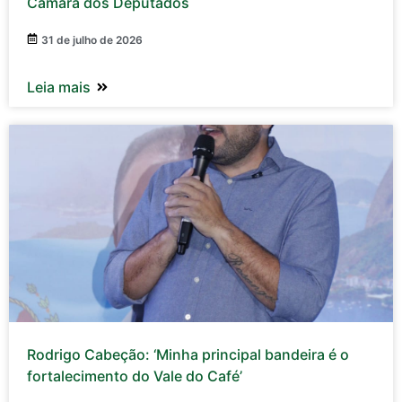
Câmara dos Deputados
31 de julho de 2026
Leia mais
Rodrigo Cabeção: ‘Minha principal bandeira é o
fortalecimento do Vale do Café’