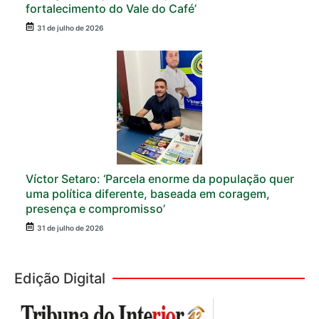
fortalecimento do Vale do Café’
31 de julho de 2026
Víctor Setaro: ‘Parcela enorme da população quer
uma política diferente, baseada em coragem,
presença e compromisso’
31 de julho de 2026
Edição Digital