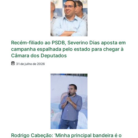
Recém-filiado ao PSDB, Severino Dias aposta em
campanha espalhada pelo estado para chegar à
Câmara dos Deputados
31 de julho de 2026
Rodrigo Cabeção: ‘Minha principal bandeira é o