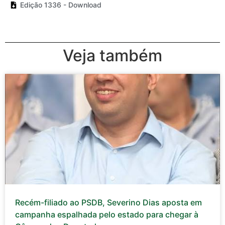
Edição 1336 - Download
Veja também
Recém-filiado ao PSDB, Severino Dias aposta em
campanha espalhada pelo estado para chegar à