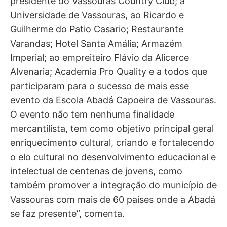
presidente do Vassouras Country Club; à
Universidade de Vassouras, ao Ricardo e
Guilherme do Patio Casario; Restaurante
Varandas; Hotel Santa Amália; Armazém
Imperial; ao empreiteiro Flávio da Alicerce
Alvenaria; Academia Pro Quality e a todos que
participaram para o sucesso de mais esse
evento da Escola Abadá Capoeira de Vassouras.
O evento não tem nenhuma finalidade
mercantilista, tem como objetivo principal geral
enriquecimento cultural, criando e fortalecendo
o elo cultural no desenvolvimento educacional e
intelectual de centenas de jovens, como
também promover a integração do município de
Vassouras com mais de 60 países onde a Abadá
se faz presente”, comenta.