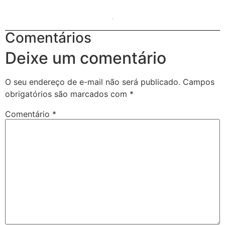
Comentários
Deixe um comentário
O seu endereço de e-mail não será publicado.
Campos
obrigatórios são marcados com
*
Comentário
*