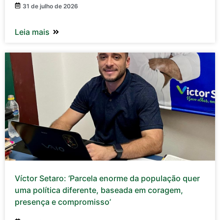
31 de julho de 2026
Leia mais
Víctor Setaro: ‘Parcela enorme da população quer
uma política diferente, baseada em coragem,
presença e compromisso’