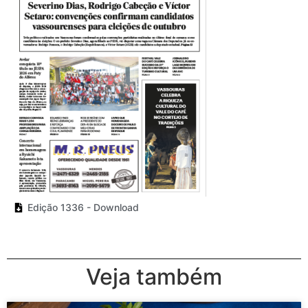
Edição 1336 - Download
Veja também