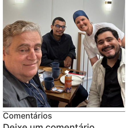
Comentários
Deixe um comentário