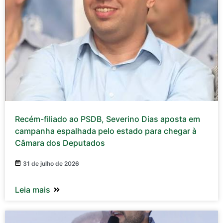
Recém-filiado ao PSDB, Severino Dias aposta em
campanha espalhada pelo estado para chegar à
Câmara dos Deputados
31 de julho de 2026
Leia mais