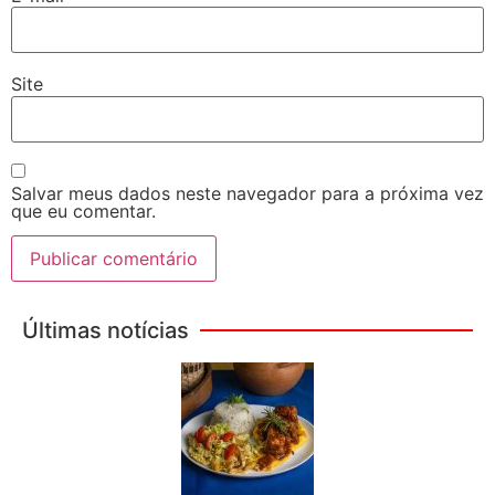
Site
Salvar meus dados neste navegador para a próxima vez
que eu comentar.
Últimas notícias