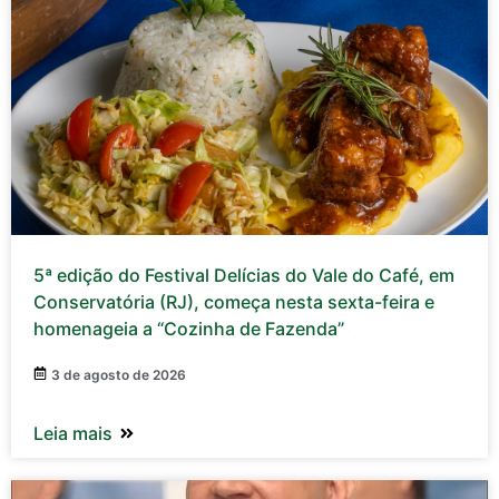
5ª edição do Festival Delícias do Vale do Café, em
Conservatória (RJ), começa nesta sexta-feira e
homenageia a “Cozinha de Fazenda”
3 de agosto de 2026
Leia mais