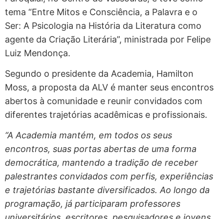
tema “Entre Mitos e Consciência, a Palavra e o
Ser: A Psicologia na História da Literatura como
agente da Criação Literária”, ministrada por Felipe
Luiz Mendonça.
Segundo o presidente da Academia, Hamilton
Moss, a proposta da ALV é manter seus encontros
abertos à comunidade e reunir convidados com
diferentes trajetórias acadêmicas e profissionais.
“A Academia mantém, em todos os seus
encontros, suas portas abertas de uma forma
democrática, mantendo a tradição de receber
palestrantes convidados com perfis, experiências
e trajetórias bastante diversificados. Ao longo da
programação, já participaram professores
universitários, escritores, pesquisadores e jovens