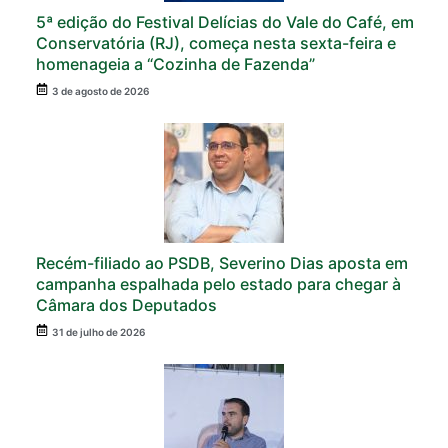
5ª edição do Festival Delícias do Vale do Café, em
Conservatória (RJ), começa nesta sexta-feira e
homenageia a “Cozinha de Fazenda”
3 de agosto de 2026
Recém-filiado ao PSDB, Severino Dias aposta em
campanha espalhada pelo estado para chegar à
Câmara dos Deputados
31 de julho de 2026