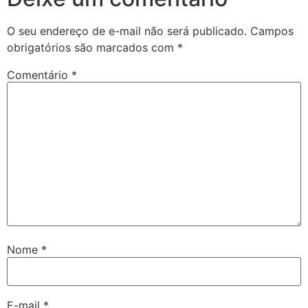
O seu endereço de e-mail não será publicado.
Campos
obrigatórios são marcados com
*
Comentário
*
Nome
*
E-mail
*