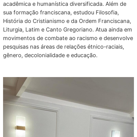
acadêmica e humanística diversificada. Além de
sua formação franciscana, estudou Filosofia,
História do Cristianismo e da Ordem Franciscana,
Liturgia, Latim e Canto Gregoriano. Atua ainda em
movimentos de combate ao racismo e desenvolve
pesquisas nas áreas de relações étnico-raciais,
gênero, decolonialidade e educação.