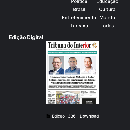
Política
Educação
Brasil
Cultura
Entretenimento
Mundo
Turismo
Todas
Edição Digital
Edição 1336 - Download