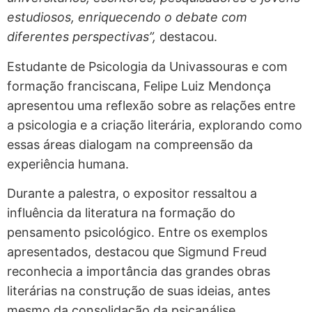
estudiosos, enriquecendo o debate com
diferentes perspectivas”,
destacou.
Estudante de Psicologia da Univassouras e com
formação franciscana, Felipe Luiz Mendonça
apresentou uma reflexão sobre as relações entre
a psicologia e a criação literária, explorando como
essas áreas dialogam na compreensão da
experiência humana.
Durante a palestra, o expositor ressaltou a
influência da literatura na formação do
pensamento psicológico. Entre os exemplos
apresentados, destacou que Sigmund Freud
reconhecia a importância das grandes obras
literárias na construção de suas ideias, antes
mesmo da consolidação da psicanálise.