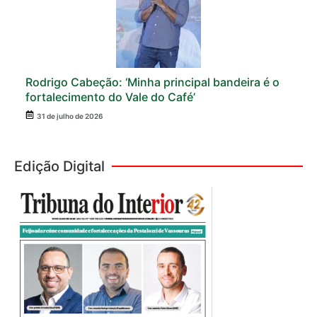
Rodrigo Cabeção: ‘Minha principal bandeira é o
fortalecimento do Vale do Café’
31 de julho de 2026
Edição Digital