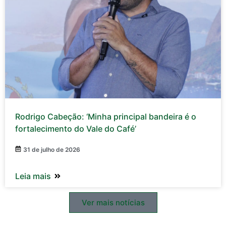
Rodrigo Cabeção: ‘Minha principal bandeira é o
fortalecimento do Vale do Café’
31 de julho de 2026
Leia mais
Ver mais notícias