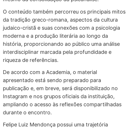
O conteúdo também percorreu os principais mitos
da tradição greco-romana, aspectos da cultura
judaico-cristã e suas conexões com a psicologia
moderna e a produção literária ao longo da
história, proporcionando ao público uma análise
interdisciplinar marcada pela profundidade e
riqueza de referências.
De acordo com a Academia, o material
apresentado está sendo preparado para
publicação e, em breve, será disponibilizado no
Instagram e nos grupos oficiais da instituição,
ampliando o acesso às reflexões compartilhadas
durante o encontro.
Felipe Luiz Mendonça possui uma trajetória