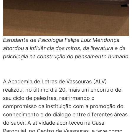
Estudante de Psicologia Felipe Luiz Mendonça
abordou a influência dos mitos, da literatura e da
psicologia na construção do pensamento humano
A Academia de Letras de Vassouras (ALV)
realizou, no último dia 20, mais um encontro de
seu ciclo de palestras, reafirmando o
compromisso da instituição com a promoção do
conhecimento e do diálogo entre diferentes áreas
do saber. A atividade aconteceu na Casa
Paroquial, no Centro de Vassouras, e teve como