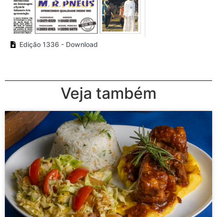
Edição 1336 - Download
Veja também