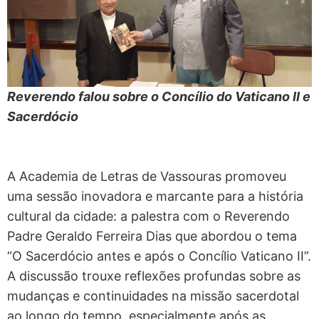
Reverendo falou sobre o Concílio do Vaticano II e
Sacerdócio
A Academia de Letras de Vassouras promoveu
uma sessão inovadora e marcante para a história
cultural da cidade: a palestra com o Reverendo
Padre Geraldo Ferreira Dias que abordou o tema
“O Sacerdócio antes e após o Concílio Vaticano II”.
A discussão trouxe reflexões profundas sobre as
mudanças e continuidades na missão sacerdotal
ao longo do tempo, especialmente após as