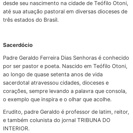
desde seu nascimento na cidade de Teófilo Otoni,
até sua atuação pastoral em diversas dioceses de
três estados do Brasil.
Sacerdócio
Padre Geraldo Ferreira Dias Senhoras é conhecido
por ser pastor e poeta. Nascido em Teófilo Otoni,
ao longo de quase setenta anos de vida
sacerdotal atravessou cidades, dioceses e
corações, sempre levando a palavra que consola,
o exemplo que inspira e o olhar que acolhe.
Erudito, padre Geraldo é professor de latim, reitor,
e também colunista do jornal TRIBUNA DO
INTERIOR.