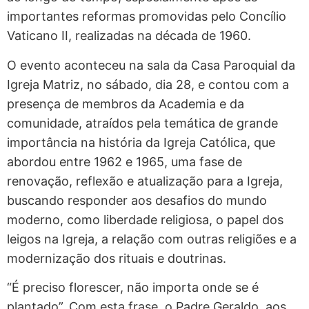
importantes reformas promovidas pelo Concílio
Vaticano II, realizadas na década de 1960.
O evento aconteceu na sala da Casa Paroquial da
Igreja Matriz, no sábado, dia 28, e contou com a
presença de membros da Academia e da
comunidade, atraídos pela temática de grande
importância na história da Igreja Católica, que
abordou entre 1962 e 1965, uma fase de
renovação, reflexão e atualização para a Igreja,
buscando responder aos desafios do mundo
moderno, como liberdade religiosa, o papel dos
leigos na Igreja, a relação com outras religiões e a
modernização dos rituais e doutrinas.
“É preciso florescer, não importa onde se é
plantado”. Com esta frase, o Padre Geraldo, aos