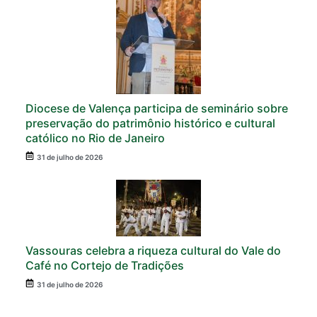
Diocese de Valença participa de seminário sobre
preservação do patrimônio histórico e cultural
católico no Rio de Janeiro
31 de julho de 2026
Vassouras celebra a riqueza cultural do Vale do
Café no Cortejo de Tradições
31 de julho de 2026