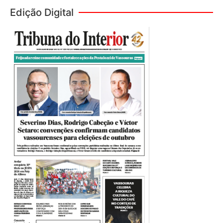
Edição Digital