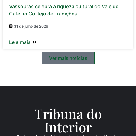
Vassouras celebra a riqueza cultural do Vale do
Café no Cortejo de Tradições
31 de julho de 2026
Leia mais
Ver mais notícias
Tribuna do
Inte
rio
r