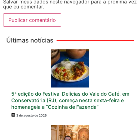
Salvar meus dados neste navegador para a próxima vez
que eu comentar.
Últimas notícias
5ª edição do Festival Delícias do Vale do Café, em
Conservatória (RJ), começa nesta sexta-feira e
homenageia a “Cozinha de Fazenda”
3 de agosto de 2026