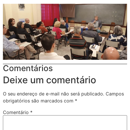
Comentários
Deixe um comentário
O seu endereço de e-mail não será publicado.
Campos
obrigatórios são marcados com
*
Comentário
*