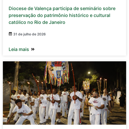
Diocese de Valença participa de seminário sobre
preservação do patrimônio histórico e cultural
católico no Rio de Janeiro
31 de julho de 2026
Leia mais