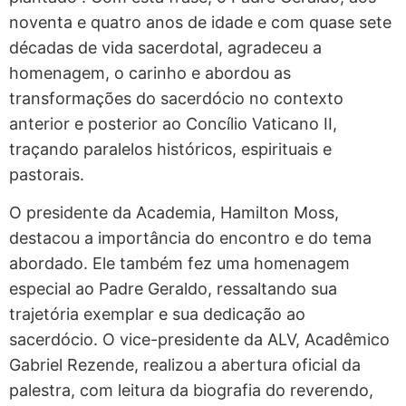
noventa e quatro anos de idade e com quase sete
décadas de vida sacerdotal, agradeceu a
homenagem, o carinho e abordou as
transformações do sacerdócio no contexto
anterior e posterior ao Concílio Vaticano II,
traçando paralelos históricos, espirituais e
pastorais.
O presidente da Academia, Hamilton Moss,
destacou a importância do encontro e do tema
abordado. Ele também fez uma homenagem
especial ao Padre Geraldo, ressaltando sua
trajetória exemplar e sua dedicação ao
sacerdócio. O vice-presidente da ALV, Acadêmico
Gabriel Rezende, realizou a abertura oficial da
palestra, com leitura da biografia do reverendo,