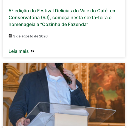
5ª edição do Festival Delícias do Vale do Café, em
Conservatória (RJ), começa nesta sexta-feira e
homenageia a “Cozinha de Fazenda”
3 de agosto de 2026
Leia mais