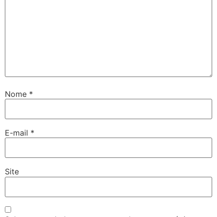
Nome
*
E-mail
*
Site