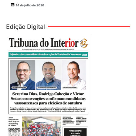
14 de julho de 2026
Edição Digital