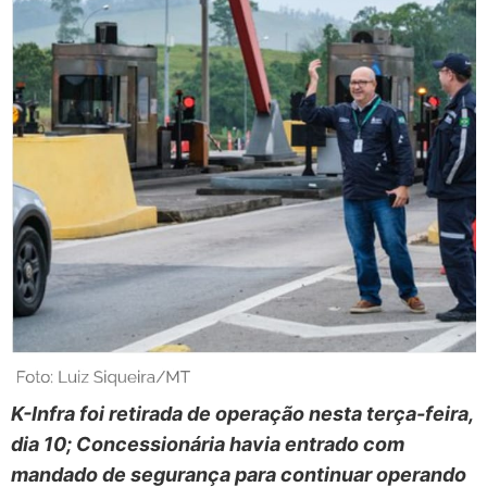
K-Infra foi retirada de operação nesta terça-feira,
dia 10; Concessionária havia entrado com
mandado de segurança para continuar operando