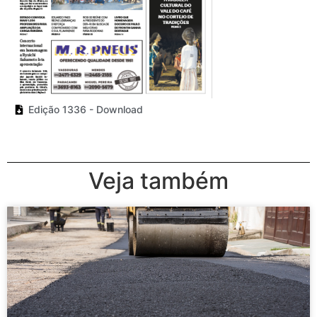
Edição 1336 - Download
Veja também