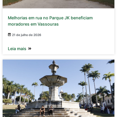
Melhorias em rua no Parque JK beneficiam
moradores em Vassouras
21 de julho de 2026
Leia mais