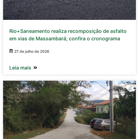
Rio+Saneamento realiza recomposição de asfalto
em vias de Massambará; confira o cronograma
27 de julho de 2026
Leia mais