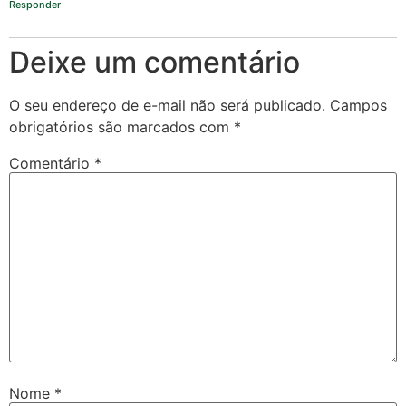
Responder
Deixe um comentário
O seu endereço de e-mail não será publicado.
Campos
obrigatórios são marcados com
*
Comentário
*
Nome
*