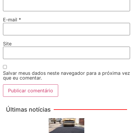
E-mail
*
Site
Salvar meus dados neste navegador para a próxima vez
que eu comentar.
Últimas notícias