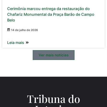
Cerimônia marcou entrega da restauração do
Chafariz Monumental da Praça Barão de Campo
Belo
14 de julho de 2026
Leia mais
Ver mais notícias
Tribuna do