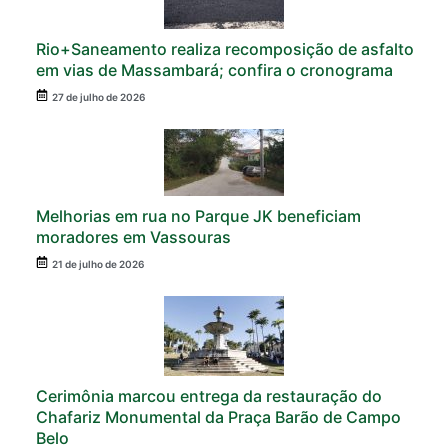
Rio+Saneamento realiza recomposição de asfalto
em vias de Massambará; confira o cronograma
27 de julho de 2026
Melhorias em rua no Parque JK beneficiam
moradores em Vassouras
21 de julho de 2026
Cerimônia marcou entrega da restauração do
Chafariz Monumental da Praça Barão de Campo
Belo