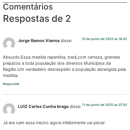
Comentários
Respostas de 2
10 de junho de 2025 às 18:42
Jorge Ramos Vianna
disse:
Absurdo.Essa medida repentina, trará,com certeza, grandes
prejuízos a toda população dos diversos Municípios da
Região.Um verdadeiro desrespeito a população abrangida pela
medida.
Responder
11 de junho de 2025 às 07:55
LUIZ Carlos Cunha braga
disse:
Já era ruim esse trecho agora infelizmente vai piorar