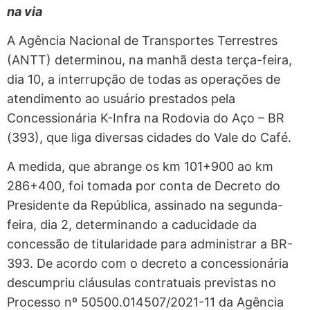
na via
A Agência Nacional de Transportes Terrestres
(ANTT) determinou, na manhã desta terça-feira,
dia 10, a interrupção de todas as operações de
atendimento ao usuário prestados pela
Concessionária K-Infra na Rodovia do Aço – BR
(393), que liga diversas cidades do Vale do Café.
A medida, que abrange os km 101+900 ao km
286+400, foi tomada por conta de Decreto do
Presidente da República, assinado na segunda-
feira, dia 2, determinando a caducidade da
concessão de titularidade para administrar a BR-
393. De acordo com o decreto a concessionária
descumpriu cláusulas contratuais previstas no
Processo nº 50500.014507/2021-11 da Agência