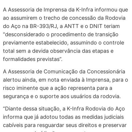
A Assessoria de Imprensa da K-Infra informou que
ao assumirem o trecho de concessão da Rodovia
do Aço na BR-393/RJ, a ANTT e o DNIT teriam
“desconsiderado o procedimento de transição
previamente estabelecido, assumindo o controle
total sem a devida observância das etapas e
formalidades previstas”.
A Assessoria de Comunicação da Concessionária
alertou ainda, em nota enviada à Imprensa, para o
risco iminente que a ação representa para a
segurança e o suporte aos usuários da rodovia.
“Diante dessa situação, a K-Infra Rodovia do Aço
informa que já adotou todas as medidas judiciais
cabíveis para resguardar seus direitos e preservar