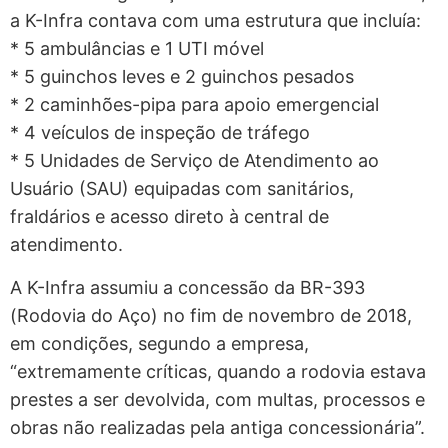
a K-Infra contava com uma estrutura que incluía:
* 5 ambulâncias e 1 UTI móvel
* 5 guinchos leves e 2 guinchos pesados
* 2 caminhões-pipa para apoio emergencial
* 4 veículos de inspeção de tráfego
* 5 Unidades de Serviço de Atendimento ao
Usuário (SAU) equipadas com sanitários,
fraldários e acesso direto à central de
atendimento.
A K-Infra assumiu a concessão da BR-393
(Rodovia do Aço) no fim de novembro de 2018,
em condições, segundo a empresa,
“extremamente críticas, quando a rodovia estava
prestes a ser devolvida, com multas, processos e
obras não realizadas pela antiga concessionária”.