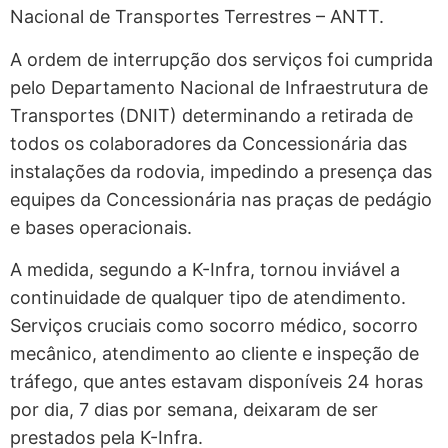
Nacional de Transportes Terrestres – ANTT.
A ordem de interrupção dos serviços foi cumprida
pelo Departamento Nacional de Infraestrutura de
Transportes (DNIT) determinando a retirada de
todos os colaboradores da Concessionária das
instalações da rodovia, impedindo a presença das
equipes da Concessionária nas praças de pedágio
e bases operacionais.
A medida, segundo a K-Infra, tornou inviável a
continuidade de qualquer tipo de atendimento.
Serviços cruciais como socorro médico, socorro
mecânico, atendimento ao cliente e inspeção de
tráfego, que antes estavam disponíveis 24 horas
por dia, 7 dias por semana, deixaram de ser
prestados pela K-Infra.