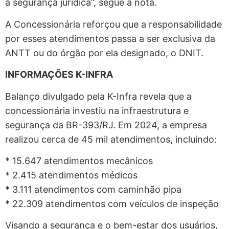
a segurança jurídica”, segue a nota.
A Concessionária reforçou que a responsabilidade
por esses atendimentos passa a ser exclusiva da
ANTT ou do órgão por ela designado, o DNIT.
INFORMAÇÕES K-INFRA
Balanço divulgado pela K-Infra revela que a
concessionária investiu na infraestrutura e
segurança da BR-393/RJ. Em 2024, a empresa
realizou cerca de 45 mil atendimentos, incluindo:
* 15.647 atendimentos mecânicos
* 2.415 atendimentos médicos
* 3.111 atendimentos com caminhão pipa
* 22.309 atendimentos com veículos de inspeção
Visando a segurança e o bem-estar dos usuários,