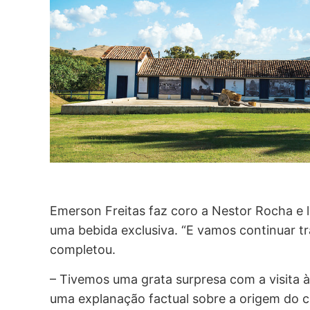
Emerson Freitas faz coro a Nestor Rocha e l
uma bebida exclusiva. “E vamos continuar tr
completou.
– Tivemos uma grata surpresa com a visita 
uma explanação factual sobre a origem do c