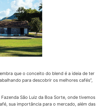
embra que o conceito do blend é a ideia de ter
abalhando para descobrir os melhores cafés”,
à Fazenda São Luiz da Boa Sorte, onde tivemos
afé, sua importância para o mercado, além das