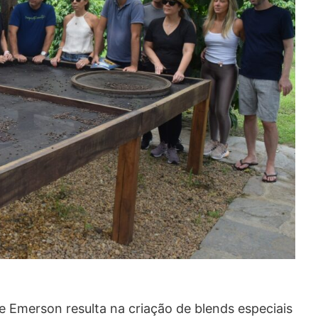
e Emerson resulta na criação de blends especiais