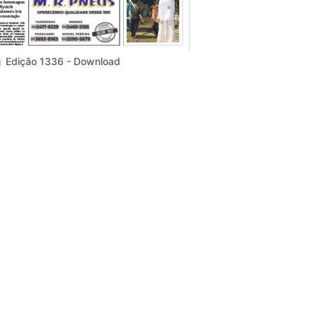
Edição 1336 - Download