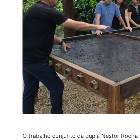
O trabalho conjunto da dupla Nestor Rocha 