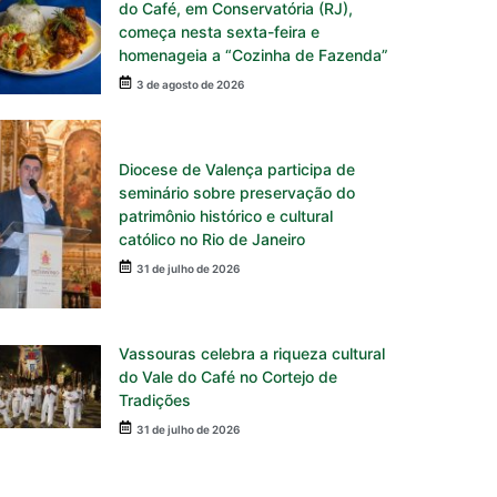
do Café, em Conservatória (RJ),
começa nesta sexta-feira e
homenageia a “Cozinha de Fazenda”
3 de agosto de 2026
Diocese de Valença participa de
seminário sobre preservação do
patrimônio histórico e cultural
católico no Rio de Janeiro
31 de julho de 2026
Vassouras celebra a riqueza cultural
do Vale do Café no Cortejo de
Tradições
31 de julho de 2026