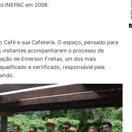
elo INEPAC em 2008.
o Café e sua Cafeteria. O espaço, pensado para
aos visitantes acompanharem o processo de
ração de Emerson Freitas, um dos mais
qualificado e certificado, responsável pela
mundo.