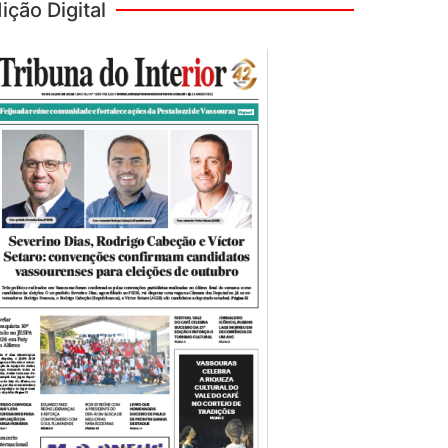
ição Digital