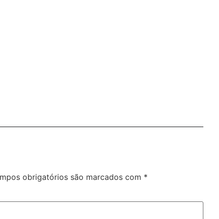
mpos obrigatórios são marcados com
*