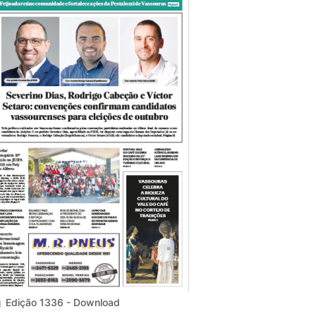
Edição 1336 - Download