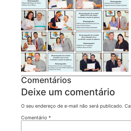
Comentários
Deixe um comentário
O seu endereço de e-mail não será publicado.
Ca
Comentário
*