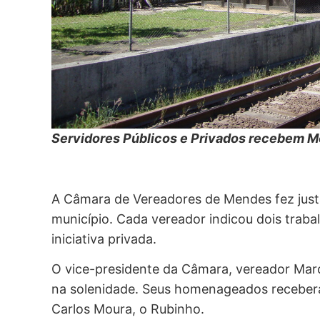
Servidores Públicos e Privados recebem 
A Câmara de Vereadores de Mendes fez jus
município. Cada vereador indicou dois traba
iniciativa privada.
O vice-presidente da Câmara, vereador Marc
na solenidade. Seus homenageados recebe
Carlos Moura, o Rubinho.