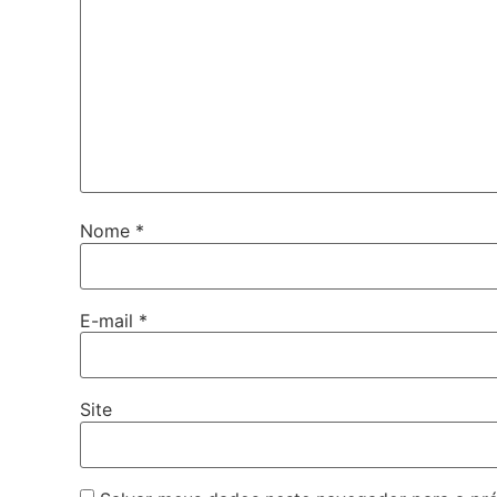
Nome
*
E-mail
*
Site