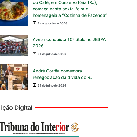
do Café, em Conservatória (RJ),
começa nesta sexta-feira e
homenageia a “Cozinha de Fazenda”
3 de agosto de 2026
Avelar conquista 10º título no JESPA
2026
31 de julho de 2026
André Corrêa comemora
renegociação da dívida do RJ
31 de julho de 2026
ição Digital