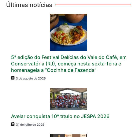
Últimas notícias
5ª edição do Festival Delícias do Vale do Café, em
Conservatória (RJ), começa nesta sexta-feira e
homenageia a “Cozinha de Fazenda”
3 de agosto de 2026
Avelar conquista 10º título no JESPA 2026
31 de julho de 2026