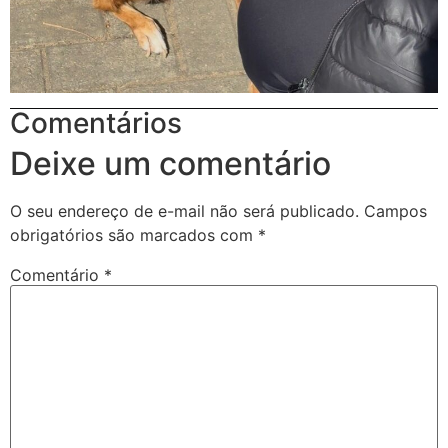
Comentários
Deixe um comentário
O seu endereço de e-mail não será publicado.
Campos
obrigatórios são marcados com
*
Comentário
*