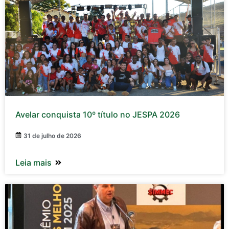
Avelar conquista 10º título no JESPA 2026
31 de julho de 2026
Leia mais