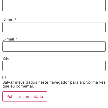
Nome
*
E-mail
*
Site
Salvar meus dados neste navegador para a próxima vez
que eu comentar.