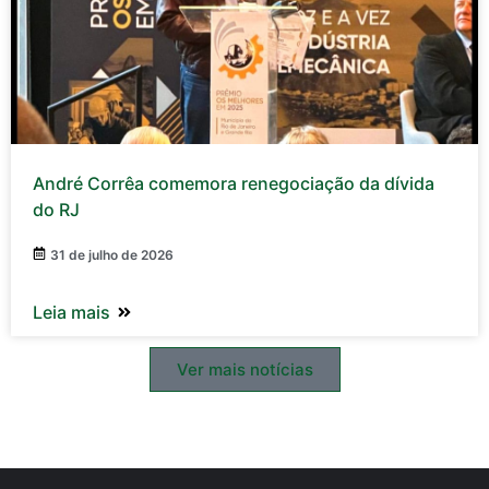
André Corrêa comemora renegociação da dívida
do RJ
31 de julho de 2026
Leia mais
Ver mais notícias