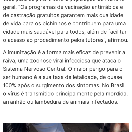
geral. “Os programas de vacinação antirrábica e
de castração gratuitos garantem mais qualidade
de vida para os bichinhos e contribuem para uma
cidade mais saudável para todos, além de facilitar
o acesso ao procedimento pelos tutores”, afirmou.
A imunização é a forma mais eficaz de prevenir a
raiva, uma zoonose viral infecciosa que ataca o
Sistema Nervoso Central. O maior perigo para o
ser humano é a sua taxa de letalidade, de quase
100% após o surgimento dos sintomas. No Brasil,
o vírus é transmitido principalmente pela mordida,
arranhão ou lambedura de animais infectados.