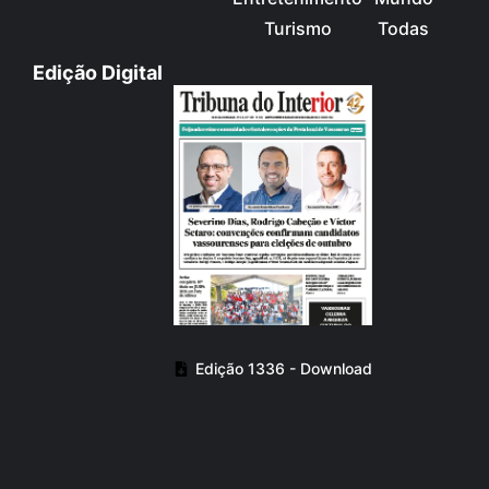
Turismo
Todas
Edição Digital
Edição 1336 - Download