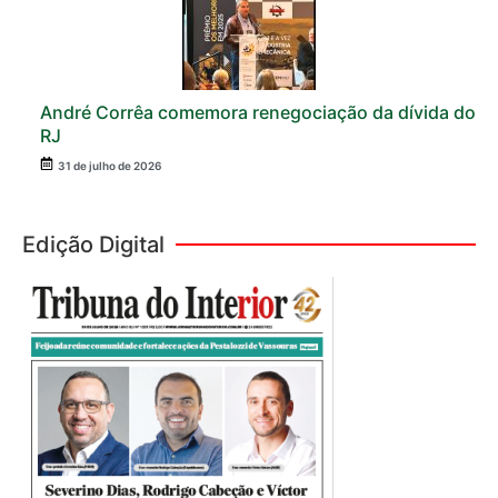
André Corrêa comemora renegociação da dívida do
RJ
31 de julho de 2026
Edição Digital