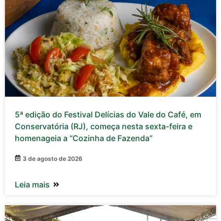
5ª edição do Festival Delícias do Vale do Café, em
Conservatória (RJ), começa nesta sexta-feira e
homenageia a “Cozinha de Fazenda”
3 de agosto de 2026
Leia mais