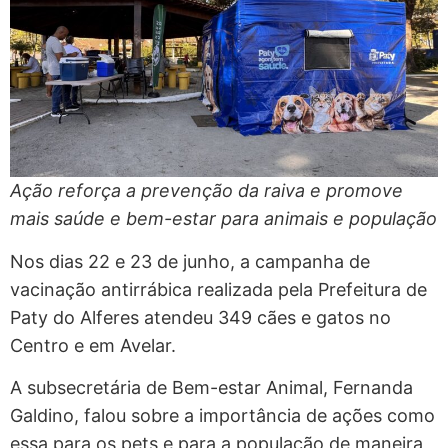
Ação reforça a prevenção da raiva e promove
mais saúde e bem-estar para animais e população
Nos dias 22 e 23 de junho, a campanha de
vacinação antirrábica realizada pela Prefeitura de
Paty do Alferes atendeu 349 cães e gatos no
Centro e em Avelar.
A subsecretária de Bem-estar Animal, Fernanda
Galdino, falou sobre a importância de ações como
essa para os pets e para a população de maneira