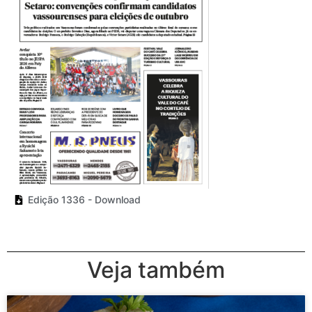
Edição 1336 - Download
Veja também