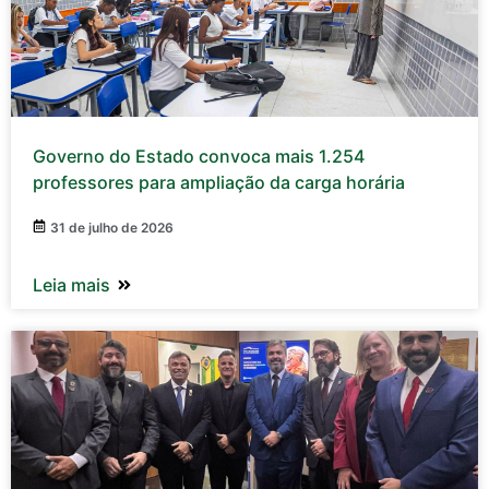
Governo do Estado convoca mais 1.254
professores para ampliação da carga horária
31 de julho de 2026
Leia mais