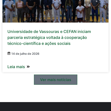
Universidade de Vassouras e CEFAN iniciam
parceria estratégica voltada à cooperação
técnico-científica e ações sociais
14 de julho de 2026
Leia mais
Ver mais notícias