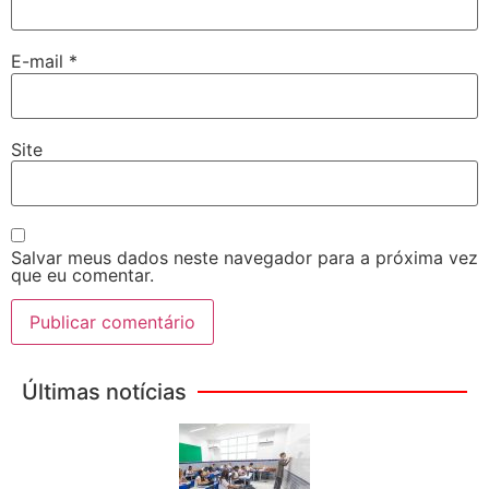
E-mail
*
Site
Salvar meus dados neste navegador para a próxima vez
que eu comentar.
Últimas notícias