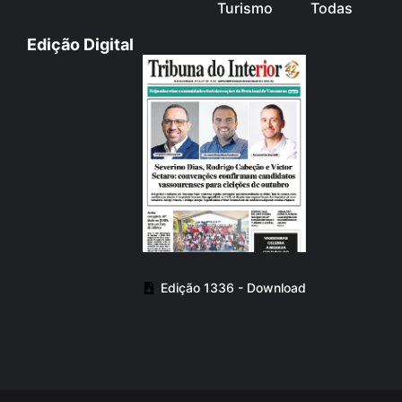
Turismo
Todas
Edição Digital
Edição 1336 - Download