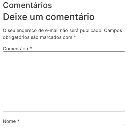
Comentários
Deixe um comentário
O seu endereço de e-mail não será publicado.
Campos
obrigatórios são marcados com
*
Comentário
*
Nome
*