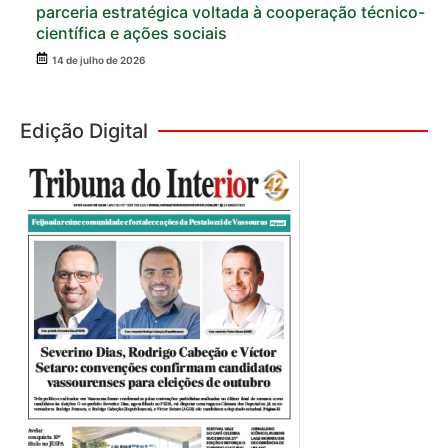
parceria estratégica voltada à cooperação técnico-
científica e ações sociais
14 de julho de 2026
Edição Digital