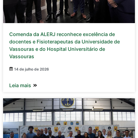
Comenda da ALERJ reconhece excelência de
docentes e Fisioterapeutas da Universidade de
Vassouras e do Hospital Universitário de
Vassouras
14 de julho de 2026
Leia mais