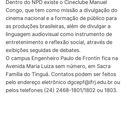
Dentro do NPD existe o Cineclube Manuel
Congo, que tem como missão a divulgação do
cinema nacional e a formação de público para
as produções brasileiras, além de divulgar a
linguagem audiovisual como instrumento de
entretenimento e reflexão social, através de
exibições seguidas de debates.
O campus Engenheiro Paulo de Frontin fica na
Avenida Maria Luiza sem número, em Sacra
Família do Tinguá. Contatos podem ser feitos
pelo endereço eletrônico
dgcepf@ifrj.edu.br
ou
pelos telefones (24) 2468-1801/1802 ou 1803.