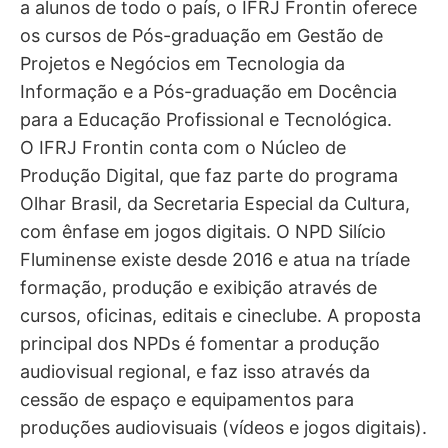
a alunos de todo o país, o IFRJ Frontin oferece
os cursos de Pós-graduação em Gestão de
Projetos e Negócios em Tecnologia da
Informação e a Pós-graduação em Docência
para a Educação Profissional e Tecnológica.
O IFRJ Frontin conta com o Núcleo de
Produção Digital, que faz parte do programa
Olhar Brasil, da Secretaria Especial da Cultura,
com ênfase em jogos digitais. O NPD Silício
Fluminense existe desde 2016 e atua na tríade
formação, produção e exibição através de
cursos, oficinas, editais e cineclube. A proposta
principal dos NPDs é fomentar a produção
audiovisual regional, e faz isso através da
cessão de espaço e equipamentos para
produções audiovisuais (vídeos e jogos digitais).