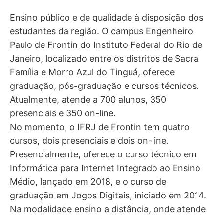
Ensino público e de qualidade à disposição dos
estudantes da região. O campus Engenheiro
Paulo de Frontin do Instituto Federal do Rio de
Janeiro, localizado entre os distritos de Sacra
Família e Morro Azul do Tinguá, oferece
graduação, pós-graduação e cursos técnicos.
Atualmente, atende a 700 alunos, 350
presenciais e 350 on-line.
No momento, o IFRJ de Frontin tem quatro
cursos, dois presenciais e dois on-line.
Presencialmente, oferece o curso técnico em
Informática para Internet Integrado ao Ensino
Médio, lançado em 2018, e o curso de
graduação em Jogos Digitais, iniciado em 2014.
Na modalidade ensino a distância, onde atende