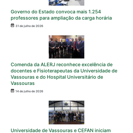
Governo do Estado convoca mais 1.254
professores para ampliação da carga horária
31 de julho de 2026
Comenda da ALERJ reconhece excelência de
docentes e Fisioterapeutas da Universidade de
Vassouras e do Hospital Universitário de
Vassouras
14 de julho de 2026
Universidade de Vassouras e CEFAN iniciam