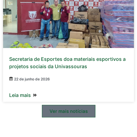
Secretaria de Esportes doa materiais esportivos a
projetos sociais da Univassouras
22 de junho de 2026
Leia mais
Ver mais notícias