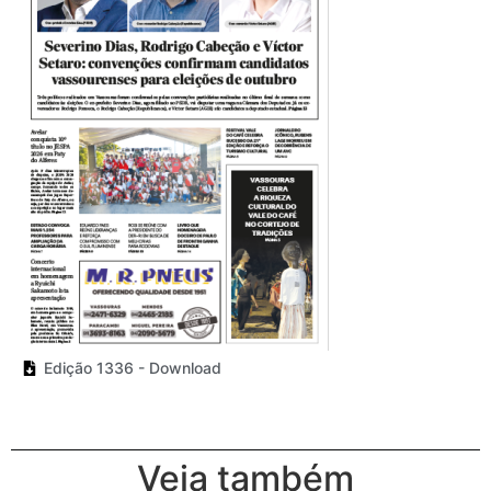
Edição 1336 - Download
Veja também