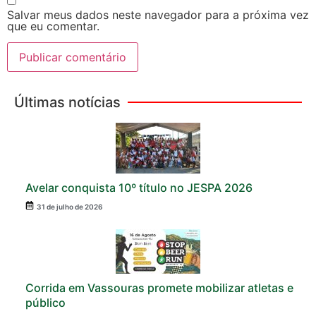
Salvar meus dados neste navegador para a próxima vez
que eu comentar.
Últimas notícias
Avelar conquista 10º título no JESPA 2026
31 de julho de 2026
Corrida em Vassouras promete mobilizar atletas e
público