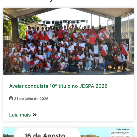
Avelar conquista 10º título no JESPA 2026
31 de julho de 2026
Leia mais