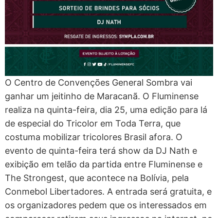
O Centro de Convenções General Sombra vai
ganhar um jeitinho de Maracanã. O Fluminense
realiza na quinta-feira, dia 25, uma edição para lá
de especial do Tricolor em Toda Terra, que
costuma mobilizar tricolores Brasil afora. O
evento de quinta-feira terá show da DJ Nath e
exibição em telão da partida entre Fluminense e
The Strongest, que acontece na Bolívia, pela
Conmebol Libertadores. A entrada será gratuita, e
os organizadores pedem que os interessados em