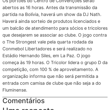
Os portões do Centro de Convenções serão
abertos as 16 horas. Antes da transmissão da
partida na Bolívia, haverá um show da DJ Nath.
Haverá ainda sorteio de produtos licenciados e
um balcão de atendimento para sócios e tricolores
que desejarem se associar ao clube. O jogo contra
o The Strongest vale pela quarta rodada da
Conmebol Libertadores e será realizado no
Estádio Hernando Siles, em La Paz. O jogo
começa às 19 horas. O Tricolor lidera o grupo D da
competição, com 100 % de aproveitamento. A
organização informa que não será permitida a
entrada com camisa de clube que não seja a do
Fluminense.
Comentários