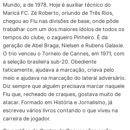
Mundo, a de 1978. Hoje é auxiliar técnico do
Maricá FC. Zé Roberto, oriundo de Três Rios,
chegou ao Flu nas divisões de base, onde pôde
trabalhar com um dos maiores ídolos de todos os
tempos do clube, o zagueiro Pinheiro. É da
geração de Abel Braga, Nielsen e Rubens Galaxie.
O trio venceu o Torneio de Cannes, em 1971, com
a seleção brasileira sub-20. Obediente
taticamente, ajudava a marcação, criava pelo
meio e ajudava na marcação do lateral adversário.
Diz sempre que alguém precisava marcar naquele
Flu que, recheado de craques, gostava muito de
atacar. Formado em História e Jornalismo, já
escreveu vários livros contando o que viveu na
carreira de jogador.