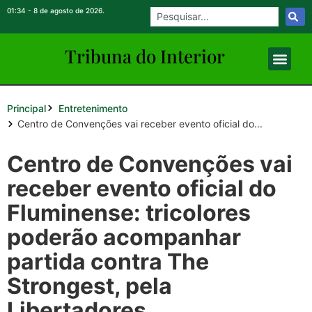
01:34 - 8 de agosto de 2026.
Tribuna do Inte
rio
r
Principal
Entretenimento
Centro de Convenções vai receber evento oficial do...
Centro de Convenções vai
receber evento oficial do
Fluminense: tricolores
poderão acompanhar
partida contra The
Strongest, pela
Libertadores