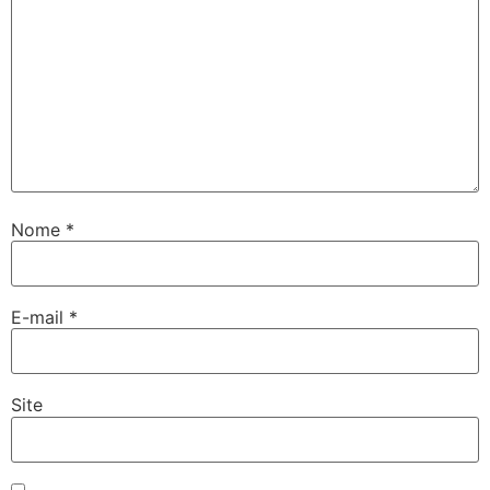
Nome
*
E-mail
*
Site