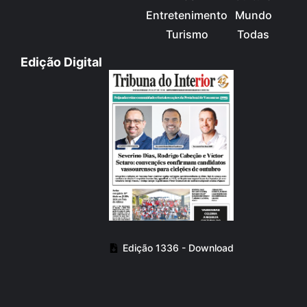
Entretenimento
Mundo
Turismo
Todas
Edição Digital
Edição 1336 - Download