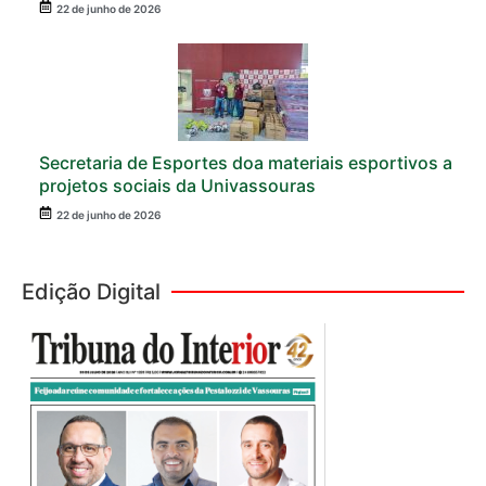
22 de junho de 2026
Secretaria de Esportes doa materiais esportivos a
projetos sociais da Univassouras
22 de junho de 2026
Edição Digital