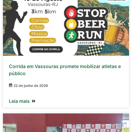
Corrida em Vassouras promete mobilizar atletas e
público
22 de junho de 2026
Leia mais