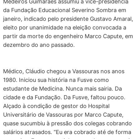
Medeiros Guimarães assumiu a vice-presidência
da Fundação Educacional Severino Sombra em
janeiro, indicado pelo presidente Gustavo Amaral,
eleito por unanimidade na eleição convocada a
partir da morte do engenheiro Marco Capute, em
dezembro do ano passado.
Médico, Cláudio chegou a Vassouras nos anos
1980. Iniciou sua história na Fusve como
estudante de Medicina. Nunca mais sairia. Da
cidade e da Fundação. Da Fusve, faltou pouco.
Alçado à condição de gestor do Hospital
Universitário de Vassouras por Marco Capute,
quase sucumbiu à pressão dos colegas cobrando
salários atrasados. “Eu era cobrado até de forma