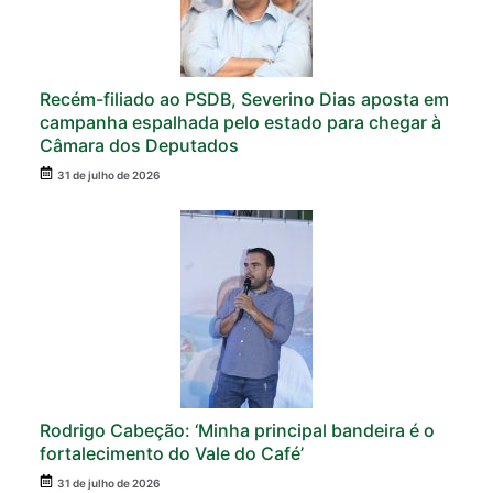
Recém-filiado ao PSDB, Severino Dias aposta em
campanha espalhada pelo estado para chegar à
Câmara dos Deputados
31 de julho de 2026
Rodrigo Cabeção: ‘Minha principal bandeira é o
fortalecimento do Vale do Café’
31 de julho de 2026