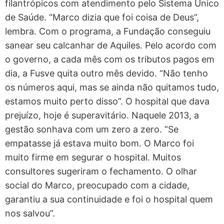
filantrópicos com atendimento pelo Sistema Único
de Saúde. “Marco dizia que foi coisa de Deus”,
lembra. Com o programa, a Fundação conseguiu
sanear seu calcanhar de Aquiles. Pelo acordo com
o governo, a cada mês com os tributos pagos em
dia, a Fusve quita outro mês devido. “Não tenho
os números aqui, mas se ainda não quitamos tudo,
estamos muito perto disso”. O hospital que dava
prejuízo, hoje é superavitário. Naquele 2013, a
gestão sonhava com um zero a zero. “Se
empatasse já estava muito bom. O Marco foi
muito firme em segurar o hospital. Muitos
consultores sugeriram o fechamento. O olhar
social do Marco, preocupado com a cidade,
garantiu a sua continuidade e foi o hospital quem
nos salvou”.