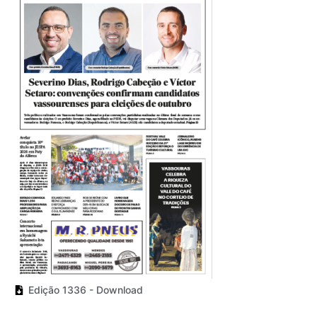
Edição 1336 - Download