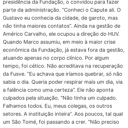
presidência da Fundação, o convidou para fazer
parte da administração. “Conheci o Capute ali. O
Gustavo eu conhecia da cidade, de garoto, mas
não tinha maiores contatos”. Ainda na gestão de
Américo Carvalho, ele ocupou a direção do HUV.
Quando Marco assumiu, em meio à maior crise
econômica da Fundação, já estava fora da gestão,
atuando apenas no corpo clínico. Por algum
tempo, foi cético. Não acreditava na recuperação
da Fusve. “Eu achava que iríamos quebrar, só não
sabia o dia. Queria poder respirar mais um dia, via
a falência como uma certeza”. Ele não aponta
culpados pela situação. “Não tinha um culpado.
Falhamos todos. Eu, meus colegas, os outros
setores. A instituição inteira”. Aos poucos, tal qual
um São Tomé, foi passando a crer. “Não preciso