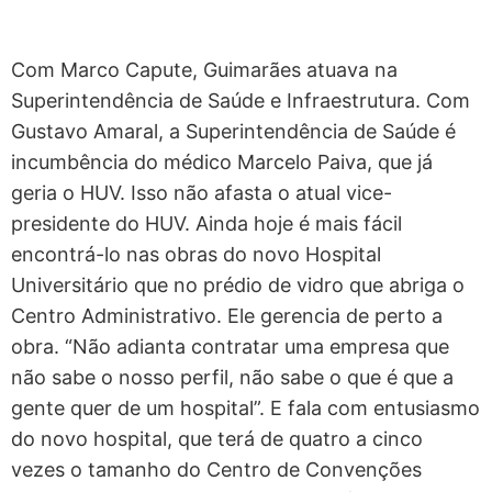
Com Marco Capute, Guimarães atuava na
Superintendência de Saúde e Infraestrutura. Com
Gustavo Amaral, a Superintendência de Saúde é
incumbência do médico Marcelo Paiva, que já
geria o HUV. Isso não afasta o atual vice-
presidente do HUV. Ainda hoje é mais fácil
encontrá-lo nas obras do novo Hospital
Universitário que no prédio de vidro que abriga o
Centro Administrativo. Ele gerencia de perto a
obra. “Não adianta contratar uma empresa que
não sabe o nosso perfil, não sabe o que é que a
gente quer de um hospital”. E fala com entusiasmo
do novo hospital, que terá de quatro a cinco
vezes o tamanho do Centro de Convenções