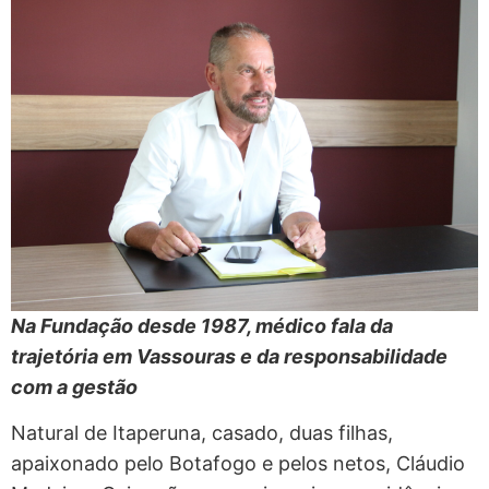
Na Fundação desde 1987, médico fala da
trajetória em Vassouras e da responsabilidade
com a gestão
Natural de Itaperuna, casado, duas filhas,
apaixonado pelo Botafogo e pelos netos, Cláudio