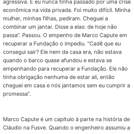
agressiva. E eu nunca tinha passado por uma crise
econômica na vida privada. Foi muito difícil. Minha
mulher, minhas filhas, pediram. Cheguei a
combinar um jantar. Disse a elas: de hoje não
passa”. Passou. O empenho de Marco Capute em
recuperar a Fundação o impediu. “Cadê que eu
consegui sair? Ele nem da casa era, não estava
quando o barco quase afundou e estava se
empenhando para recuperar a Fundação. Ele não
tinha obrigação nenhuma de estar ali, então
cheguei em casa e nós jantamos sem eu cumprir a
promessa”.
Marco Capute é um capítulo à parte na história de
Cláudio na Fusve. Quando o engenheiro assumiu a