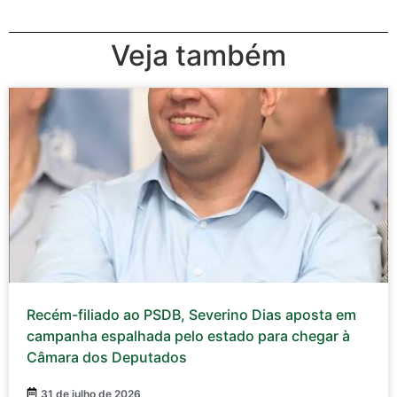
Veja também
Recém-filiado ao PSDB, Severino Dias aposta em
campanha espalhada pelo estado para chegar à
Câmara dos Deputados
31 de julho de 2026