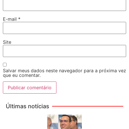
E-mail
*
Site
Salvar meus dados neste navegador para a próxima vez
que eu comentar.
Últimas notícias