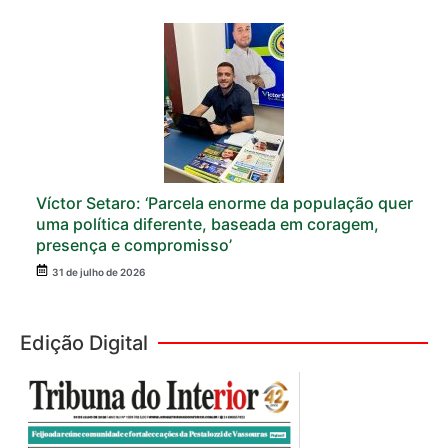
Víctor Setaro: ‘Parcela enorme da população quer
uma política diferente, baseada em coragem,
presença e compromisso’
31 de julho de 2026
Edição Digital