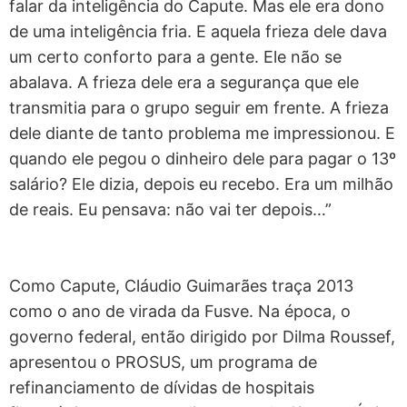
falar da inteligência do Capute. Mas ele era dono
de uma inteligência fria. E aquela frieza dele dava
um certo conforto para a gente. Ele não se
abalava. A frieza dele era a segurança que ele
transmitia para o grupo seguir em frente. A frieza
dele diante de tanto problema me impressionou. E
quando ele pegou o dinheiro dele para pagar o 13º
salário? Ele dizia, depois eu recebo. Era um milhão
de reais. Eu pensava: não vai ter depois…”
Como Capute, Cláudio Guimarães traça 2013
como o ano de virada da Fusve. Na época, o
governo federal, então dirigido por Dilma Roussef,
apresentou o PROSUS, um programa de
refinanciamento de dívidas de hospitais