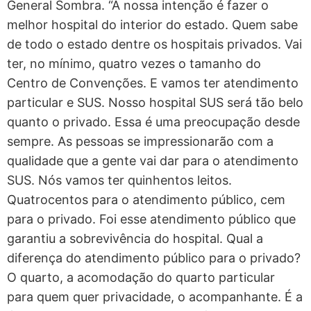
General Sombra. “A nossa intenção é fazer o
melhor hospital do interior do estado. Quem sabe
de todo o estado dentre os hospitais privados. Vai
ter, no mínimo, quatro vezes o tamanho do
Centro de Convenções. E vamos ter atendimento
particular e SUS. Nosso hospital SUS será tão belo
quanto o privado. Essa é uma preocupação desde
sempre. As pessoas se impressionarão com a
qualidade que a gente vai dar para o atendimento
SUS. Nós vamos ter quinhentos leitos.
Quatrocentos para o atendimento público, cem
para o privado. Foi esse atendimento público que
garantiu a sobrevivência do hospital. Qual a
diferença do atendimento público para o privado?
O quarto, a acomodação do quarto particular
para quem quer privacidade, o acompanhante. É a