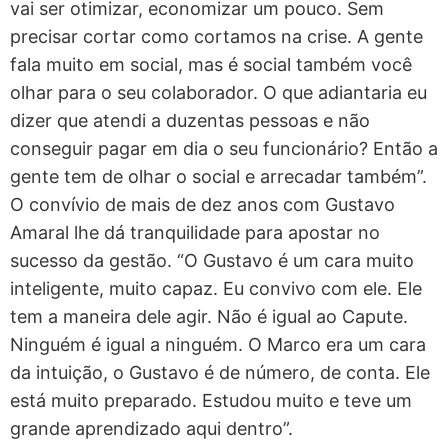
vai ser otimizar, economizar um pouco. Sem
precisar cortar como cortamos na crise. A gente
fala muito em social, mas é social também você
olhar para o seu colaborador. O que adiantaria eu
dizer que atendi a duzentas pessoas e não
conseguir pagar em dia o seu funcionário? Então a
gente tem de olhar o social e arrecadar também”.
O convívio de mais de dez anos com Gustavo
Amaral lhe dá tranquilidade para apostar no
sucesso da gestão. “O Gustavo é um cara muito
inteligente, muito capaz. Eu convivo com ele. Ele
tem a maneira dele agir. Não é igual ao Capute.
Ninguém é igual a ninguém. O Marco era um cara
da intuição, o Gustavo é de número, de conta. Ele
está muito preparado. Estudou muito e teve um
grande aprendizado aqui dentro”.