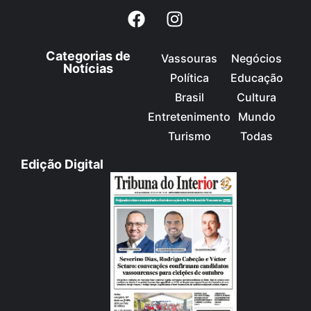
Categorias de
Vassouras
Negócios
Notícias
Política
Educação
Brasil
Cultura
Entretenimento
Mundo
Turismo
Todas
Edição Digital