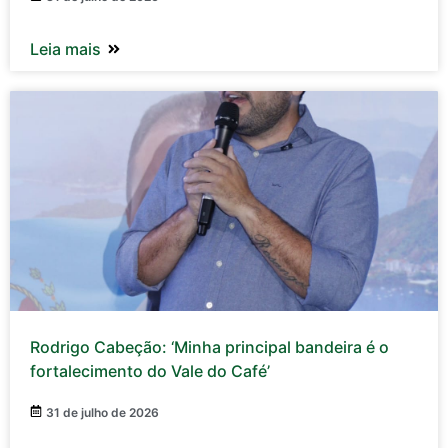
Leia mais
Rodrigo Cabeção: ‘Minha principal bandeira é o
fortalecimento do Vale do Café’
31 de julho de 2026