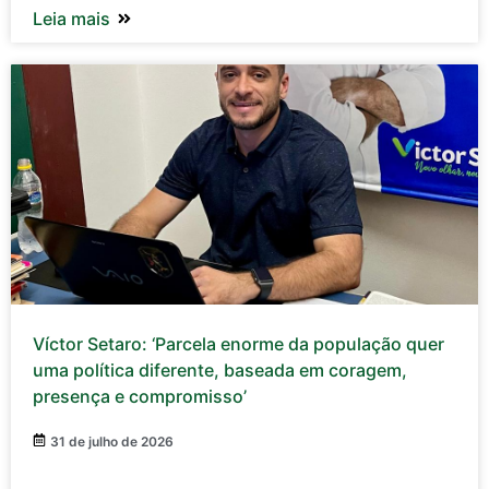
Leia mais
Víctor Setaro: ‘Parcela enorme da população quer
uma política diferente, baseada em coragem,
presença e compromisso’
31 de julho de 2026