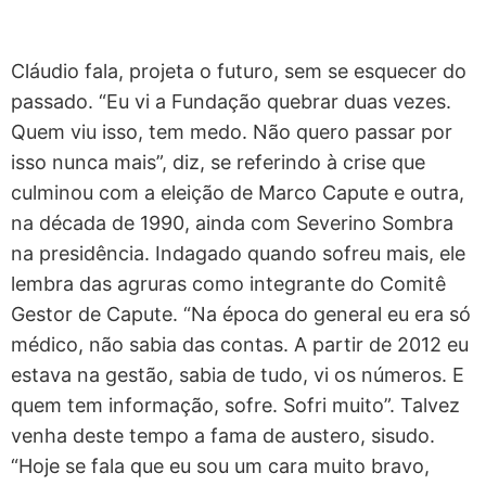
Cláudio fala, projeta o futuro, sem se esquecer do
passado. “Eu vi a Fundação quebrar duas vezes.
Quem viu isso, tem medo. Não quero passar por
isso nunca mais”, diz, se referindo à crise que
culminou com a eleição de Marco Capute e outra,
na década de 1990, ainda com Severino Sombra
na presidência. Indagado quando sofreu mais, ele
lembra das agruras como integrante do Comitê
Gestor de Capute. “Na época do general eu era só
médico, não sabia das contas. A partir de 2012 eu
estava na gestão, sabia de tudo, vi os números. E
quem tem informação, sofre. Sofri muito”. Talvez
venha deste tempo a fama de austero, sisudo.
“Hoje se fala que eu sou um cara muito bravo,