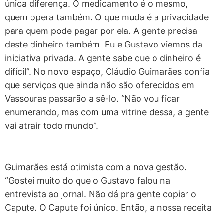
única diferença. O medicamento é o mesmo,
quem opera também. O que muda é a privacidade
para quem pode pagar por ela. A gente precisa
deste dinheiro também. Eu e Gustavo viemos da
iniciativa privada. A gente sabe que o dinheiro é
difícil”. No novo espaço, Cláudio Guimarães confia
que serviços que ainda não são oferecidos em
Vassouras passarão a sê-lo. “Não vou ficar
enumerando, mas com uma vitrine dessa, a gente
vai atrair todo mundo”.
Guimarães está otimista com a nova gestão.
“Gostei muito do que o Gustavo falou na
entrevista ao jornal. Não dá pra gente copiar o
Capute. O Capute foi único. Então, a nossa receita