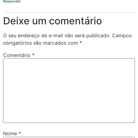
Responder
Deixe um comentário
O seu endereço de e-mail não será publicado.
Campos
obrigatórios são marcados com
*
Comentário
*
Nome
*