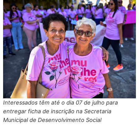
Interessados têm até o dia 07 de julho para
entregar ficha de inscrição na Secretaria
Municipal de Desenvolvimento Social