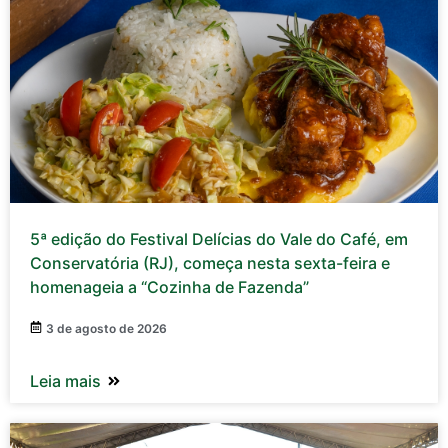
5ª edição do Festival Delícias do Vale do Café, em
Conservatória (RJ), começa nesta sexta-feira e
homenageia a “Cozinha de Fazenda”
3 de agosto de 2026
Leia mais