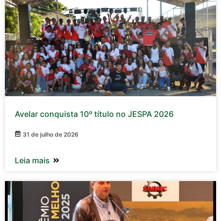
Avelar conquista 10º título no JESPA 2026
31 de julho de 2026
Leia mais