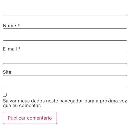
Nome
*
E-mail
*
Site
Salvar meus dados neste navegador para a próxima vez
que eu comentar.