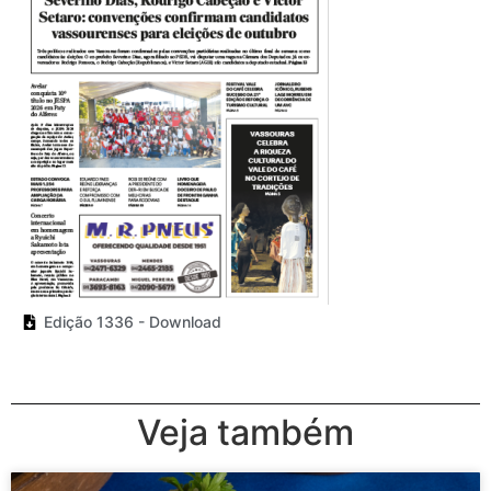
Edição 1336 - Download
Veja também