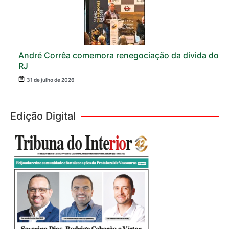
André Corrêa comemora renegociação da dívida do
RJ
31 de julho de 2026
Edição Digital