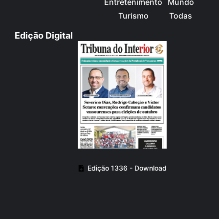
Entretenimento
Mundo
Turismo
Todas
Edição Digital
Edição 1336 - Download