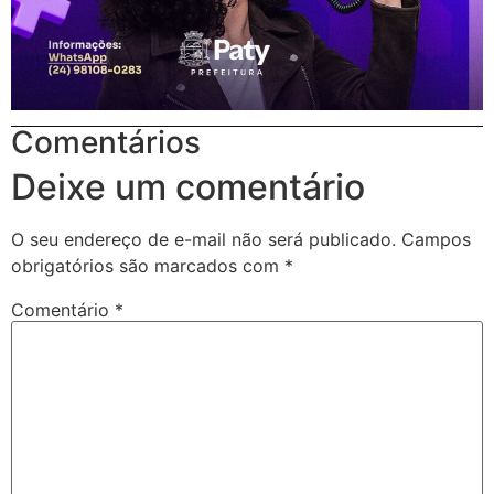
Comentários
Deixe um comentário
O seu endereço de e-mail não será publicado.
Campos
obrigatórios são marcados com
*
Comentário
*