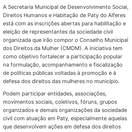
A Secretaria Municipal de Desenvolvimento Social,
Direitos Humanos e Habitação de Paty do Alferes
está com as inscrições abertas para habilitação e
eleição de representantes da sociedade civil
organizada que irão compor o Conselho Municipal
dos Direitos da Mulher (CMDM). A iniciativa tem
como objetivo fortalecer a participação popular
na formulação, acompanhamento e fiscalização
de políticas públicas voltadas à promoção e à
defesa dos direitos das mulheres no município.
Podem participar entidades, associações,
movimentos sociais, coletivos, fóruns, grupos
organizados e demais organizações da sociedade
civil com atuação em Paty, especialmente aquelas
que desenvolvem ações em defesa dos direitos