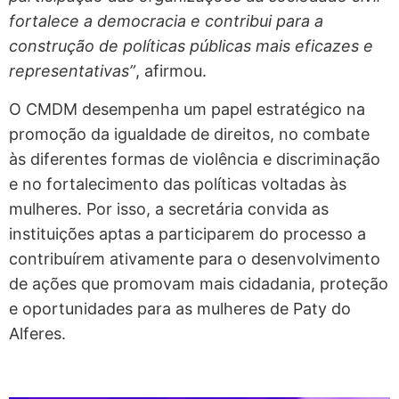
fortalece a democracia e contribui para a
construção de políticas públicas mais eficazes e
representativas”
, afirmou.
O CMDM desempenha um papel estratégico na
promoção da igualdade de direitos, no combate
às diferentes formas de violência e discriminação
e no fortalecimento das políticas voltadas às
mulheres. Por isso, a secretária convida as
instituições aptas a participarem do processo a
contribuírem ativamente para o desenvolvimento
de ações que promovam mais cidadania, proteção
e oportunidades para as mulheres de Paty do
Alferes.