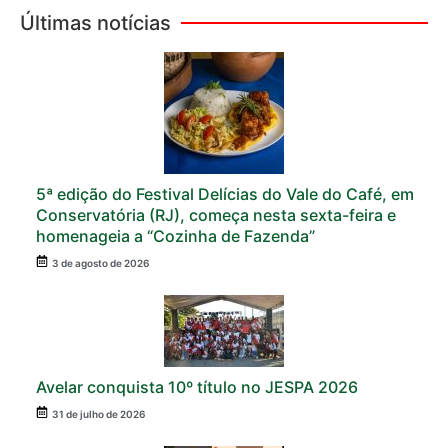
Últimas notícias
5ª edição do Festival Delícias do Vale do Café, em
Conservatória (RJ), começa nesta sexta-feira e
homenageia a “Cozinha de Fazenda”
3 de agosto de 2026
Avelar conquista 10º título no JESPA 2026
31 de julho de 2026