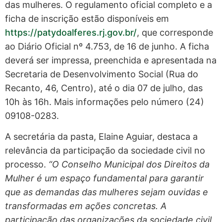
das mulheres. O regulamento oficial completo e a
ficha de inscrição estão disponíveis em
https://patydoalferes.rj.gov.br/
, que corresponde
ao Diário Oficial nº 4.753, de 16 de junho. A ficha
deverá ser impressa, preenchida e apresentada na
Secretaria de Desenvolvimento Social (Rua do
Recanto, 46, Centro), até o dia 07 de julho, das
10h às 16h. Mais informações pelo número (24)
09108-0283.
A secretária da pasta, Elaine Aguiar, destaca a
relevância da participação da sociedade civil no
processo.
“O Conselho Municipal dos Direitos da
Mulher é um espaço fundamental para garantir
que as demandas das mulheres sejam ouvidas e
transformadas em ações concretas. A
participação das organizações da sociedade civil