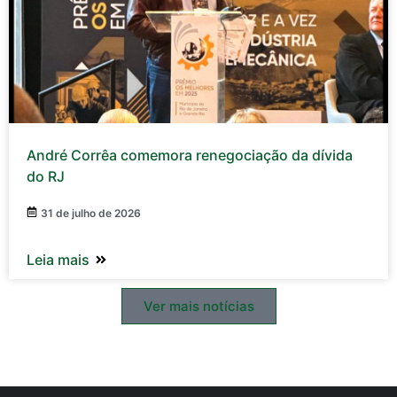
André Corrêa comemora renegociação da dívida
do RJ
31 de julho de 2026
Leia mais
Ver mais notícias