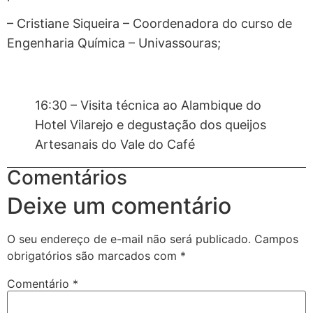
– Cristiane Siqueira – Coordenadora do curso de
Engenharia Química – Univassouras;
16:30 – Visita técnica ao Alambique do
Hotel Vilarejo e degustação dos queijos
Artesanais do Vale do Café
Comentários
Deixe um comentário
O seu endereço de e-mail não será publicado.
Campos
obrigatórios são marcados com
*
Comentário
*