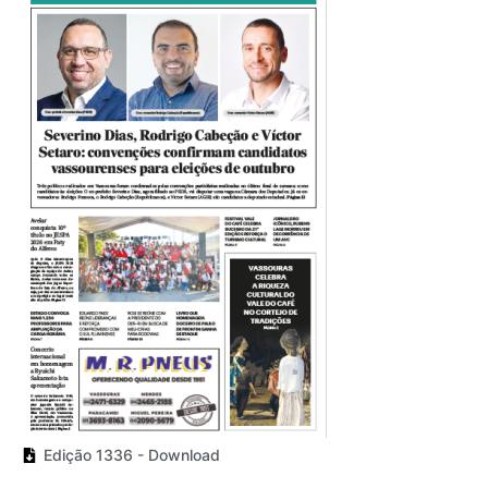
Edição 1336 - Download