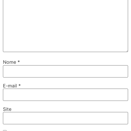
Nome
*
E-mail
*
Site