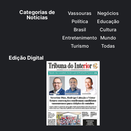
Categorias de
Vassouras
Negócios
Notícias
Política
Educação
Brasil
Cultura
Entretenimento
Mundo
Turismo
Todas
Edição Digital