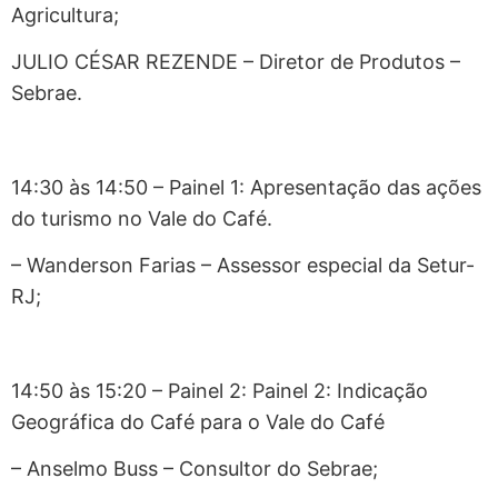
Agricultura;
JULIO CÉSAR REZENDE – Diretor de Produtos –
Sebrae.
14:30 às 14:50 – Painel 1: Apresentação das ações
do turismo no Vale do Café.
– Wanderson Farias – Assessor especial da Setur-
RJ;
14:50 às 15:20 – Painel 2: Painel 2: Indicação
Geográfica do Café para o Vale do Café
– Anselmo Buss – Consultor do Sebrae;