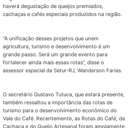
haverá degustação de queijos premiados,
cachaças e cafés especiais produzidos na região.
“A unificação desses projetos que unem
agricultura, turismo e desenvolvimento é um
grande passo. Será um grande evento para
fortalecer ainda mais essas rotas”, disse o
assessor especial da Setur-RJ, Wanderson Farias.
O secretário Gustavo Tutuca, que estará presente,
também ressaltou a importância das rotas de
turismo para o desenvolvimento econômico do
Vale do Café. Recentemente, as Rotas do Café, da
Cachaça e do Queijo Artesanal foram amplamente