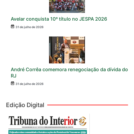
Avelar conquista 10º título no JESPA 2026
31 de julho de 2026
André Corrêa comemora renegociação da dívida do
RJ
31 de julho de 2026
Edição Digital