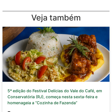
Veja também
5ª edição do Festival Delícias do Vale do Café, em
Conservatória (RJ), começa nesta sexta-feira e
homenageia a “Cozinha de Fazenda”