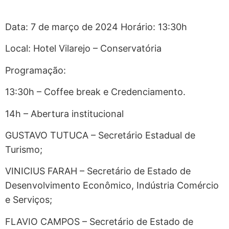
Data: 7 de março de 2024 Horário: 13:30h
Local: Hotel Vilarejo – Conservatória
Programação:
13:30h – Coffee break e Credenciamento.
14h – Abertura institucional
GUSTAVO TUTUCA – Secretário Estadual de
Turismo;
VINICIUS FARAH – Secretário de Estado de
Desenvolvimento Econômico, Indústria Comércio
e Serviços;
FLAVIO CAMPOS – Secretário de Estado de