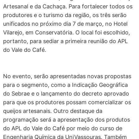
Artesanal e da Cachaça. Para fortalecer todos os
produtores e o turismo da região, os três serão
unificados no próximo dia 7 de março, no Hotel
Vilarejo, em Conservatória. O local foi escolhido,
portanto, para sediar a primeira reunião do APL
do Vale do Café.
No evento, serão apresentadas novas propostas
para o segmento, como a Indicação Geográfica
do Sebrae e o lançamento do decreto aprovado
para que os produtores possam comercializar os
queijos artesanais. Outro destaque da
programação será a apresentação dos produtos
do APL do Vale do Café por meio do curso de
Engenharia Química da UniVassouras. Também