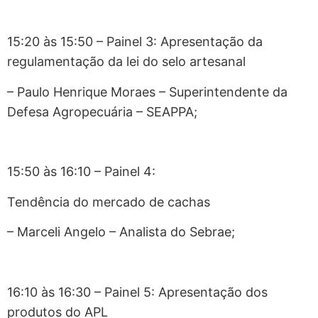
15:20 às 15:50 – Painel 3: Apresentação da
regulamentação da lei do selo artesanal
– Paulo Henrique Moraes – Superintendente da
Defesa Agropecuária – SEAPPA;
​15:50 às 16:10 – Painel 4:
Tendência do mercado de cachas
– Marceli Angelo – Analista do Sebrae;
16:10 às 16:30 – Painel 5: Apresentação dos
produtos do APL