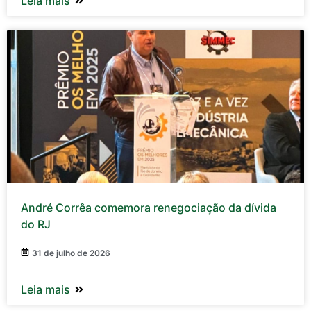
Leia mais
André Corrêa comemora renegociação da dívida
do RJ
31 de julho de 2026
Leia mais