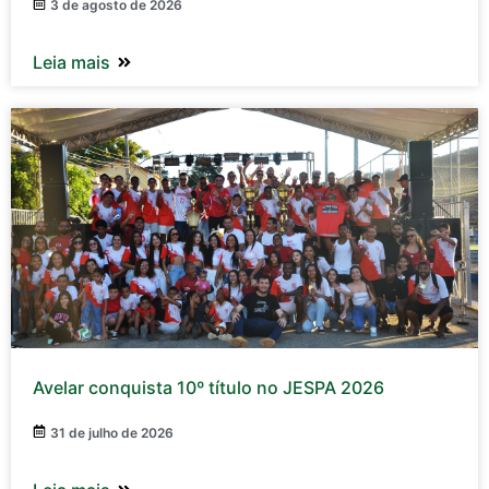
3 de agosto de 2026
Leia mais
Avelar conquista 10º título no JESPA 2026
31 de julho de 2026