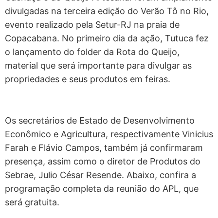
divulgadas na terceira edição do Verão Tô no Rio,
evento realizado pela Setur-RJ na praia de
Copacabana. No primeiro dia da ação, Tutuca fez
o lançamento do folder da Rota do Queijo,
material que será importante para divulgar as
propriedades e seus produtos em feiras.
Os secretários de Estado de Desenvolvimento
Econômico e Agricultura, respectivamente Vinicius
Farah e Flávio Campos, também já confirmaram
presença, assim como o diretor de Produtos do
Sebrae, Julio César Resende. Abaixo, confira a
programação completa da reunião do APL, que
será gratuita.