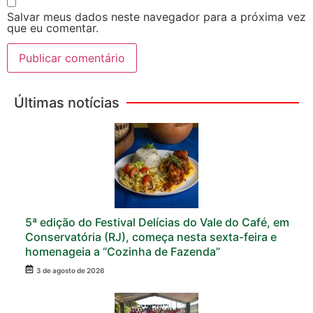
Salvar meus dados neste navegador para a próxima vez
que eu comentar.
Últimas notícias
5ª edição do Festival Delícias do Vale do Café, em
Conservatória (RJ), começa nesta sexta-feira e
homenageia a “Cozinha de Fazenda”
3 de agosto de 2026