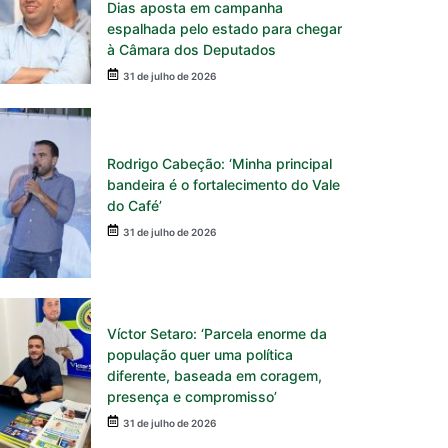
Dias aposta em campanha
espalhada pelo estado para chegar
à Câmara dos Deputados
31 de julho de 2026
Rodrigo Cabeção: ‘Minha principal
bandeira é o fortalecimento do Vale
do Café’
31 de julho de 2026
Víctor Setaro: ‘Parcela enorme da
população quer uma política
diferente, baseada em coragem,
presença e compromisso’
31 de julho de 2026