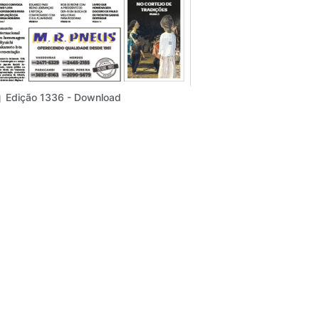
Edição 1336 - Download