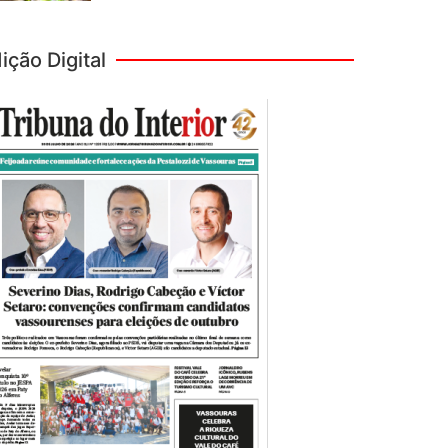
ição Digital