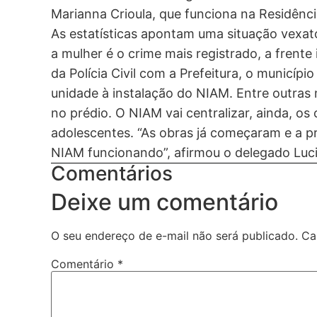
Marianna Crioula, que funciona na Residênci
As estatísticas apontam uma situação vexató
a mulher é o crime mais registrado, a frente
da Polícia Civil com a Prefeitura, o municíp
unidade à instalação do NIAM. Entre outras 
no prédio. O NIAM vai centralizar, ainda, os
adolescentes. “As obras já começaram e a pre
NIAM funcionando”, afirmou o delegado Luc
Comentários
Deixe um comentário
O seu endereço de e-mail não será publicado.
Ca
Comentário
*