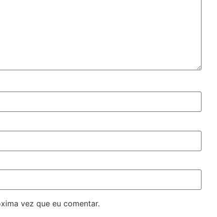
óxima vez que eu comentar.