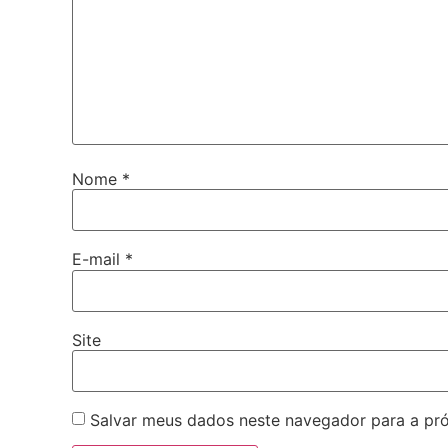
Nome
*
E-mail
*
Site
Salvar meus dados neste navegador para a pr