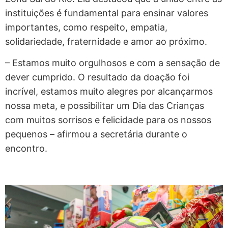
instituições é fundamental para ensinar valores
importantes, como respeito, empatia,
solidariedade, fraternidade e amor ao próximo.
– Estamos muito orgulhosos e com a sensação de
dever cumprido. O resultado da doação foi
incrível, estamos muito alegres por alcançarmos
nossa meta, e possibilitar um Dia das Crianças
com muitos sorrisos e felicidade para os nossos
pequenos – afirmou a secretária durante o
encontro.