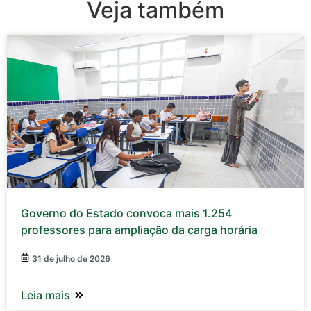
Veja também
Governo do Estado convoca mais 1.254
professores para ampliação da carga horária
31 de julho de 2026
Leia mais