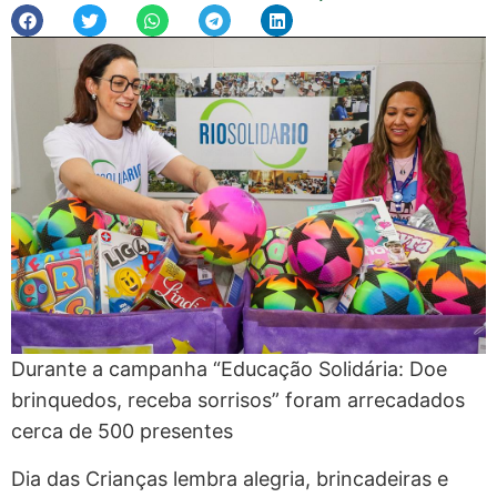
Durante a campanha “Educação Solidária: Doe
brinquedos, receba sorrisos” foram arrecadados
cerca de 500 presentes
Dia das Crianças lembra alegria, brincadeiras e