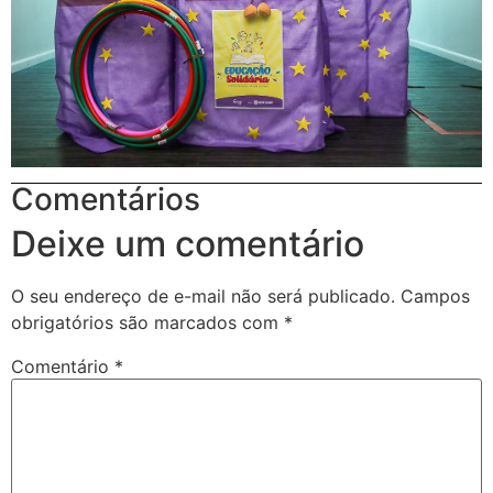
Comentários
Deixe um comentário
O seu endereço de e-mail não será publicado.
Campos
obrigatórios são marcados com
*
Comentário
*