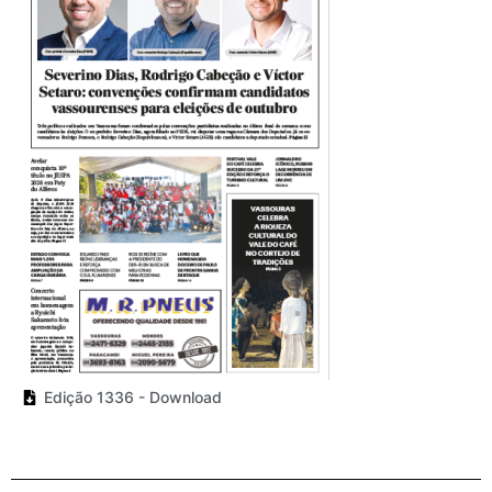
Edição 1336 - Download