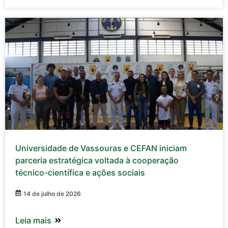
Universidade de Vassouras e CEFAN iniciam
parceria estratégica voltada à cooperação
técnico-científica e ações sociais
14 de julho de 2026
Leia mais