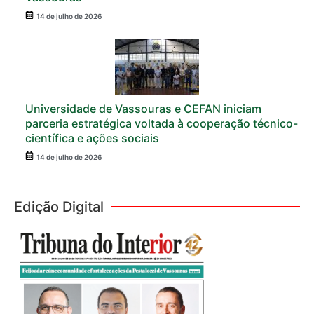
14 de julho de 2026
Universidade de Vassouras e CEFAN iniciam
parceria estratégica voltada à cooperação técnico-
científica e ações sociais
14 de julho de 2026
Edição Digital