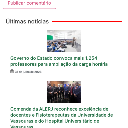
Últimas notícias
Governo do Estado convoca mais 1.254
professores para ampliação da carga horária
31 de julho de 2026
Comenda da ALERJ reconhece excelência de
docentes e Fisioterapeutas da Universidade de
Vassouras e do Hospital Universitário de
Vassouras