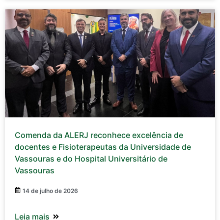
Comenda da ALERJ reconhece excelência de
docentes e Fisioterapeutas da Universidade de
Vassouras e do Hospital Universitário de
Vassouras
14 de julho de 2026
Leia mais