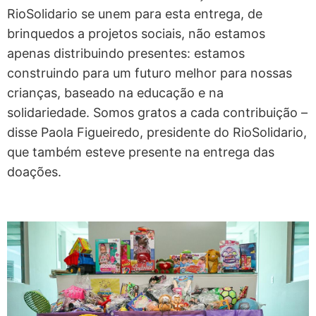
RioSolidario se unem para esta entrega, de
brinquedos a projetos sociais, não estamos
apenas distribuindo presentes: estamos
construindo para um futuro melhor para nossas
crianças, baseado na educação e na
solidariedade. Somos gratos a cada contribuição –
disse Paola Figueiredo, presidente do RioSolidario,
que também esteve presente na entrega das
doações.