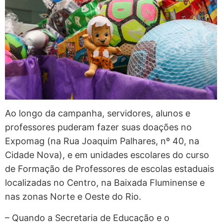
Ao longo da campanha, servidores, alunos e
professores puderam fazer suas doações no
Expomag (na Rua Joaquim Palhares, nº 40, na
Cidade Nova), e em unidades escolares do curso
de Formação de Professores de escolas estaduais
localizadas no Centro, na Baixada Fluminense e
nas zonas Norte e Oeste do Rio.
– Quando a Secretaria de Educação e o