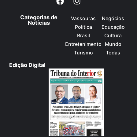
Categorias de
Vassouras
Negócios
Notícias
Política
Educação
Brasil
Cultura
Entretenimento
Mundo
Turismo
Todas
Edição Digital