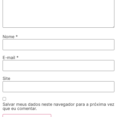
Nome
*
E-mail
*
Site
Salvar meus dados neste navegador para a próxima vez
que eu comentar.