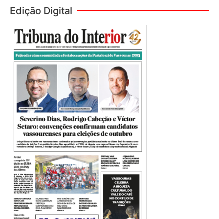
Edição Digital