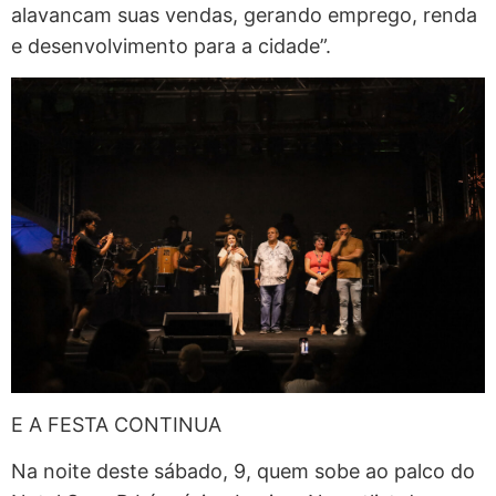
alavancam suas vendas, gerando emprego, renda
e desenvolvimento para a cidade”.
E A FESTA CONTINUA
Na noite deste sábado, 9, quem sobe ao palco do