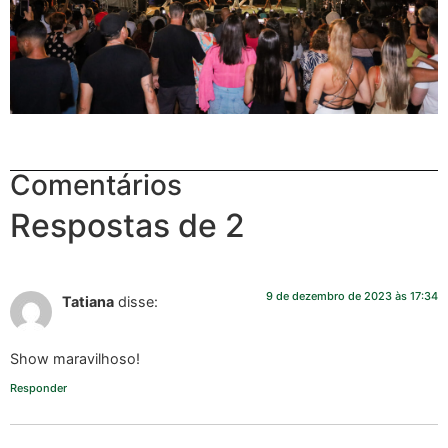
Comentários
Respostas de 2
9 de dezembro de 2023 às 17:34
Tatiana
disse:
Show maravilhoso!
Responder