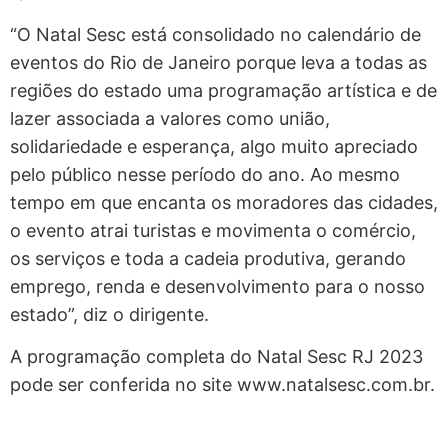
“O Natal Sesc está consolidado no calendário de
eventos do Rio de Janeiro porque leva a todas as
regiões do estado uma programação artística e de
lazer associada a valores como união,
solidariedade e esperança, algo muito apreciado
pelo público nesse período do ano. Ao mesmo
tempo em que encanta os moradores das cidades,
o evento atrai turistas e movimenta o comércio,
os serviços e toda a cadeia produtiva, gerando
emprego, renda e desenvolvimento para o nosso
estado”, diz o dirigente.
A programação completa do Natal Sesc RJ 2023
pode ser conferida no site www.natalsesc.com.br.