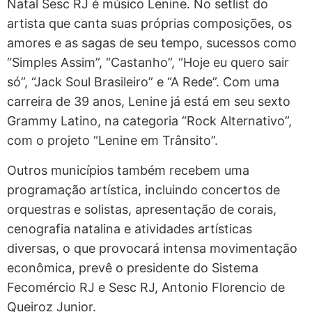
Natal Sesc RJ é músico Lenine. No setlist do
artista que canta suas próprias composições, os
amores e as sagas de seu tempo, sucessos como
“Simples Assim”, “Castanho”, “Hoje eu quero sair
só”, “Jack Soul Brasileiro” e “A Rede”. Com uma
carreira de 39 anos, Lenine já está em seu sexto
Grammy Latino, na categoria “Rock Alternativo”,
com o projeto “Lenine em Trânsito”.
Outros municípios também recebem uma
programação artística, incluindo concertos de
orquestras e solistas, apresentação de corais,
cenografia natalina e atividades artísticas
diversas, o que provocará intensa movimentação
econômica, prevê o presidente do Sistema
Fecomércio RJ e Sesc RJ, Antonio Florencio de
Queiroz Junior.