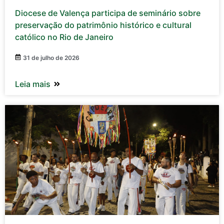
Diocese de Valença participa de seminário sobre
preservação do patrimônio histórico e cultural
católico no Rio de Janeiro
31 de julho de 2026
Leia mais