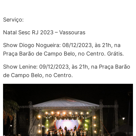
Serviço:
Natal Sesc RJ 2023 – Vassouras
Show Diogo Nogueira: 08/12/2023, às 21h, na
Praça Barão de Campo Belo, no Centro. Grátis.
Show Lenine: 09/12/2023, às 21h, na Praça Barão
de Campo Belo, no Centro.