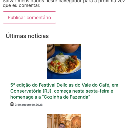
Salvar meus dados neste navegador para a próxima vez
que eu comentar.
Últimas notícias
5ª edição do Festival Delícias do Vale do Café, em
Conservatória (RJ), começa nesta sexta-feira e
homenageia a “Cozinha de Fazenda”
3 de agosto de 2026