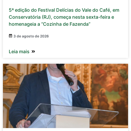
5ª edição do Festival Delícias do Vale do Café, em
Conservatória (RJ), começa nesta sexta-feira e
homenageia a “Cozinha de Fazenda”
3 de agosto de 2026
Leia mais