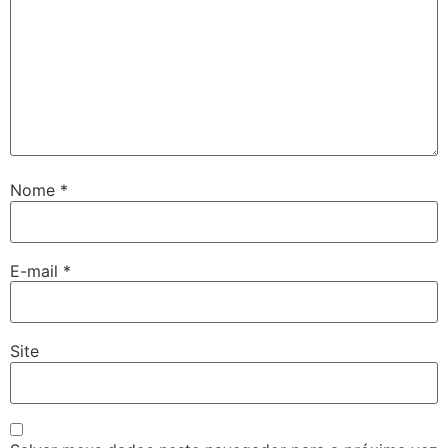
Nome
*
E-mail
*
Site