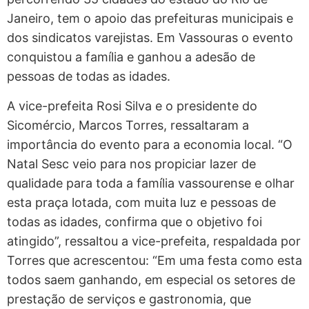
Janeiro, tem o apoio das prefeituras municipais e
dos sindicatos varejistas. Em Vassouras o evento
conquistou a família e ganhou a adesão de
pessoas de todas as idades.
A vice-prefeita Rosi Silva e o presidente do
Sicomércio, Marcos Torres, ressaltaram a
importância do evento para a economia local. “O
Natal Sesc veio para nos propiciar lazer de
qualidade para toda a família vassourense e olhar
esta praça lotada, com muita luz e pessoas de
todas as idades, confirma que o objetivo foi
atingido”, ressaltou a vice-prefeita, respaldada por
Torres que acrescentou: “Em uma festa como esta
todos saem ganhando, em especial os setores de
prestação de serviços e gastronomia, que