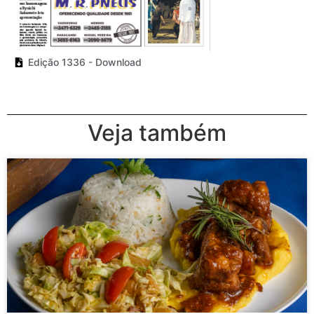
Edição 1336 - Download
Veja também