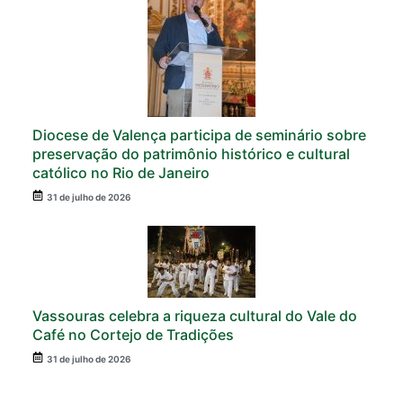
Diocese de Valença participa de seminário sobre
preservação do patrimônio histórico e cultural
católico no Rio de Janeiro
31 de julho de 2026
Vassouras celebra a riqueza cultural do Vale do
Café no Cortejo de Tradições
31 de julho de 2026