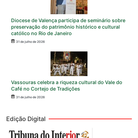
Diocese de Valença participa de seminário sobre
preservação do patrimônio histórico e cultural
católico no Rio de Janeiro
31 de julho de 2026
Vassouras celebra a riqueza cultural do Vale do
Café no Cortejo de Tradições
31 de julho de 2026
Edição Digital