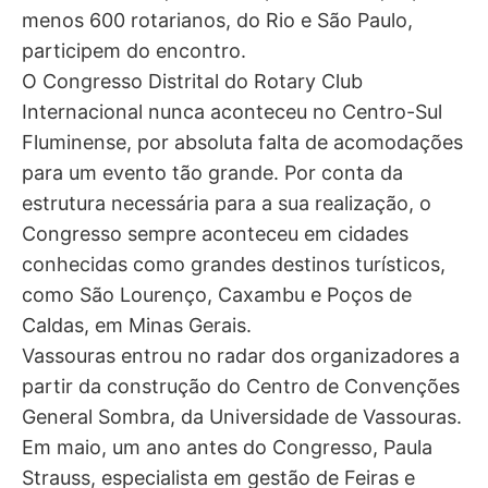
menos 600 rotarianos, do Rio e São Paulo,
participem do encontro.
O Congresso Distrital do Rotary Club
Internacional nunca aconteceu no Centro-Sul
Fluminense, por absoluta falta de acomodações
para um evento tão grande. Por conta da
estrutura necessária para a sua realização, o
Congresso sempre aconteceu em cidades
conhecidas como grandes destinos turísticos,
como São Lourenço, Caxambu e Poços de
Caldas, em Minas Gerais.
Vassouras entrou no radar dos organizadores a
partir da construção do Centro de Convenções
General Sombra, da Universidade de Vassouras.
Em maio, um ano antes do Congresso, Paula
Strauss, especialista em gestão de Feiras e