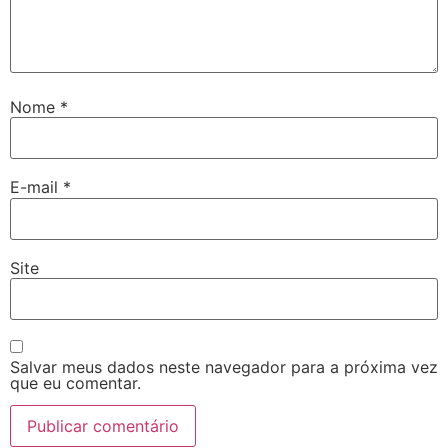
Nome
*
E-mail
*
Site
Salvar meus dados neste navegador para a próxima vez
que eu comentar.