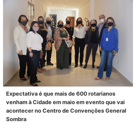
Expectativa é que mais de 600 rotarianos
venham à Cidade em maio em evento que vai
acontecer no Centro de Convenções General
Sombra