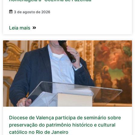
3 de agosto de 2026
Leia mais
Diocese de Valença participa de seminário sobre
preservação do patrimônio histórico e cultural
católico no Rio de Janeiro