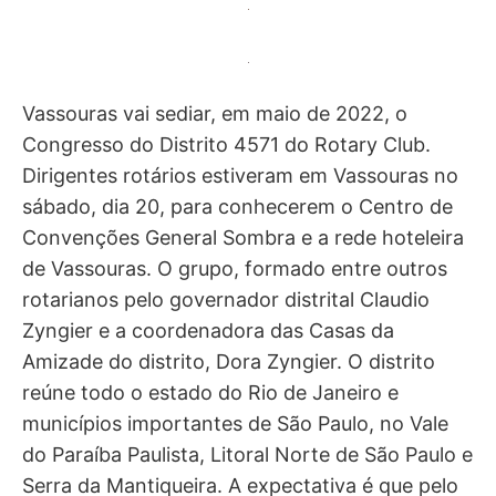
Vassouras vai sediar, em maio de 2022, o
Congresso do Distrito 4571 do Rotary Club.
Dirigentes rotários estiveram em Vassouras no
sábado, dia 20, para conhecerem o Centro de
Convenções General Sombra e a rede hoteleira
de Vassouras. O grupo, formado entre outros
rotarianos pelo governador distrital Claudio
Zyngier e a coordenadora das Casas da
Amizade do distrito, Dora Zyngier. O distrito
reúne todo o estado do Rio de Janeiro e
municípios importantes de São Paulo, no Vale
do Paraíba Paulista, Litoral Norte de São Paulo e
Serra da Mantiqueira. A expectativa é que pelo