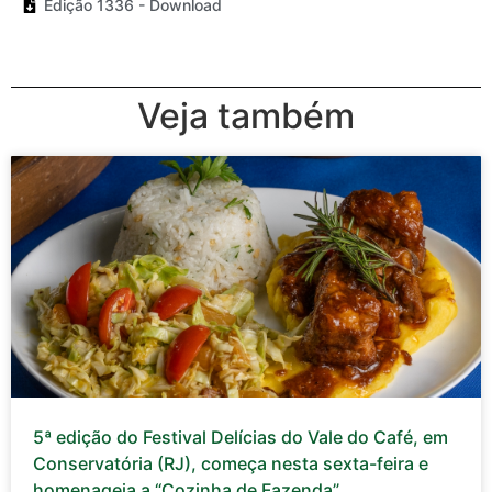
Edição 1336 - Download
Veja também
5ª edição do Festival Delícias do Vale do Café, em
Conservatória (RJ), começa nesta sexta-feira e
homenageia a “Cozinha de Fazenda”