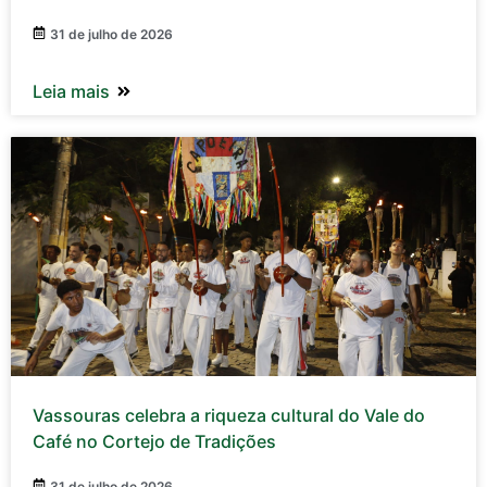
31 de julho de 2026
Leia mais
Vassouras celebra a riqueza cultural do Vale do
Café no Cortejo de Tradições
31 de julho de 2026