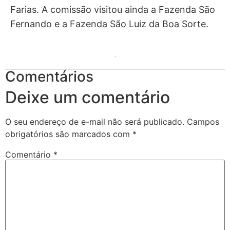
Farias. A comissão visitou ainda a Fazenda São
Fernando e a Fazenda São Luiz da Boa Sorte.
Comentários
Deixe um comentário
O seu endereço de e-mail não será publicado.
Campos
obrigatórios são marcados com
*
Comentário
*