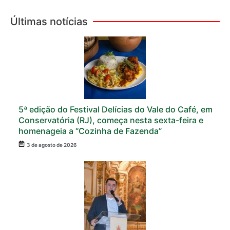
Últimas notícias
5ª edição do Festival Delícias do Vale do Café, em
Conservatória (RJ), começa nesta sexta-feira e
homenageia a “Cozinha de Fazenda”
3 de agosto de 2026