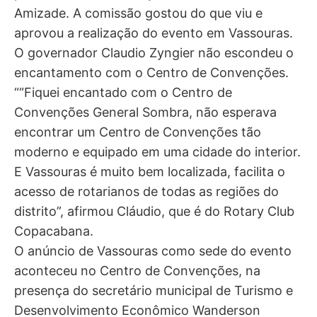
Amizade. A comissão gostou do que viu e
aprovou a realização do evento em Vassouras.
O governador Claudio Zyngier não escondeu o
encantamento com o Centro de Convenções.
““Fiquei encantado com o Centro de
Convenções General Sombra, não esperava
encontrar um Centro de Convenções tão
moderno e equipado em uma cidade do interior.
E Vassouras é muito bem localizada, facilita o
acesso de rotarianos de todas as regiões do
distrito”, afirmou Cláudio, que é do Rotary Club
Copacabana.
O anúncio de Vassouras como sede do evento
aconteceu no Centro de Convenções, na
presença do secretário municipal de Turismo e
Desenvolvimento Econômico Wanderson