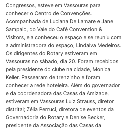
Congressos, esteve em Vassouras para
conhecer o Centro de Convenções.
Acompanhada de Luciana De Lamare e Jane
Sampaio, do Vale do Café Convention &
Visitors, ela conheceu o espaço e se reuniu com
a administradora do espaço, Lindalva Medeiros.
Os dirigentes do Rotary estiveram em
Vassouras no sábado, dia 20. Foram recebidos
pela presidente do clube na cidade, Monica
Keller. Passearam de trenzinho e foram
conhecer a rede hoteleira. Além do governador
e da coordenadora das Casas da Amizade,
estiveram em Vassouras Luiz Strauss, diretor
distrital; Zélia Perruci, diretora de eventos da
Governadoria do Rotary e Denise Becker,
presidente da Associação das Casas da