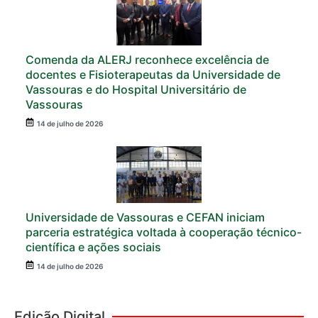
Comenda da ALERJ reconhece excelência de
docentes e Fisioterapeutas da Universidade de
Vassouras e do Hospital Universitário de
Vassouras
14 de julho de 2026
Universidade de Vassouras e CEFAN iniciam
parceria estratégica voltada à cooperação técnico-
científica e ações sociais
14 de julho de 2026
Edição Digital