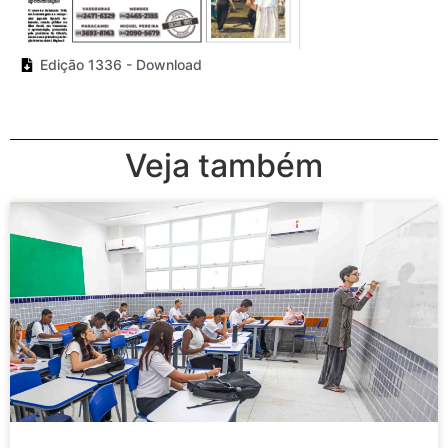
Edição 1336 - Download
Veja também