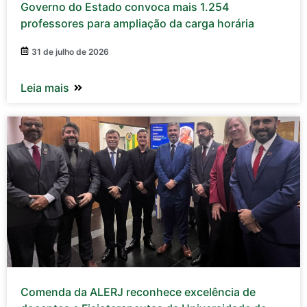
Governo do Estado convoca mais 1.254
professores para ampliação da carga horária
31 de julho de 2026
Leia mais
Comenda da ALERJ reconhece excelência de