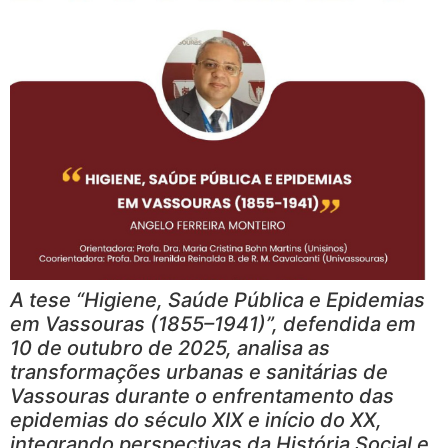
A tese “Higiene, Saúde Pública e Epidemias
em Vassouras (1855–1941)”, defendida em
10 de outubro de 2025, analisa as
transformações urbanas e sanitárias de
Vassouras durante o enfrentamento das
epidemias do século XIX e início do XX,
integrando perspectivas da História Social e