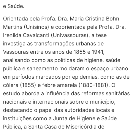
e Saúde.
Orientada pela Profa. Dra. Maria Cristina Bohn
Martins (Unisinos) e coorientada pela Profa. Dra.
Irenilda Cavalcanti (Univassouras), a tese
investiga as transformações urbanas de
Vassouras entre os anos de 1855 e 1941,
analisando como as políticas de higiene, saúde
pública e saneamento moldaram o espaço urbano
em períodos marcados por epidemias, como as de
cólera (1855) e febre amarela (1880-1881). O
estudo aborda a influência das reformas sanitárias
nacionais e internacionais sobre o município,
destacando o papel das autoridades locais e
instituições como a Junta de Higiene e Saúde
Pública, a Santa Casa de Misericórdia de