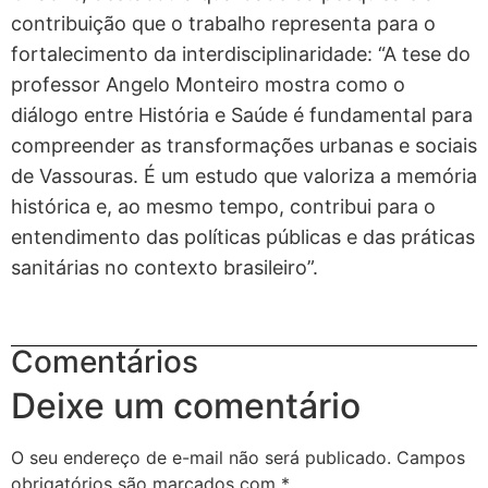
contribuição que o trabalho representa para o
fortalecimento da interdisciplinaridade: “A tese do
professor Angelo Monteiro mostra como o
diálogo entre História e Saúde é fundamental para
compreender as transformações urbanas e sociais
de Vassouras. É um estudo que valoriza a memória
histórica e, ao mesmo tempo, contribui para o
entendimento das políticas públicas e das práticas
sanitárias no contexto brasileiro”.
Comentários
Deixe um comentário
O seu endereço de e-mail não será publicado.
Campos
obrigatórios são marcados com
*