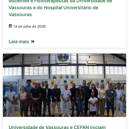
docentes e Fisioterapeutas da Universidade de
Vassouras e do Hospital Universitário de
Vassouras
14 de julho de 2026
Leia mais
Universidade de Vassouras e CEFAN iniciam