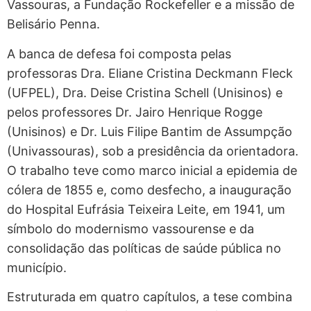
Vassouras, a Fundação Rockefeller e a missão de
Belisário Penna.
A banca de defesa foi composta pelas
professoras Dra. Eliane Cristina Deckmann Fleck
(UFPEL), Dra. Deise Cristina Schell (Unisinos) e
pelos professores Dr. Jairo Henrique Rogge
(Unisinos) e Dr. Luis Filipe Bantim de Assumpção
(Univassouras), sob a presidência da orientadora.
O trabalho teve como marco inicial a epidemia de
cólera de 1855 e, como desfecho, a inauguração
do Hospital Eufrásia Teixeira Leite, em 1941, um
símbolo do modernismo vassourense e da
consolidação das políticas de saúde pública no
município.
Estruturada em quatro capítulos, a tese combina