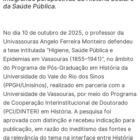
da Saúde Pública.
No dia 10 de outubro de 2025, o professor da
Univassouras Angelo Ferreira Monteiro defendeu
a tese intitulada “Higiene, Saúde Pública e
Epidemias em Vassouras (1855–1941)”, no âmbito
do Programa de Pós-Graduação em História da
Universidade do Vale do Rio dos Sinos
(PPGH/Unisinos), realizado em parceria com a
Universidade de Vassouras, por meio do Programa
de Cooperação Interinstitucional de Doutorado
(PCI/DINTER) em História. A pesquisa foi
aprovada com distinção e recebeu indicação para
publicação, em razão do ineditismo das fontes e
da relevância do tema na interface entre História