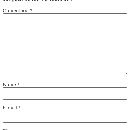
Comentário
*
Nome
*
E-mail
*