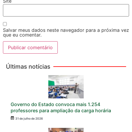
Site
Salvar meus dados neste navegador para a próxima vez
que eu comentar.
Últimas notícias
Governo do Estado convoca mais 1.254
professores para ampliação da carga horária
31 de julho de 2026