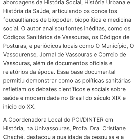
abordagens da História Social, História Urbana e
História da Saúde, articulando os conceitos
foucaultianos de biopoder, biopolítica e medicina
social. O autor analisou fontes inéditas, como os
Códigos Sanitários de Vassouras, os Códigos de
Posturas, e periódicos locais como O Município, O
Vassourense, Jornal de Vassouras e Correio de
Vassouras, além de documentos oficiais e
relatórios da época. Essa base documental
permitiu demonstrar como as políticas sanitárias
refletiam os debates científicos e sociais sobre
saúde e modernidade no Brasil do século XIX e
início do XX.
A Coordenadora Local do PCI/DINTER em
História, na Univassouras, Profa. Dra. Cristiane
Chaché, destacou a qualidade da pesquisa e a