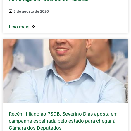
3 de agosto de 2026
Leia mais
Recém-filiado ao PSDB, Severino Dias aposta em
campanha espalhada pelo estado para chegar à
Câmara dos Deputados