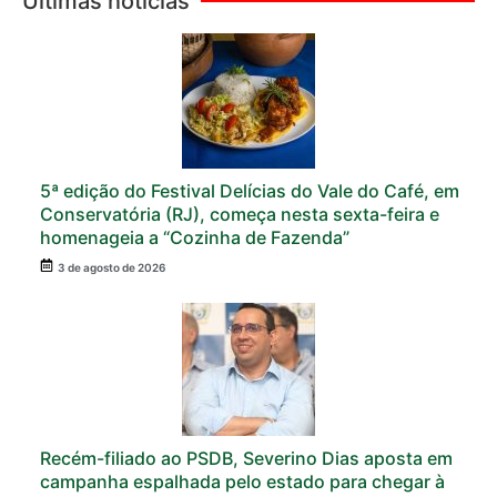
Últimas notícias
5ª edição do Festival Delícias do Vale do Café, em
Conservatória (RJ), começa nesta sexta-feira e
homenageia a “Cozinha de Fazenda”
3 de agosto de 2026
Recém-filiado ao PSDB, Severino Dias aposta em
campanha espalhada pelo estado para chegar à