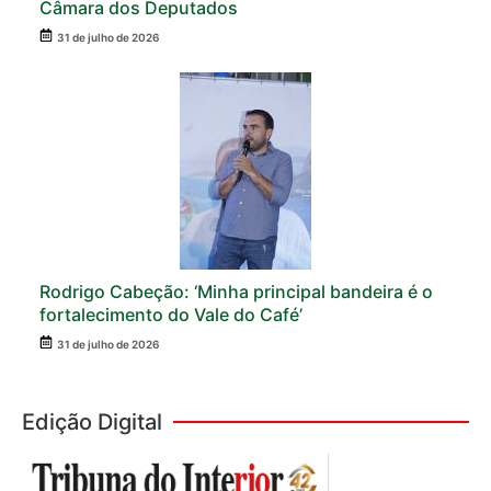
Câmara dos Deputados
31 de julho de 2026
Rodrigo Cabeção: ‘Minha principal bandeira é o
fortalecimento do Vale do Café’
31 de julho de 2026
Edição Digital