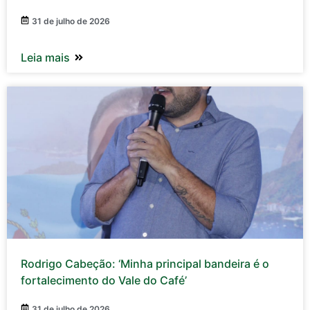
31 de julho de 2026
Leia mais
Rodrigo Cabeção: ‘Minha principal bandeira é o
fortalecimento do Vale do Café’
31 de julho de 2026