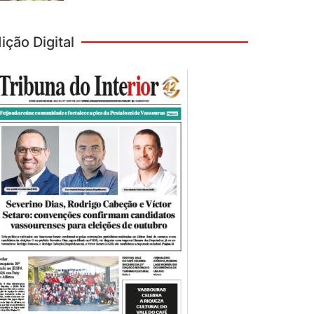
ição Digital