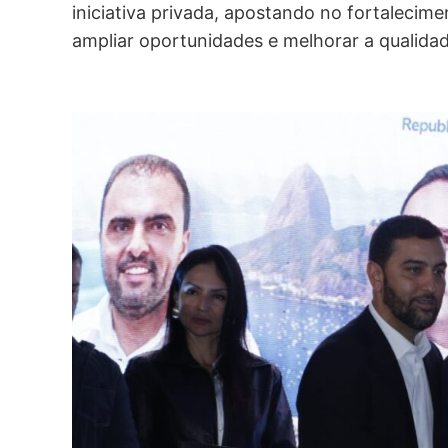
iniciativa privada, apostando no fortalecim
ampliar oportunidades e melhorar a qualida