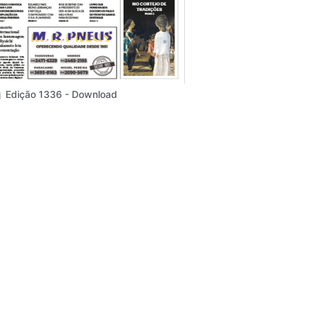
Edição 1336 - Download