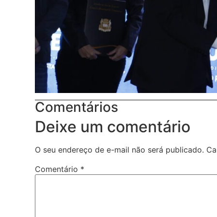
Comentários
Deixe um comentário
O seu endereço de e-mail não será publicado.
Ca
Comentário
*