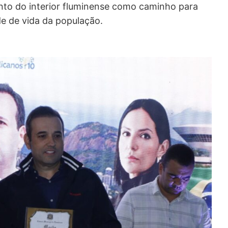
ento do interior fluminense como caminho para
de de vida da população.