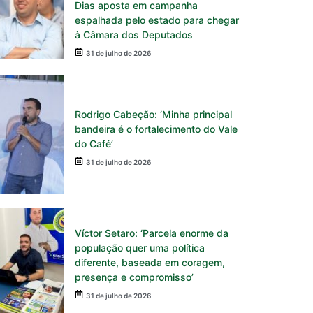
Dias aposta em campanha
espalhada pelo estado para chegar
à Câmara dos Deputados
31 de julho de 2026
Rodrigo Cabeção: ‘Minha principal
bandeira é o fortalecimento do Vale
do Café’
31 de julho de 2026
Víctor Setaro: ‘Parcela enorme da
população quer uma política
diferente, baseada em coragem,
presença e compromisso’
31 de julho de 2026