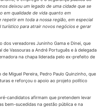
 nos deixou um legado de uma cidade que se
nto em qualidade de vida quanto em
 repetir em toda a nossa região, em especial
turístico para atrair novos negócios e gerar
 dos vereadores Juninho Gama e Dinei, que
 de Vassouras a André Português e à delegada
rnadora na chapa liderada pelo ex-prefeito de
o de Miguel Pereira, Pedro Paulo Quinzinho, que
as e reforçou o apoio ao projeto político
pré-candidatos afirmam que pretendem levar
as bem-sucedidas na gestão pública e na