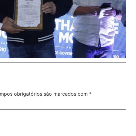
mpos obrigatórios são marcados com
*