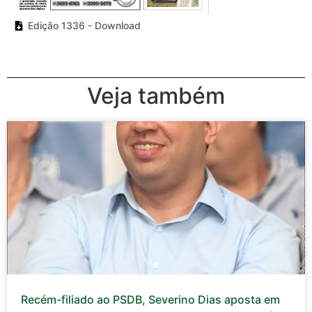
Edição 1336 - Download
Veja também
Recém-filiado ao PSDB, Severino Dias aposta em