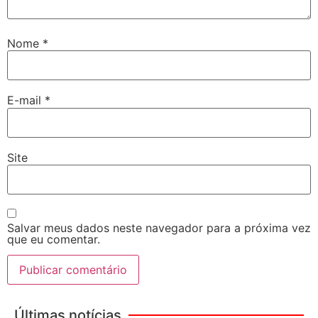
Nome
*
E-mail
*
Site
Salvar meus dados neste navegador para a próxima vez
que eu comentar.
Últimas notícias