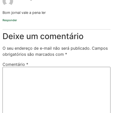
Bom jornal vale a pena ler
Responder
Deixe um comentário
O seu endereço de e-mail não será publicado.
Campos
obrigatórios são marcados com
*
Comentário
*