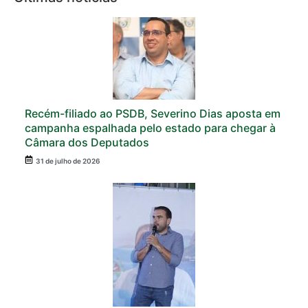
Recém-filiado ao PSDB, Severino Dias aposta em
campanha espalhada pelo estado para chegar à
Câmara dos Deputados
31 de julho de 2026