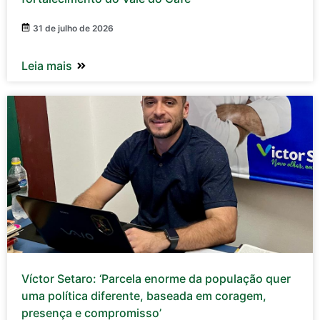
31 de julho de 2026
Leia mais
Víctor Setaro: ‘Parcela enorme da população quer
uma política diferente, baseada em coragem,
presença e compromisso’