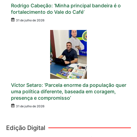
Rodrigo Cabeção: ‘Minha principal bandeira é o
fortalecimento do Vale do Café’
31 de julho de 2026
Víctor Setaro: ‘Parcela enorme da população quer
uma política diferente, baseada em coragem,
presença e compromisso’
31 de julho de 2026
Edição Digital