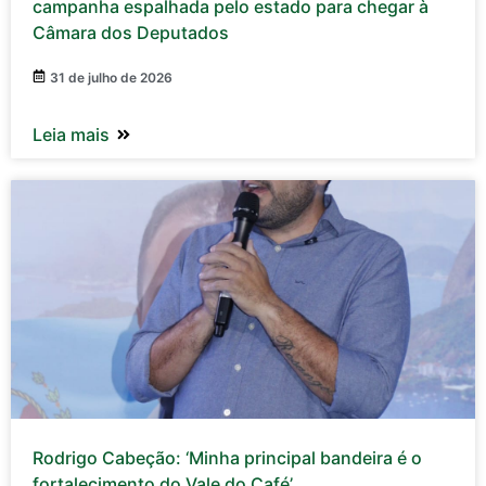
campanha espalhada pelo estado para chegar à
Câmara dos Deputados
31 de julho de 2026
Leia mais
Rodrigo Cabeção: ‘Minha principal bandeira é o
fortalecimento do Vale do Café’