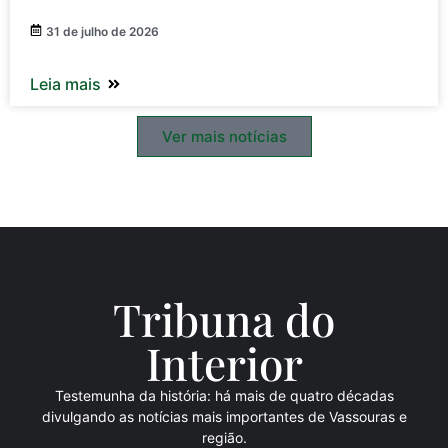
31 de julho de 2026
Leia mais
Ver mais notícias
Tribuna do
Inte
rio
r
Testemunha da história: há mais de quatro décadas
divulgando as notícias mais importantes de Vassouras e
região.