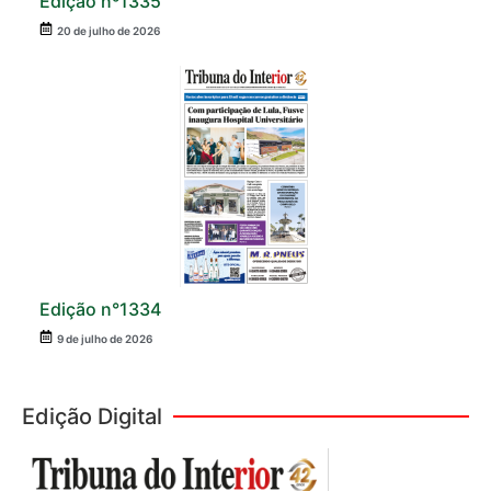
Edição nº1335
20 de julho de 2026
Edição n°1334
9 de julho de 2026
Edição Digital