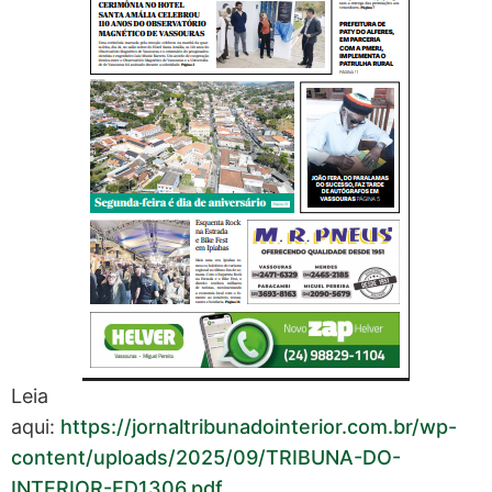
Leia
aqui:
https://jornaltribunadointerior.com.br/wp-
content/uploads/2025/09/TRIBUNA-DO-
INTERIOR-ED1306.pdf