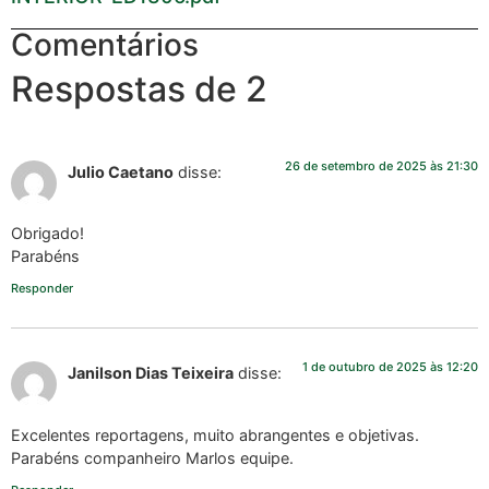
Comentários
Respostas de 2
26 de setembro de 2025 às 21:30
Julio Caetano
disse:
Obrigado!
Parabéns
Responder
1 de outubro de 2025 às 12:20
Janilson Dias Teixeira
disse:
Excelentes reportagens, muito abrangentes e objetivas.
Parabéns companheiro Marlos equipe.