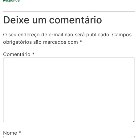
Responder
Deixe um comentário
O seu endereço de e-mail não será publicado.
Campos
obrigatórios são marcados com
*
Comentário
*
Nome
*