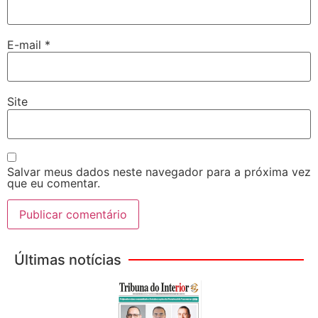
E-mail
*
Site
Salvar meus dados neste navegador para a próxima vez
que eu comentar.
Últimas notícias