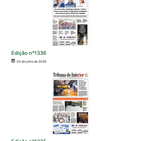
Edição nº1336
30 de julho de 2026