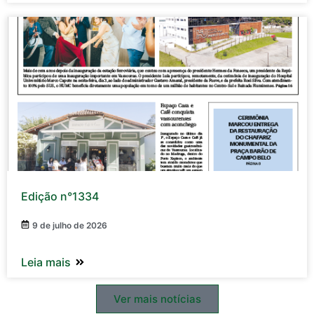
Edição n°1334
9 de julho de 2026
Leia mais
Ver mais notícias