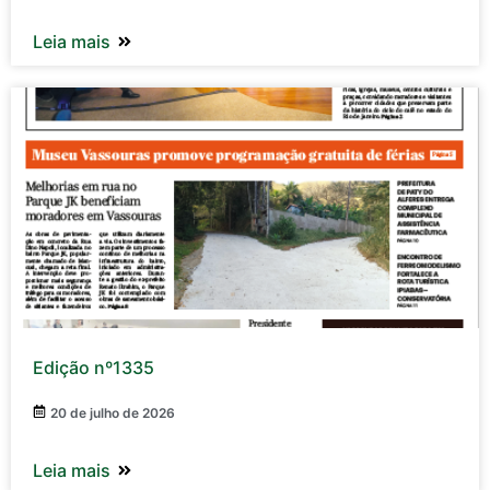
Leia mais
Edição nº1335
20 de julho de 2026
Leia mais