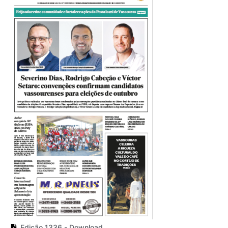
Edição 1336 - Download