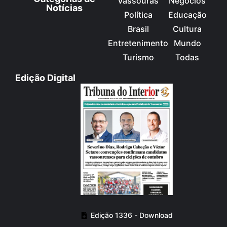
Vassouras
Negócios
Notícias
Política
Educação
Brasil
Cultura
Entretenimento
Mundo
Turismo
Todas
Edição Digital
Edição 1336 - Download