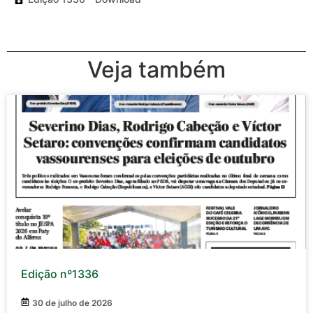
Veja também
Edição nº1336
30 de julho de 2026