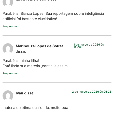
Parabéns, Bianca Lopes! Sua reportagem sobre inteligência
artificial foi bastante elucidativa!
Responder
1 de março de 2026 às
Marineuza Lopes de Souza
18:08
disse:
Parabéns minha filha!
Está linda sua matéria ,continue assim
Responder
2 de março de 2026 às 06:26
Ivan
disse:
materia de ótima qualidade, muito boa