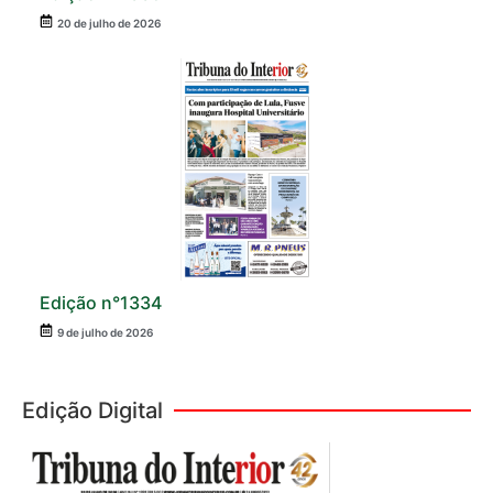
20 de julho de 2026
Edição n°1334
9 de julho de 2026
Edição Digital