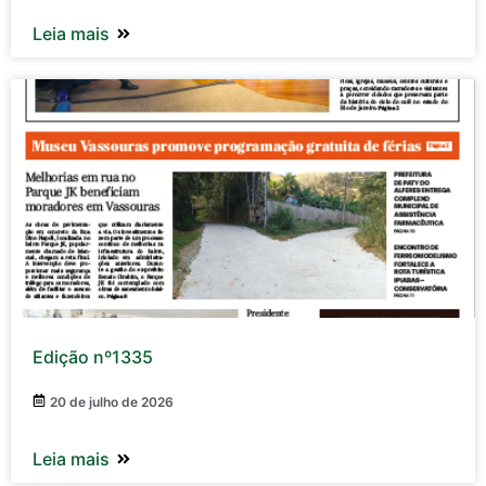
Leia mais
Edição nº1335
20 de julho de 2026
Leia mais