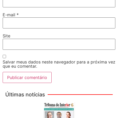
E-mail
*
Site
Salvar meus dados neste navegador para a próxima vez
que eu comentar.
Últimas notícias