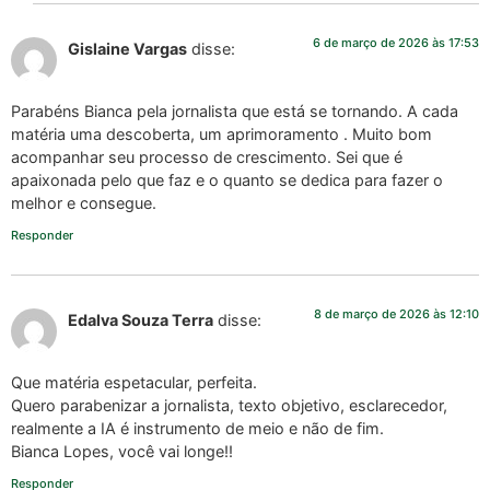
6 de março de 2026 às 17:53
Gislaine Vargas
disse:
Parabéns Bianca pela jornalista que está se tornando. A cada
matéria uma descoberta, um aprimoramento . Muito bom
acompanhar seu processo de crescimento. Sei que é
apaixonada pelo que faz e o quanto se dedica para fazer o
melhor e consegue.
Responder
8 de março de 2026 às 12:10
Edalva Souza Terra
disse:
Que matéria espetacular, perfeita.
Quero parabenizar a jornalista, texto objetivo, esclarecedor,
realmente a IA é instrumento de meio e não de fim.
Bianca Lopes, você vai longe!!
Responder