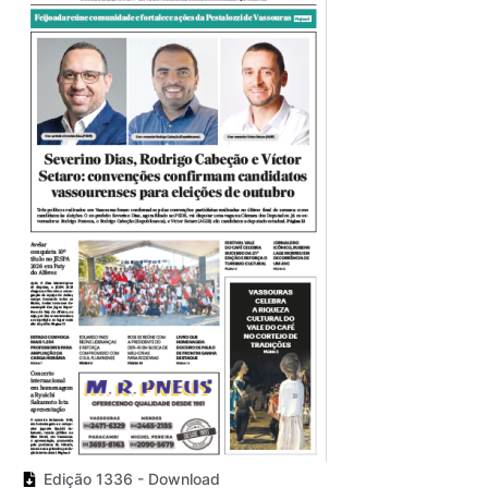
Edição 1336 - Download