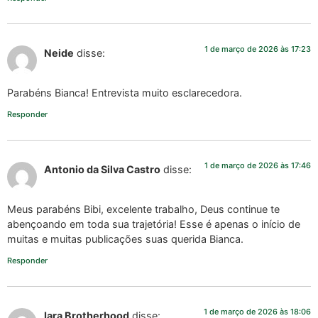
1 de março de 2026 às 17:23
Neide
disse:
Parabéns Bianca! Entrevista muito esclarecedora.
Responder
1 de março de 2026 às 17:46
Antonio da Silva Castro
disse:
Meus parabéns Bibi, excelente trabalho, Deus continue te
abençoando em toda sua trajetória! Esse é apenas o início de
muitas e muitas publicações suas querida Bianca.
Responder
1 de março de 2026 às 18:06
Iara Brotherhood
disse: