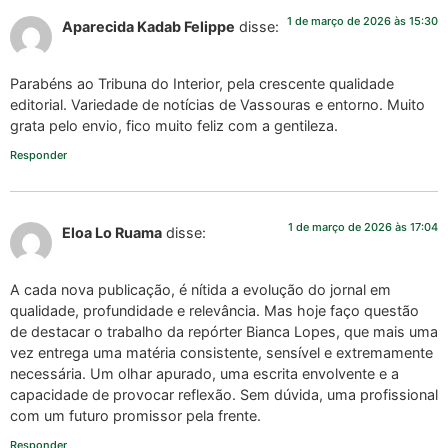
1 de março de 2026 às 15:30
Aparecida Kadab Felippe
disse:
Parabéns ao Tribuna do Interior, pela crescente qualidade
editorial. Variedade de notícias de Vassouras e entorno. Muito
grata pelo envio, fico muito feliz com a gentileza.
Responder
1 de março de 2026 às 17:04
Eloa Lo Ruama
disse:
A cada nova publicação, é nítida a evolução do jornal em
qualidade, profundidade e relevância. Mas hoje faço questão
de destacar o trabalho da repórter Bianca Lopes, que mais uma
vez entrega uma matéria consistente, sensível e extremamente
necessária. Um olhar apurado, uma escrita envolvente e a
capacidade de provocar reflexão. Sem dúvida, uma profissional
com um futuro promissor pela frente.
Responder