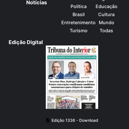
Notícias
Política
Educação
Brasil
Cultura
Entretenimento
Mundo
Turismo
Todas
Edição Digital
Edição 1336 - Download