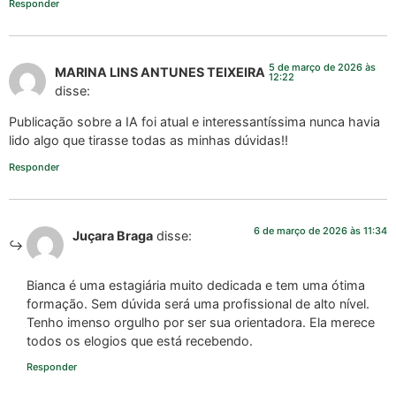
Responder
5 de março de 2026 às
MARINA LINS ANTUNES TEIXEIRA
12:22
disse:
Publicação sobre a IA foi atual e interessantíssima nunca havia
lido algo que tirasse todas as minhas dúvidas!!
Responder
6 de março de 2026 às 11:34
Juçara Braga
disse:
Bianca é uma estagiária muito dedicada e tem uma ótima
formação. Sem dúvida será uma profissional de alto nível.
Tenho imenso orgulho por ser sua orientadora. Ela merece
todos os elogios que está recebendo.
Responder