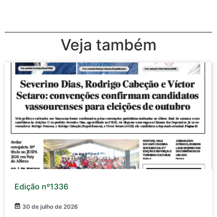
Veja também
Edição nº1336
30 de julho de 2026