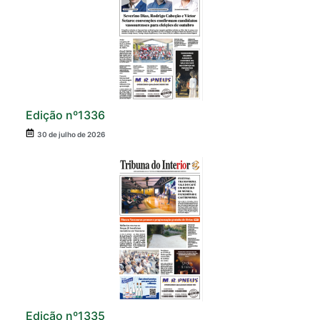
Edição nº1336
30 de julho de 2026
Edição nº1335