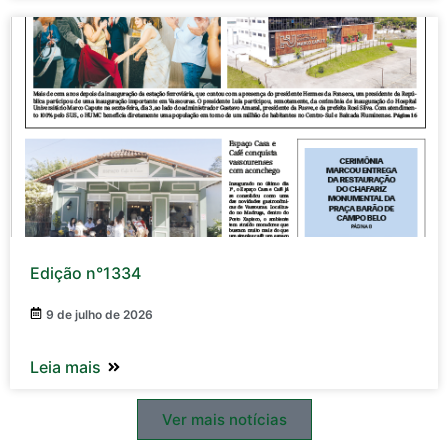
Edição n°1334
9 de julho de 2026
Leia mais
Ver mais notícias