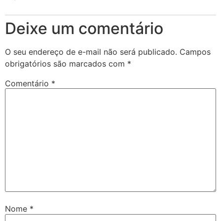
Deixe um comentário
O seu endereço de e-mail não será publicado.
Campos
obrigatórios são marcados com
*
Comentário
*
Nome
*