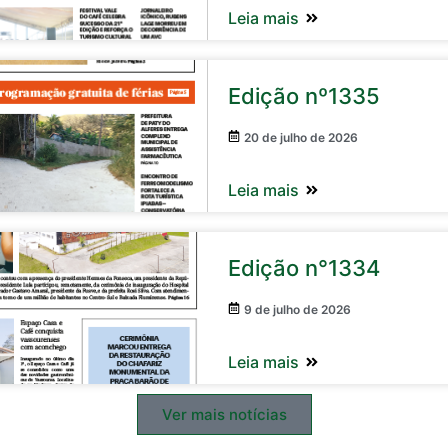
Leia mais
Edição nº1335
20 de julho de 2026
Leia mais
Edição n°1334
9 de julho de 2026
Leia mais
Ver mais notícias