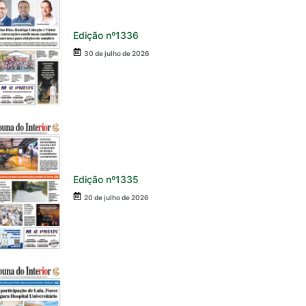
Edição nº1336
30 de julho de 2026
Edição nº1335
20 de julho de 2026