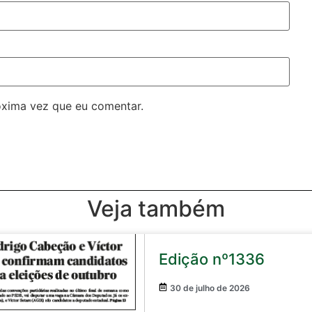
óxima vez que eu comentar.
Veja também
Edição nº1336
30 de julho de 2026