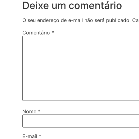
Deixe um comentário
O seu endereço de e-mail não será publicado.
Ca
Comentário
*
Nome
*
E-mail
*