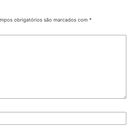
mpos obrigatórios são marcados com
*