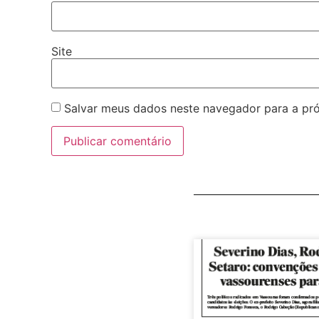
Site
Salvar meus dados neste navegador para a pr