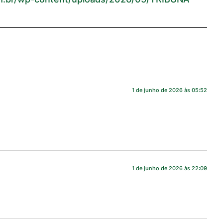
1 de junho de 2026 às 05:52
1 de junho de 2026 às 22:09