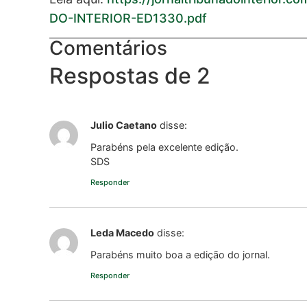
DO-INTERIOR-ED1330.pdf
Comentários
Respostas de 2
Julio Caetano
disse:
Parabéns pela excelente edição.
SDS
Responder
Leda Macedo
disse:
Parabéns muito boa a edição do jornal.
Responder