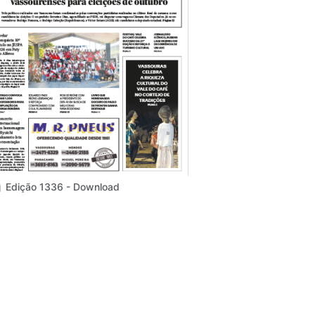
Edição 1336 - Download