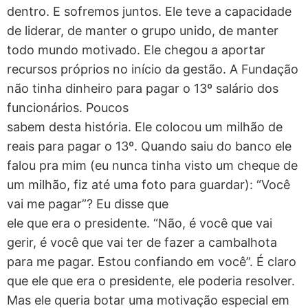
dentro. E sofremos juntos. Ele teve a capacidade
de liderar, de manter o grupo unido, de manter
todo mundo motivado. Ele chegou a aportar
recursos próprios no início da gestão. A Fundação
não tinha dinheiro para pagar o 13º salário dos
funcionários. Poucos
sabem desta história. Ele colocou um milhão de
reais para pagar o 13º. Quando saiu do banco ele
falou pra mim (eu nunca tinha visto um cheque de
um milhão, fiz até uma foto para guardar): “Você
vai me pagar”? Eu disse que
ele que era o presidente. “Não, é você que vai
gerir, é você que vai ter de fazer a cambalhota
para me pagar. Estou confiando em você”. É claro
que ele que era o presidente, ele poderia resolver.
Mas ele queria botar uma motivação especial em