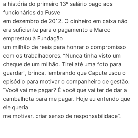
a história do primeiro 13º salário pago aos
funcionários da Fusve
em dezembro de 2012. O dinheiro em caixa não
era suficiente para o pagamento e Marco
emprestou à Fundação
um milhão de reais para honrar o compromisso
com os trabalhadores. “Nunca tinha visto um
cheque de um milhão. Tirei até uma foto para
guardar”, brinca, lembrando que Capute usou o
episódio para motivar o companheiro de gestão.
“Você vai me pagar? É você que vai ter de dar a
cambalhota para me pagar. Hoje eu entendo que
ele queria
me motivar, criar senso de responsabilidade”.