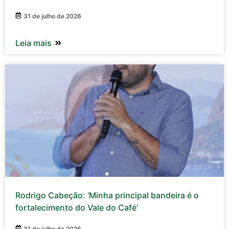
31 de julho de 2026
Leia mais
Rodrigo Cabeção: ‘Minha principal bandeira é o
fortalecimento do Vale do Café’
31 de julho de 2026