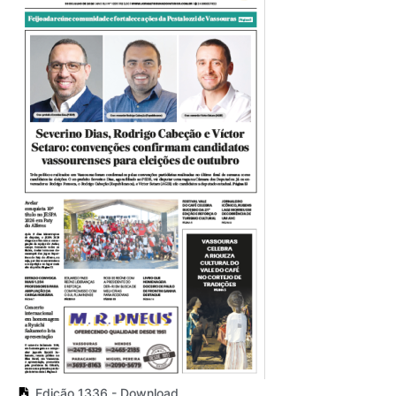
Edição 1336 - Download