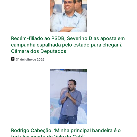
Recém-filiado ao PSDB, Severino Dias aposta em
campanha espalhada pelo estado para chegar à
Câmara dos Deputados
31 de julho de 2026
Rodrigo Cabeção: ‘Minha principal bandeira é o
fortalecimento do Vale do Café’