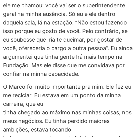
ele me chamou: você vai ser o superintendente
geral na minha ausência. Só eu e ele dentro
daquela sala, lá na estação. “Não estou fazendo
isso porque eu gosto de você. Pelo contrário, se
eu soubesse que iria te queimar, por gostar de
você, ofereceria o cargo a outra pessoa”. Eu ainda
argumentei que tinha gente há mais tempo na
Fundação. Mas ele disse que me convidava por
confiar na minha capacidade.
O Marco foi muito importante pra mim. Ele fez eu
me reciclar. Eu estava em um ponto da minha
carreira, que eu
tinha chegado ao máximo nas minhas coisas, nos
meus negócios. Eu tinha perdido maiores
ambições, estava tocando