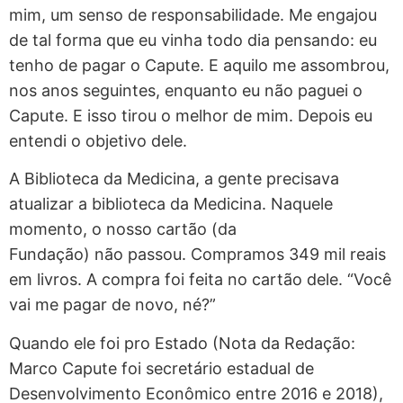
mim, um senso de responsabilidade. Me engajou
de tal forma que eu vinha todo dia pensando: eu
tenho de pagar o Capute. E aquilo me assombrou,
nos anos seguintes, enquanto eu não paguei o
Capute. E isso tirou o melhor de mim. Depois eu
entendi o objetivo dele.
A Biblioteca da Medicina, a gente precisava
atualizar a biblioteca da Medicina. Naquele
momento, o nosso cartão (da
Fundação) não passou. Compramos 349 mil reais
em livros. A compra foi feita no cartão dele. “Você
vai me pagar de novo, né?”
Quando ele foi pro Estado (Nota da Redação:
Marco Capute foi secretário estadual de
Desenvolvimento Econômico entre 2016 e 2018),