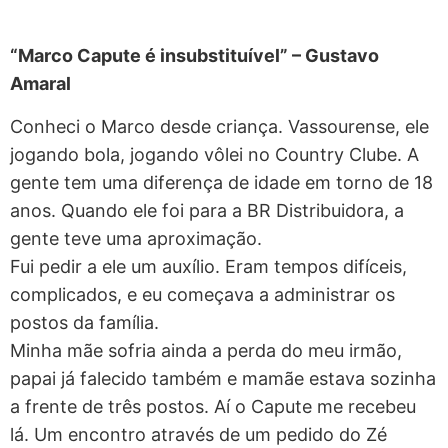
“Marco Capute é insubstituível” – Gustavo
Amaral
Conheci o Marco desde criança. Vassourense, ele
jogando bola, jogando vôlei no Country Clube. A
gente tem uma diferença de idade em torno de 18
anos. Quando ele foi para a BR Distribuidora, a
gente teve uma aproximação.
Fui pedir a ele um auxílio. Eram tempos difíceis,
complicados, e eu começava a administrar os
postos da família.
Minha mãe sofria ainda a perda do meu irmão,
papai já falecido também e mamãe estava sozinha
a frente de três postos. Aí o Capute me recebeu
lá. Um encontro através de um pedido do Zé