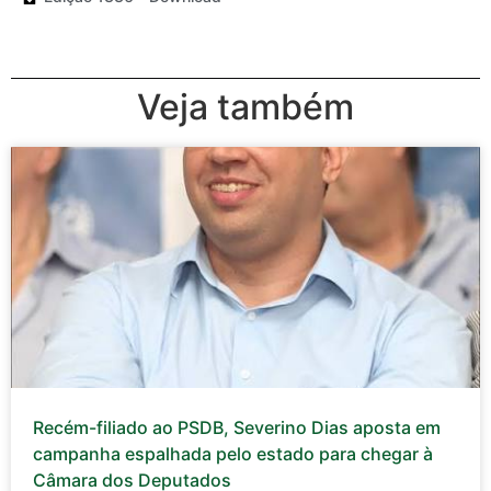
Veja também
Recém-filiado ao PSDB, Severino Dias aposta em
campanha espalhada pelo estado para chegar à
Câmara dos Deputados