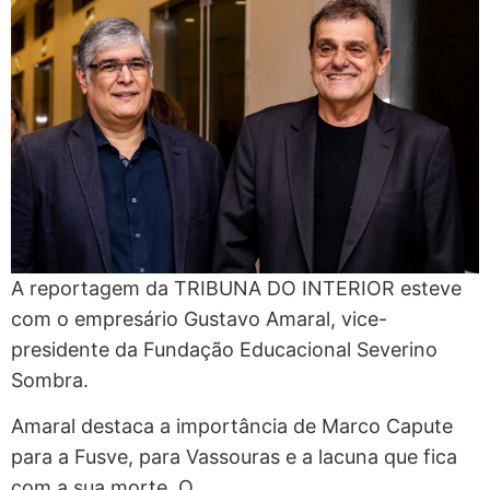
A reportagem da TRIBUNA DO INTERIOR esteve
com o empresário Gustavo Amaral, vice-
presidente da Fundação Educacional Severino
Sombra.
Amaral destaca a importância de Marco Capute
para a Fusve, para Vassouras e a lacuna que fica
com a sua morte. O