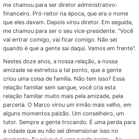
me chamou para ser diretor administrativo-
financeiro. Pró-reitor na época, que era o nome
que eles davam. Depois virou diretor. Em seguida,
me chamou para ser o seu vice-presidente. “Você
vai entrar comigo, vai ficar comigo. Não sei
quando é que a gente sai daqui. Vamos em frente”.
Nestes doze anos, a nossa relação, a nossa
amizade se estreitou a tal ponto, que a gente
criou uma coisa de família. Não tem isso? Essa
relação familiar sem sangue, você cria esta
relação familiar muito mais pela amizade, pela
parceria. O Marco virou um irmão mais velho, em
alguns momentos paizão. Um conselheiro, um
tutor. Sempre a gente trocando. É uma perda para
a cidade que eu não sei dimensionar isso no