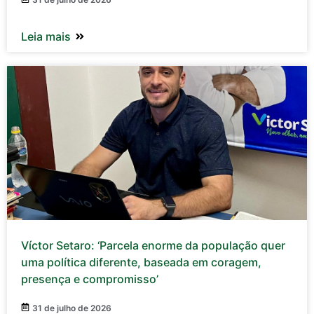
Leia mais
Víctor Setaro: ‘Parcela enorme da população quer
uma política diferente, baseada em coragem,
presença e compromisso’
31 de julho de 2026