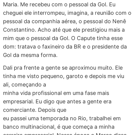
Maria. Me recebeu com o pessoal da Gol. Eu
cheguei ele interrompeu, imagina, a reunião com o
pessoal da companhia aérea, o pessoal do Nenê
Constantino. Acho até que ele prestigiou mais a
mim que o pessoal da Gol. O Capute tinha esse
dom: tratava o faxineiro da BR e o presidente da
Gol da mesma forma.
Dali pra frente a gente se aproximou muito. Ele
tinha me visto pequeno, garoto e depois me viu
ali, começando a
minha vida profissional em uma fase mais
empresarial. Eu digo que antes a gente era
comerciante. Depois que
eu passei uma temporada no Rio, trabalhei em
banco multinacional, é que começa a minha