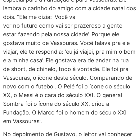
lembra o carinho do amigo com a cidade natal dos
dois. “Ele me dizia: ‘Você vai
ver no futuro como vai ser prazeroso a gente
estar fazendo pela nossa cidade’. Porque ele
gostava muito de Vassouras. Você falava pra ele
viajar, ele te respondia: ‘eu já viajei, pra mim o bom
é a minha casa’. Ele gostava era de andar na rua
de short, de chinelo, todo à vontade. Ele foi pra
Vassouras, o ícone deste século. Comparando de
novo com o futebol. O Pelé foi o ícone do século
XX, o Messi é o cara do século XXI. O general
Sombra foi o ícone do século XX, criou a
Fundação. O Marco foi o homem do século XXI
em Vassouras”.
No depoimento de Gustavo, o leitor vai conhecer