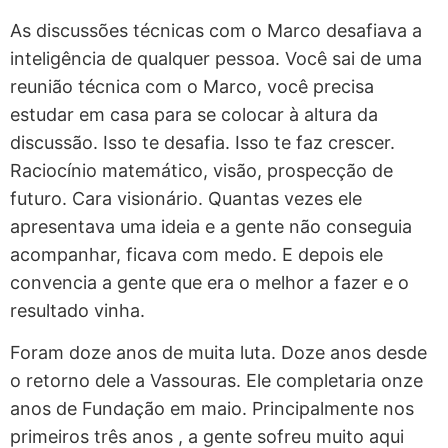
As discussões técnicas com o Marco desafiava a
inteligência de qualquer pessoa. Você sai de uma
reunião técnica com o Marco, você precisa
estudar em casa para se colocar à altura da
discussão. Isso te desafia. Isso te faz crescer.
Raciocínio matemático, visão, prospecção de
futuro. Cara visionário. Quantas vezes ele
apresentava uma ideia e a gente não conseguia
acompanhar, ficava com medo. E depois ele
convencia a gente que era o melhor a fazer e o
resultado vinha.
Foram doze anos de muita luta. Doze anos desde
o retorno dele a Vassouras. Ele completaria onze
anos de Fundação em maio. Principalmente nos
primeiros três anos , a gente sofreu muito aqui