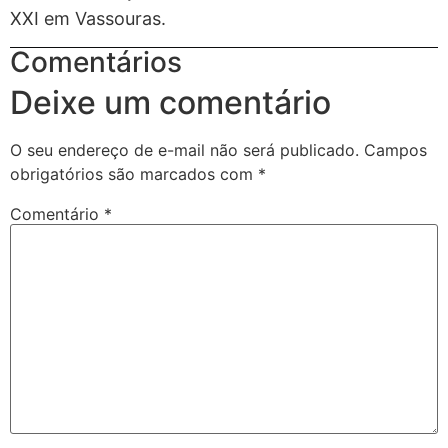
XXI em Vassouras.
Comentários
Deixe um comentário
O seu endereço de e-mail não será publicado.
Campos
obrigatórios são marcados com
*
Comentário
*