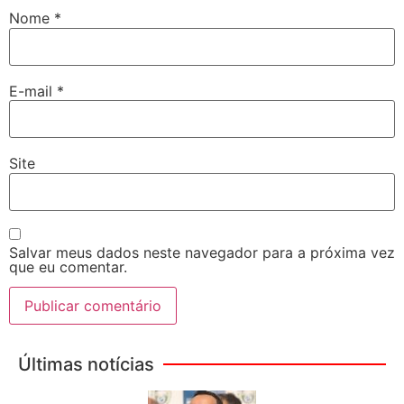
Nome
*
E-mail
*
Site
Salvar meus dados neste navegador para a próxima vez
que eu comentar.
Últimas notícias