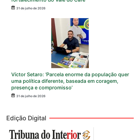
31 de julho de 2026
Víctor Setaro: ‘Parcela enorme da população quer
uma política diferente, baseada em coragem,
presença e compromisso’
31 de julho de 2026
Edição Digital