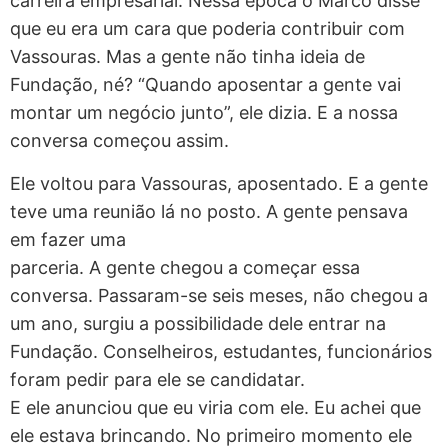
carreira empresarial. Nessa época o Marco disse
que eu era um cara que poderia contribuir com
Vassouras. Mas a gente não tinha ideia de
Fundação, né? “Quando aposentar a gente vai
montar um negócio junto”, ele dizia. E a nossa
conversa começou assim.
Ele voltou para Vassouras, aposentado. E a gente
teve uma reunião lá no posto. A gente pensava
em fazer uma
parceria. A gente chegou a começar essa
conversa. Passaram-se seis meses, não chegou a
um ano, surgiu a possibilidade dele entrar na
Fundação. Conselheiros, estudantes, funcionários
foram pedir para ele se candidatar.
E ele anunciou que eu viria com ele. Eu achei que
ele estava brincando. No primeiro momento ele