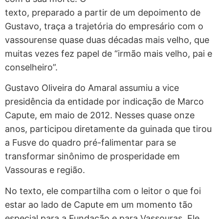
texto, preparado a partir de um depoimento de
Gustavo, traça a trajetória do empresário com o
vassourense quase duas décadas mais velho, que
muitas vezes fez papel de “irmão mais velho, pai e
conselheiro”.
Gustavo Oliveira do Amaral assumiu a vice
presidência da entidade por indicação de Marco
Capute, em maio de 2012. Nesses quase onze
anos, participou diretamente da guinada que tirou
a Fusve do quadro pré-falimentar para se
transformar sinônimo de prosperidade em
Vassouras e região.
No texto, ele compartilha com o leitor o que foi
estar ao lado de Capute em um momento tão
especial para a Fundação e para Vassouras. Ele