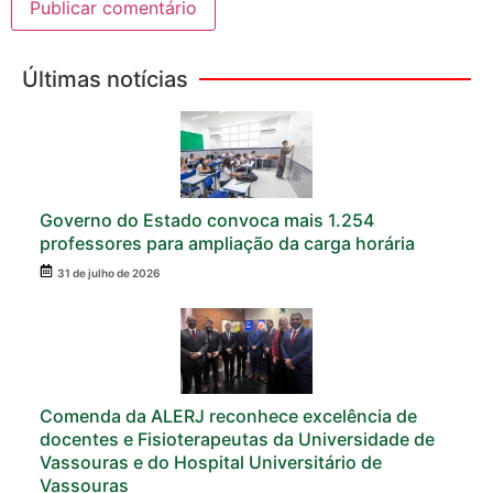
Últimas notícias
Governo do Estado convoca mais 1.254
professores para ampliação da carga horária
31 de julho de 2026
Comenda da ALERJ reconhece excelência de
docentes e Fisioterapeutas da Universidade de
Vassouras e do Hospital Universitário de
Vassouras