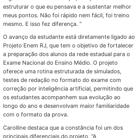
estruturar o que eu pensava e a sustentar melhor
meus pontos. Não foi rápido nem fácil, foi treino
mesmo. E isso fez diferença. ”
O avanço da estudante está diretamente ligado ao
Projeto Enem RJ, que tem o objetivo de fortalecer
a preparação dos alunos da rede estadual para o
Exame Nacional do Ensino Médio. O projeto
oferece uma rotina estruturada de simulados,
testes de redação no formato do exame com
correção por inteligência artificial, permitindo que
os estudantes acompanhem sua evolução ao
longo do ano e desenvolvam maior familiaridade
com o formato da prova.
Carolline destaca que a constância foi um dos
principais diferenciais do projeto. “A