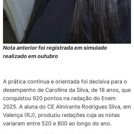
Nota anterior foi registrada em simulado
realizado em outubro
A prática contínua e orientada foi decisiva para o
desempenho de Carolline da Silva, de 18 anos, que
conquistou 920 pontos na redação do Enem
2025. A aluna do CE Almirante Rodrigues Silva, em
Valença (RJ), produziu redações cuja as notas
variaram entre 520 e 800 ao longo do ano.