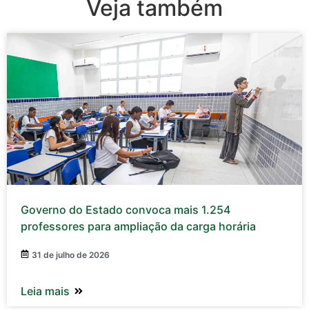
Veja também
Governo do Estado convoca mais 1.254
professores para ampliação da carga horária
31 de julho de 2026
Leia mais