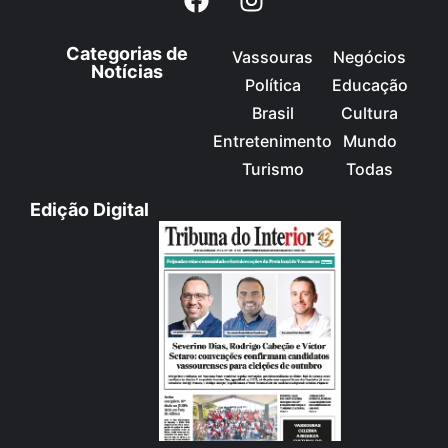
Categorias de
Vassouras
Negócios
Notícias
Política
Educação
Brasil
Cultura
Entretenimento
Mundo
Turismo
Todas
Edição Digital