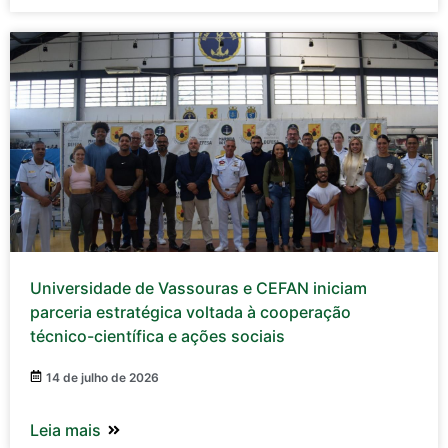
Universidade de Vassouras e CEFAN iniciam
parceria estratégica voltada à cooperação
técnico-científica e ações sociais
14 de julho de 2026
Leia mais