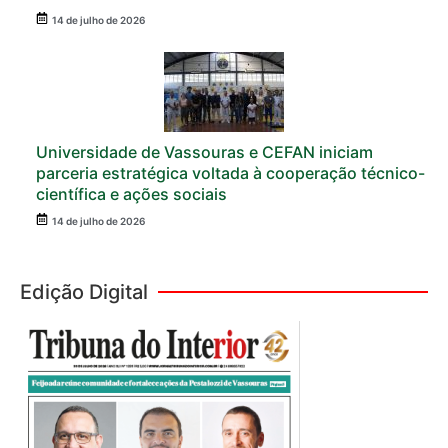
14 de julho de 2026
Universidade de Vassouras e CEFAN iniciam
parceria estratégica voltada à cooperação técnico-
científica e ações sociais
14 de julho de 2026
Edição Digital