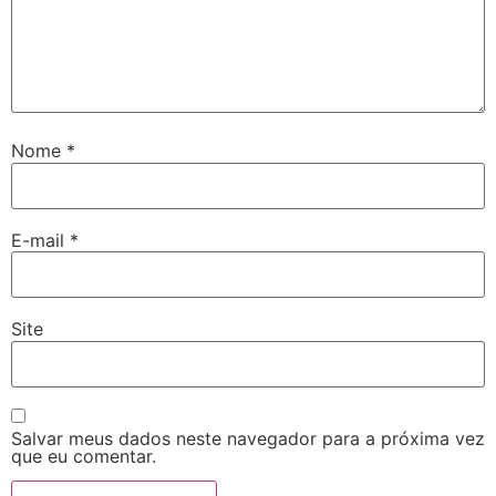
Nome
*
E-mail
*
Site
Salvar meus dados neste navegador para a próxima vez
que eu comentar.