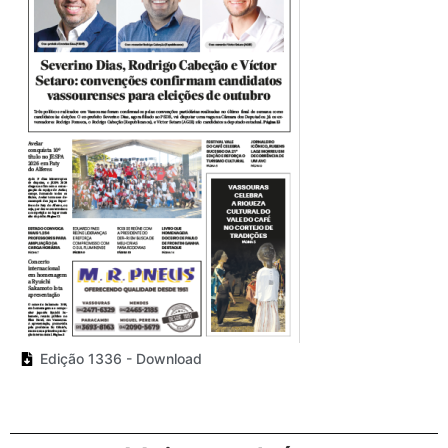
Edição 1336 - Download