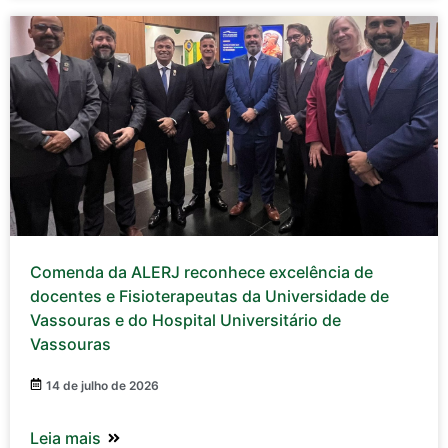
Comenda da ALERJ reconhece excelência de
docentes e Fisioterapeutas da Universidade de
Vassouras e do Hospital Universitário de
Vassouras
14 de julho de 2026
Leia mais