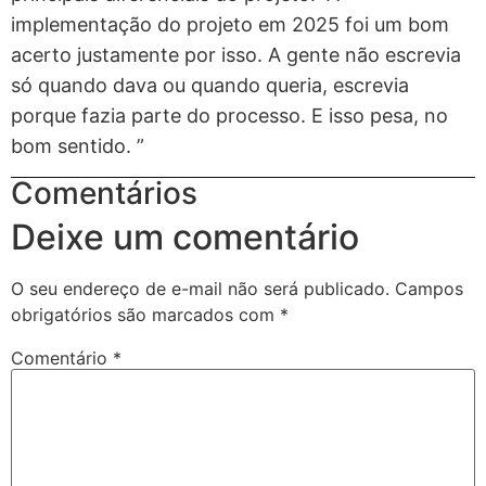
implementação do projeto em 2025 foi um bom
acerto justamente por isso. A gente não escrevia
só quando dava ou quando queria, escrevia
porque fazia parte do processo. E isso pesa, no
bom sentido. ”
Comentários
Deixe um comentário
O seu endereço de e-mail não será publicado.
Campos
obrigatórios são marcados com
*
Comentário
*