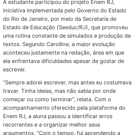
A estudante participou do projeto Enem RJ,
iniciativa implementada pelo Governo do Estado
do Rio de Janeiro, por meio da Secretaria de
Estado de Educação (Seeduc/RJ), que promoveu
uma rotina constante de simulados e produção de
textos. Segundo Carolline, a maior evolução
aconteceu justamente na redação, área em que
ela enfrentava dificuldades apesar de gostar de
escrever.
“Sempre adorei escrever, mas antes eu costumava
travar. Tinha ideias, mas não sabia por onde
começar ou como terminar”, relata. Com o
acompanhamento oferecido pela plataforma do
Enem RJ, a aluna passou a identificar erros
recorrentes e a organizar melhor seus
argumentos. “Com o tempo, fui aprendendo a