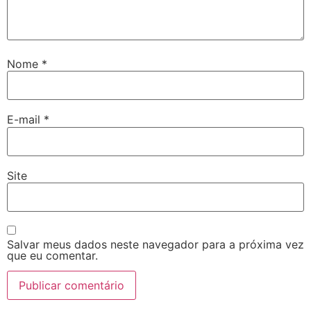
Nome
*
E-mail
*
Site
Salvar meus dados neste navegador para a próxima vez
que eu comentar.