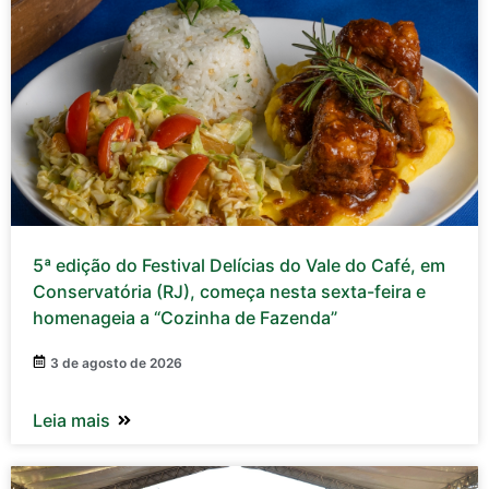
5ª edição do Festival Delícias do Vale do Café, em
Conservatória (RJ), começa nesta sexta-feira e
homenageia a “Cozinha de Fazenda”
3 de agosto de 2026
Leia mais