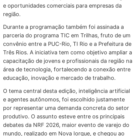
e oportunidades comerciais para empresas da
região.
Durante a programação também foi assinada a
parceria do programa TIC em Trilhas, fruto de um
convênio entre a PUC-Rio, TI Rio e a Prefeitura de
Três Rios. A iniciativa tem como objetivo ampliar a
capacitação de jovens e profissionais da região na
área de tecnologia, fortalecendo a conexão entre
educação, inovação e mercado de trabalho.
O tema central desta edição, inteligência artificial
e agentes autônomos, foi escolhido justamente
por representar uma demanda concreta do setor
produtivo. O assunto esteve entre os principais
debates da NRF 2026, maior evento de varejo do
mundo, realizado em Nova Iorque, e chegou ao