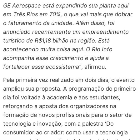
GE Aerospace está expandindo sua planta aqui
em Três Rios em 70%, o que vai mais que dobrar
o faturamento da unidade. Além disso, foi
anunciado recentemente um empreendimento
turístico de R$1,18 bilhão na região. Está
acontecendo muita coisa aqui. O Rio Info
acompanha esse crescimento e ajuda a
fortalecer esse ecossistema”
, afirmou.
Pela primeira vez realizado em dois dias, o evento
ampliou sua proposta. A programação do primeiro
dia foi voltada à academia e aos estudantes,
reforçando a aposta dos organizadores na
formação de novos profissionais para o setor de
tecnologia e inovação, com a palestra ‘Do
consumidor ao criador: como usar a tecnologia