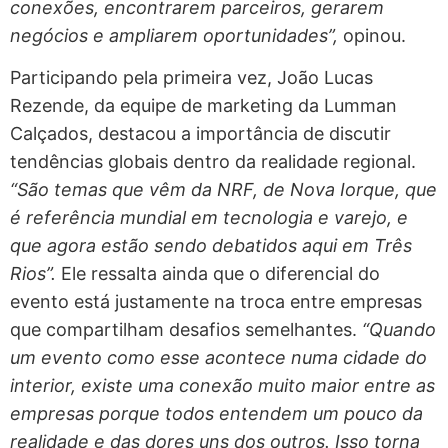
conexões, encontrarem parceiros, gerarem
negócios e ampliarem oportunidades”,
opinou.
Participando pela primeira vez, João Lucas
Rezende, da equipe de marketing da Lumman
Calçados, destacou a importância de discutir
tendências globais dentro da realidade regional.
“São temas que vêm da NRF, de Nova Iorque, que
é referência mundial em tecnologia e varejo, e
que agora estão sendo debatidos aqui em Três
Rios”.
Ele ressalta ainda que o diferencial do
evento está justamente na troca entre empresas
que compartilham desafios semelhantes.
“Quando
um evento como esse acontece numa cidade do
interior, existe uma conexão muito maior entre as
empresas porque todos entendem um pouco da
realidade e das dores uns dos outros. Isso torna