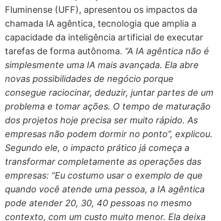
Fluminense (UFF), apresentou os impactos da
chamada IA agêntica, tecnologia que amplia a
capacidade da inteligência artificial de executar
tarefas de forma autônoma.
“A IA agêntica não é
simplesmente uma IA mais avançada. Ela abre
novas possibilidades de negócio porque
consegue raciocinar, deduzir, juntar partes de um
problema e tomar ações. O tempo de maturação
dos projetos hoje precisa ser muito rápido. As
empresas não podem dormir no ponto”, explicou.
Segundo ele, o impacto prático já começa a
transformar completamente as operações das
empresas: “Eu costumo usar o exemplo de que
quando você atende uma pessoa, a IA agêntica
pode atender 20, 30, 40 pessoas no mesmo
contexto, com um custo muito menor. Ela deixa