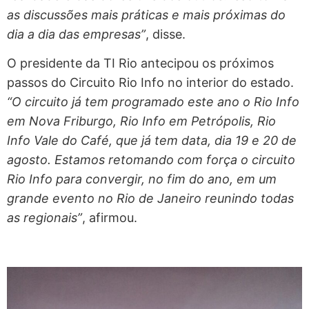
as discussões mais práticas e mais próximas do
dia a dia das empresas”
, disse.
O presidente da TI Rio antecipou os próximos
passos do Circuito Rio Info no interior do estado.
“O circuito já tem programado este ano o Rio Info
em Nova Friburgo, Rio Info em Petrópolis, Rio
Info Vale do Café, que já tem data, dia 19 e 20 de
agosto. Estamos retomando com força o circuito
Rio Info para convergir, no fim do ano, em um
grande evento no Rio de Janeiro reunindo todas
as regionais”
, afirmou.