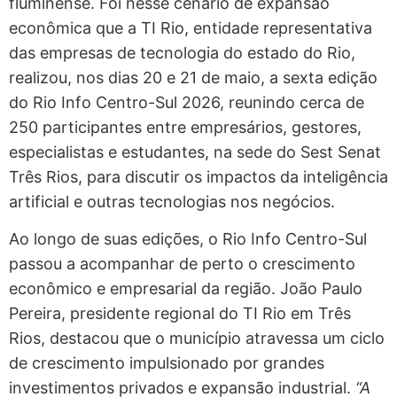
fluminense. Foi nesse cenário de expansão
econômica que a TI Rio, entidade representativa
das empresas de tecnologia do estado do Rio,
realizou, nos dias 20 e 21 de maio, a sexta edição
do Rio Info Centro-Sul 2026, reunindo cerca de
250 participantes entre empresários, gestores,
especialistas e estudantes, na sede do Sest Senat
Três Rios, para discutir os impactos da inteligência
artificial e outras tecnologias nos negócios.
Ao longo de suas edições, o Rio Info Centro-Sul
passou a acompanhar de perto o crescimento
econômico e empresarial da região. João Paulo
Pereira, presidente regional do TI Rio em Três
Rios, destacou que o município atravessa um ciclo
de crescimento impulsionado por grandes
investimentos privados e expansão industrial.
“A