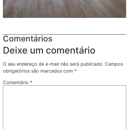
Comentários
Deixe um comentário
O seu endereço de e-mail não será publicado.
Campos
obrigatórios são marcados com
*
Comentário
*