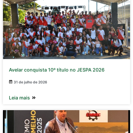
Avelar conquista 10º título no JESPA 2026
31 de julho de 2026
Leia mais