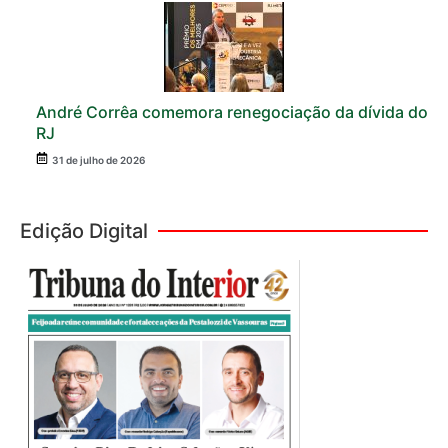
André Corrêa comemora renegociação da dívida do
RJ
31 de julho de 2026
Edição Digital