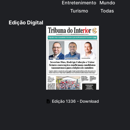
Entretenimento
Mundo
Turismo
Todas
Edição Digital
Edição 1336 - Download