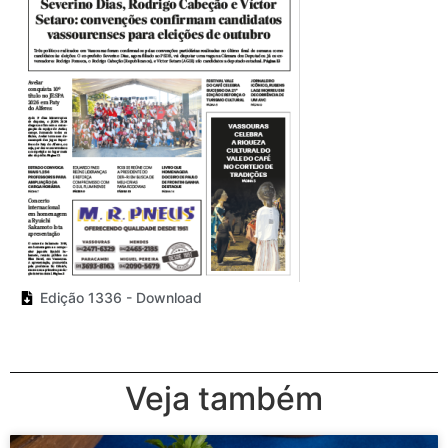
Edição 1336 - Download
Veja também