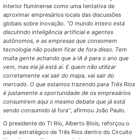
interior fluminense como uma tentativa de
aproximar empresários locais das discussões
globais sobre inovação.
“O mundo inteiro está
discutindo inteligência artificial e agentes
autônomos, e as empresas que consomem
tecnologia não podem ficar de fora disso. Tem
muita gente achando que a IA é para o ano que
vem, mas ela já está aí. E quem não utilizar
corretamente vai sair do mapa, vai sair do
mercado. O que estamos trazendo para Três Rios
é justamente a oportunidade de os empresários
consumirem aqui o mesmo debate que já está
sendo consumido lá fora”
, afirmou João Paulo.
O presidente do TI Rio, Alberto Blois, reforçou o
papel estratégico de Três Rios dentro do Circuito