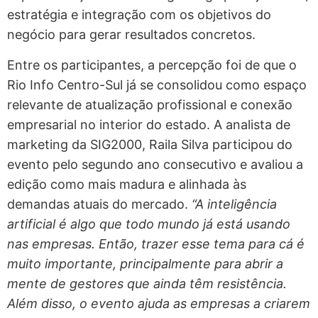
estratégia e integração com os objetivos do
negócio para gerar resultados concretos.
Entre os participantes, a percepção foi de que o
Rio Info Centro-Sul já se consolidou como espaço
relevante de atualização profissional e conexão
empresarial no interior do estado. A analista de
marketing da SIG2000, Raila Silva participou do
evento pelo segundo ano consecutivo e avaliou a
edição como mais madura e alinhada às
demandas atuais do mercado.
“A inteligência
artificial é algo que todo mundo já está usando
nas empresas. Então, trazer esse tema para cá é
muito importante, principalmente para abrir a
mente de gestores que ainda têm resistência.
Além disso, o evento ajuda as empresas a criarem