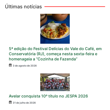
Últimas notícias
5ª edição do Festival Delícias do Vale do Café, em
Conservatória (RJ), começa nesta sexta-feira e
homenageia a “Cozinha de Fazenda”
3 de agosto de 2026
Avelar conquista 10º título no JESPA 2026
31 de julho de 2026