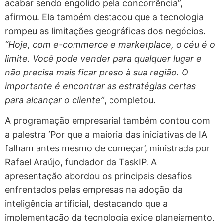
acabar sendo engolido pela concorrência”,
afirmou. Ela também destacou que a tecnologia
rompeu as limitações geográficas dos negócios.
“Hoje, com e-commerce e marketplace, o céu é o
limite. Você pode vender para qualquer lugar e
não precisa mais ficar preso à sua região. O
importante é encontrar as estratégias certas
para alcançar o cliente”
, completou.
A programação empresarial também contou com
a palestra ‘Por que a maioria das iniciativas de IA
falham antes mesmo de começar’, ministrada por
Rafael Araújo, fundador da TaskIP. A
apresentação abordou os principais desafios
enfrentados pelas empresas na adoção da
inteligência artificial, destacando que a
implementação da tecnologia exige planejamento,