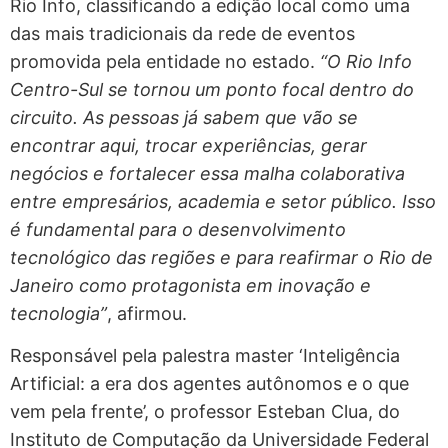
Rio Info, classificando a edição local como uma
das mais tradicionais da rede de eventos
promovida pela entidade no estado.
“O Rio Info
Centro-Sul se tornou um ponto focal dentro do
circuito. As pessoas já sabem que vão se
encontrar aqui, trocar experiências, gerar
negócios e fortalecer essa malha colaborativa
entre empresários, academia e setor público. Isso
é fundamental para o desenvolvimento
tecnológico das regiões e para reafirmar o Rio de
Janeiro como protagonista em inovação e
tecnologia”
, afirmou.
Responsável pela palestra master ‘Inteligência
Artificial: a era dos agentes autônomos e o que
vem pela frente’, o professor Esteban Clua, do
Instituto de Computação da Universidade Federal