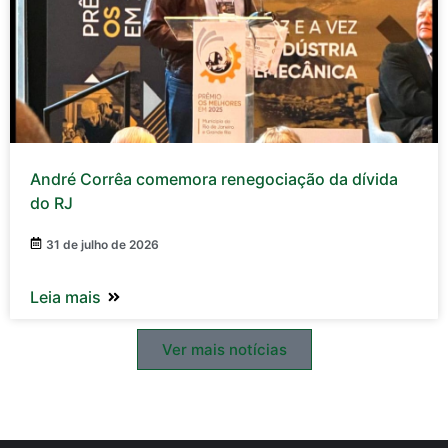
André Corrêa comemora renegociação da dívida
do RJ
31 de julho de 2026
Leia mais
Ver mais notícias