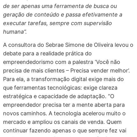
de ser apenas uma ferramenta de busca ou
geração de conteúdo e passa efetivamente a
executar tarefas, sempre com supervisão
humana”.
A consultora do Sebrae Simone de Oliveira levou o
debate para a realidade prática do
empreendedorismo com a palestra ‘Você não
precisa de mais clientes – Precisa vender melhor’.
Para ela, a transformação digital exige mais do
que ferramentas tecnológicas: exige clareza
estratégica e capacidade de adaptação. “O
empreendedor precisa ter a mente aberta para
novos caminhos. A tecnologia acelerou muito o
mercado e ampliou os canais de venda. Quem
continuar fazendo apenas o que sempre fez vai