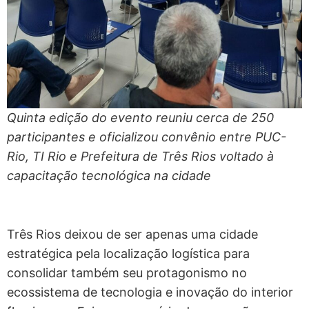
Quinta edição do evento reuniu cerca de 250
participantes e oficializou convênio entre PUC-
Rio, TI Rio e Prefeitura de Três Rios voltado à
capacitação tecnológica na cidade
Três Rios deixou de ser apenas uma cidade
estratégica pela localização logística para
consolidar também seu protagonismo no
ecossistema de tecnologia e inovação do interior