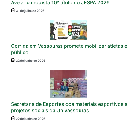
Avelar conquista 10º título no JESPA 2026
31 de julho de 2026
Corrida em Vassouras promete mobilizar atletas e
público
22 de junho de 2026
Secretaria de Esportes doa materiais esportivos a
projetos sociais da Univassouras
22 de junho de 2026