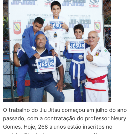
O trabalho do Jiu Jitsu começou em julho do ano
passado, com a contratação do professor Neury
Gomes. Hoje, 268 alunos estão inscritos no