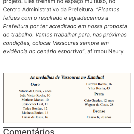
projeto. Eles treinam no espaço multiuso, no
Centro Administrativo da Prefeitura.
“Ficamos
felizes com o resultado e agradecemos a
Prefeitura por ter acreditado em nossa proposta
de trabalho. Vamos trabalhar para, nas próximas
condições, colocar Vassouras sempre em
evidência no cenário esportivo”
, afirmou Neury.
Comentários