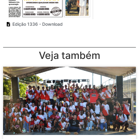
Edição 1336 - Download
Veja também