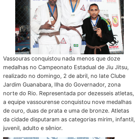
Vassouras conquistou nada menos que doze
medalhas no Campeonato Estadual de Jiu Jitsu,
realizado no domingo, 2 de abril, no Iate Clube
Jardim Guanabara, Ilha do Governador, zona
norte do Rio. Representada por dezesseis atletas,
a equipe vassourense conquistou nove medalhas
de ouro, duas de prata e uma de bronze. Atletas
da cidade disputaram as categorias mirim, infantil,
juvenil, adulto e sênior.