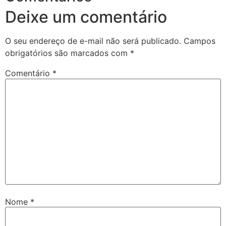
Deixe um comentário
O seu endereço de e-mail não será publicado.
Campos
obrigatórios são marcados com
*
Comentário
*
Nome
*