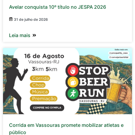
Avelar conquista 10º título no JESPA 2026
31 de julho de 2026
Leia mais
Corrida em Vassouras promete mobilizar atletas e
público