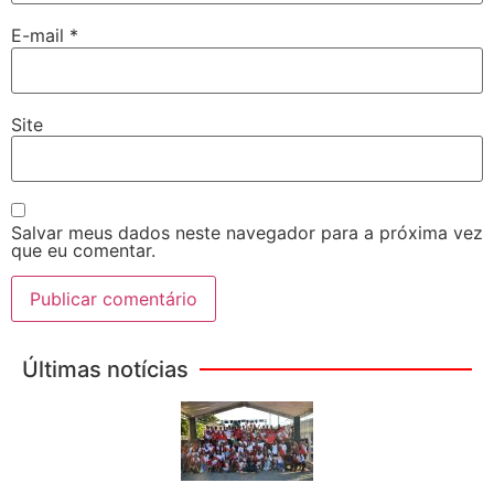
E-mail
*
Site
Salvar meus dados neste navegador para a próxima vez
que eu comentar.
Últimas notícias