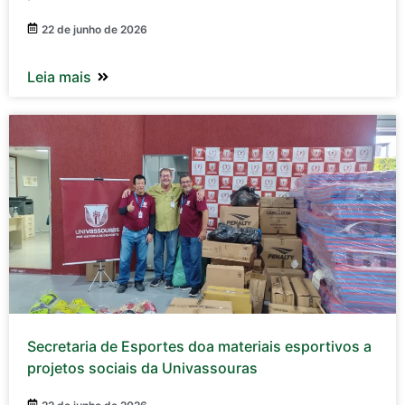
22 de junho de 2026
Leia mais
Secretaria de Esportes doa materiais esportivos a
projetos sociais da Univassouras