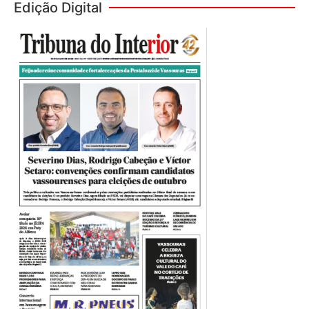
Edição Digital