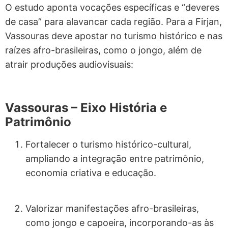
O estudo aponta vocações específicas e “deveres
de casa” para alavancar cada região. Para a Firjan,
Vassouras deve apostar no turismo histórico e nas
raízes afro-brasileiras, como o jongo, além de
atrair produções audiovisuais:
Vassouras – Eixo História e
Patrimônio
Fortalecer o turismo histórico-cultural,
ampliando a integração entre patrimônio,
economia criativa e educação.
Valorizar manifestações afro-brasileiras,
como jongo e capoeira, incorporando-as às