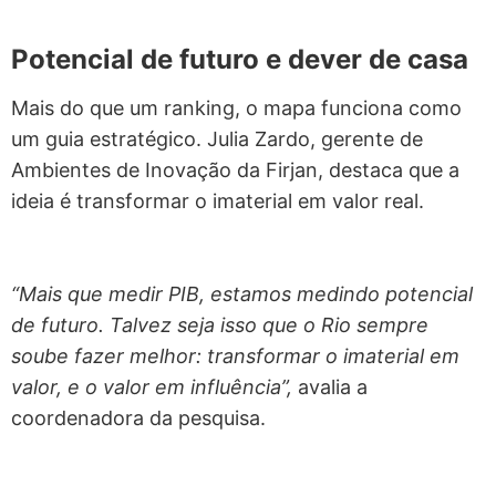
Potencial de futuro e dever de casa
Mais do que um ranking, o mapa funciona como
um guia estratégico. Julia Zardo, gerente de
Ambientes de Inovação da Firjan, destaca que a
ideia é transformar o imaterial em valor real.
“Mais que medir PIB, estamos medindo potencial
de futuro. Talvez seja isso que o Rio sempre
soube fazer melhor: transformar o imaterial em
valor, e o valor em influência”,
avalia a
coordenadora da pesquisa.