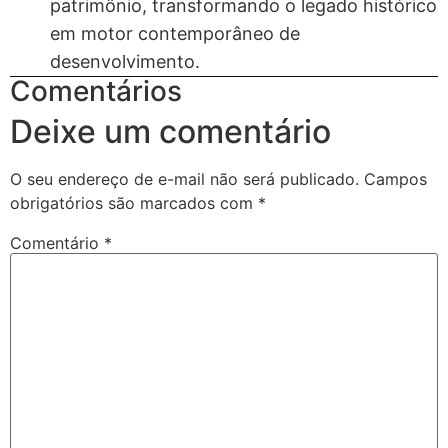
patrimônio, transformando o legado histórico
em motor contemporâneo de
desenvolvimento.
Comentários
Deixe um comentário
O seu endereço de e-mail não será publicado.
Campos
obrigatórios são marcados com
*
Comentário
*