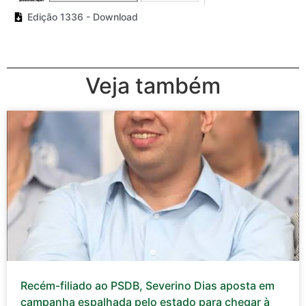
Edição 1336 - Download
Veja também
Recém-filiado ao PSDB, Severino Dias aposta em
campanha espalhada pelo estado para chegar à