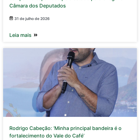
Câmara dos Deputados
31 de julho de 2026
Leia mais
Rodrigo Cabeção: ‘Minha principal bandeira é o
fortalecimento do Vale do Café’