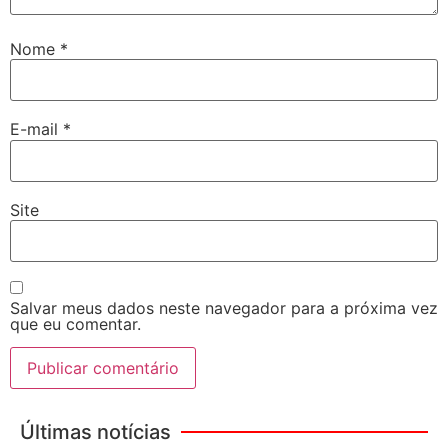
Nome
*
E-mail
*
Site
Salvar meus dados neste navegador para a próxima vez
que eu comentar.
Últimas notícias