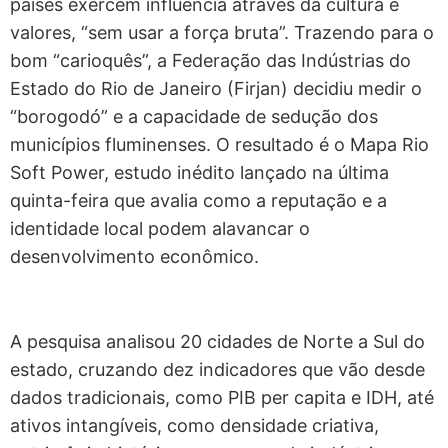
países exercem influência através da cultura e
valores, “sem usar a força bruta”. Trazendo para o
bom “carioquês”, a Federação das Indústrias do
Estado do Rio de Janeiro (Firjan) decidiu medir o
“borogodó” e a capacidade de sedução dos
municípios fluminenses. O resultado é o Mapa Rio
Soft Power, estudo inédito lançado na última
quinta-feira que avalia como a reputação e a
identidade local podem alavancar o
desenvolvimento econômico.
A pesquisa analisou 20 cidades de Norte a Sul do
estado, cruzando dez indicadores que vão desde
dados tradicionais, como PIB per capita e IDH, até
ativos intangíveis, como densidade criativa,