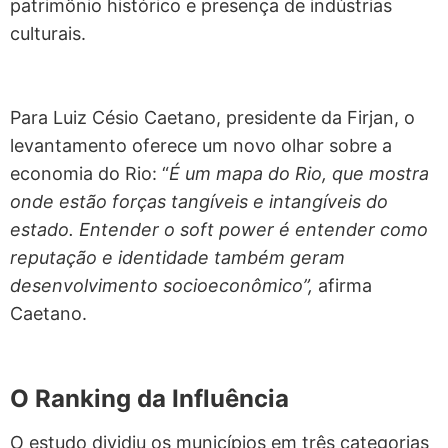
patrimônio histórico e presença de indústrias
culturais.
Para Luiz Césio Caetano, presidente da Firjan, o
levantamento oferece um novo olhar sobre a
economia do Rio: “
É um mapa do Rio, que mostra
onde estão forças tangíveis e intangíveis do
estado. Entender o soft power é entender como
reputação e identidade também geram
desenvolvimento socioeconômico”,
afirma
Caetano.
O Ranking da Influência
O estudo dividiu os municípios em três categorias