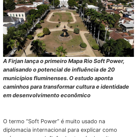
A Firjan lança o primeiro Mapa Rio Soft Power,
analisando o potencial de influência de 20
municípios fluminenses. O estudo aponta
caminhos para transformar cultura e identidade
em desenvolvimento econômico
O termo “Soft Power” é muito usado na
diplomacia internacional para explicar como