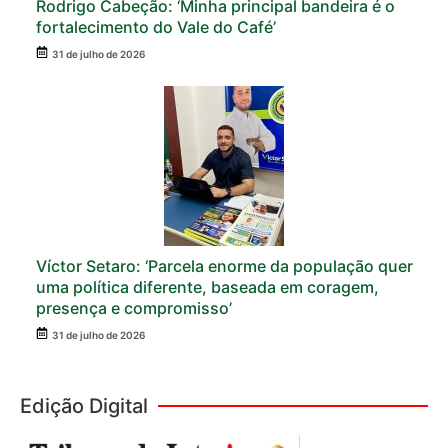
Rodrigo Cabeção: ‘Minha principal bandeira é o
fortalecimento do Vale do Café’
31 de julho de 2026
Víctor Setaro: ‘Parcela enorme da população quer
uma política diferente, baseada em coragem,
presença e compromisso’
31 de julho de 2026
Edição Digital