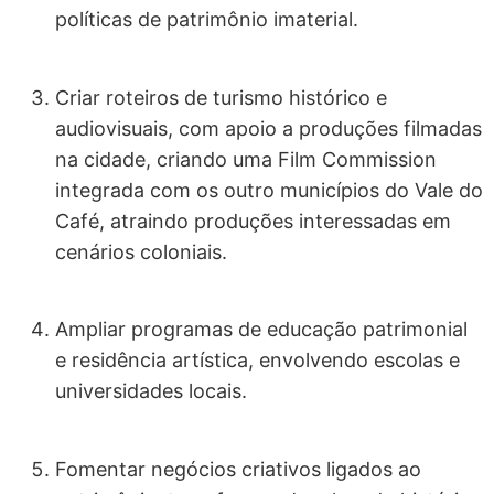
políticas de patrimônio imaterial.
Criar roteiros de turismo histórico e
audiovisuais, com apoio a produções filmadas
na cidade, criando uma Film Commission
integrada com os outro municípios do Vale do
Café, atraindo produções interessadas em
cenários coloniais.
Ampliar programas de educação patrimonial
e residência artística, envolvendo escolas e
universidades locais.
Fomentar negócios criativos ligados ao