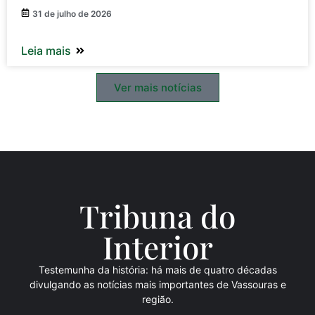
31 de julho de 2026
Leia mais
Ver mais notícias
Tribuna do
Inte
rio
r
Testemunha da história: há mais de quatro décadas
divulgando as notícias mais importantes de Vassouras e
região.