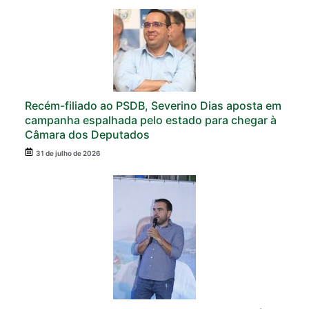
Recém-filiado ao PSDB, Severino Dias aposta em
campanha espalhada pelo estado para chegar à
Câmara dos Deputados
31 de julho de 2026