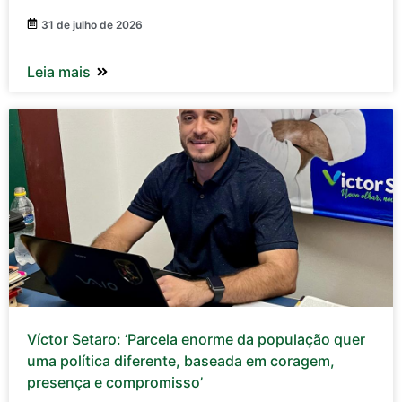
31 de julho de 2026
Leia mais
Víctor Setaro: ‘Parcela enorme da população quer
uma política diferente, baseada em coragem,
presença e compromisso’