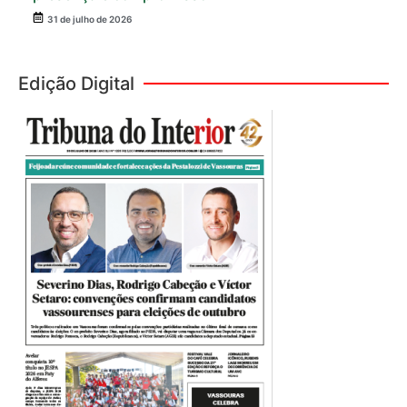
31 de julho de 2026
Edição Digital