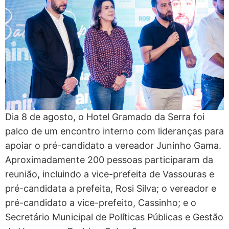
Dia 8 de agosto, o Hotel Gramado da Serra foi
palco de um encontro interno com lideranças para
apoiar o pré-candidato a vereador Juninho Gama.
Aproximadamente 200 pessoas participaram da
reunião, incluindo a vice-prefeita de Vassouras e
pré-candidata a prefeita, Rosi Silva; o vereador e
pré-candidato a vice-prefeito, Cassinho; e o
Secretário Municipal de Políticas Públicas e Gestão