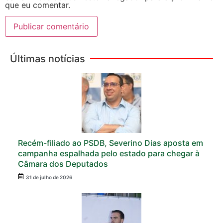
que eu comentar.
Últimas notícias
Recém-filiado ao PSDB, Severino Dias aposta em
campanha espalhada pelo estado para chegar à
Câmara dos Deputados
31 de julho de 2026