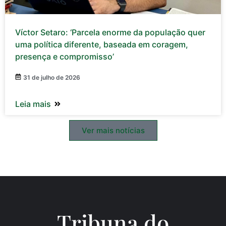
Víctor Setaro: ‘Parcela enorme da população quer
uma política diferente, baseada em coragem,
presença e compromisso’
31 de julho de 2026
Leia mais
Ver mais notícias
Tribuna do