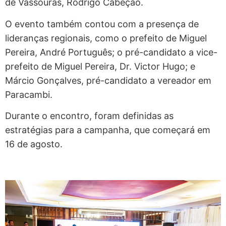
de Vassouras, Rodrigo Cabeção.
O evento também contou com a presença de
lideranças regionais, como o prefeito de Miguel
Pereira, André Português; o pré-candidato a vice-
prefeito de Miguel Pereira, Dr. Victor Hugo; e
Márcio Gonçalves, pré-candidato a vereador em
Paracambi.
Durante o encontro, foram definidas as
estratégias para a campanha, que começará em
16 de agosto.