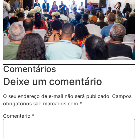
Comentários
Deixe um comentário
O seu endereço de e-mail não será publicado.
Campos
obrigatórios são marcados com
*
Comentário
*