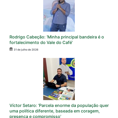
Rodrigo Cabeção: ‘Minha principal bandeira é o
fortalecimento do Vale do Café’
31 de julho de 2026
Víctor Setaro: ‘Parcela enorme da população quer
uma política diferente, baseada em coragem,
presença e compromisso’