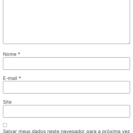
Nome
*
E-mail
*
Site
Salvar meus dados neste navegador para a próxima vez