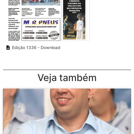
Edição 1336 - Download
Veja também