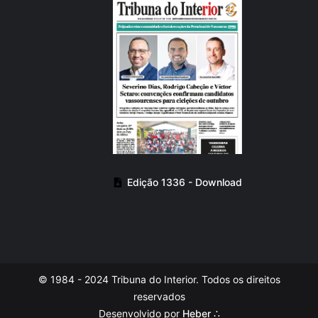
Edição 1336 - Download
© 1984 - 2024 Tribuna do Interior. Todos os direitos
reservados
Desenvolvido por
Heber ∴