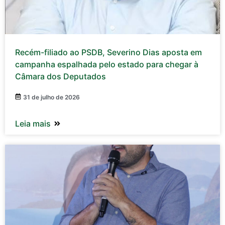
Recém-filiado ao PSDB, Severino Dias aposta em
campanha espalhada pelo estado para chegar à
Câmara dos Deputados
31 de julho de 2026
Leia mais