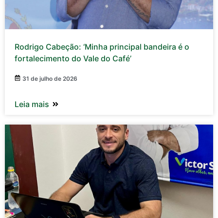
Rodrigo Cabeção: ‘Minha principal bandeira é o
fortalecimento do Vale do Café’
31 de julho de 2026
Leia mais