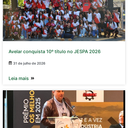
Avelar conquista 10º título no JESPA 2026
31 de julho de 2026
Leia mais