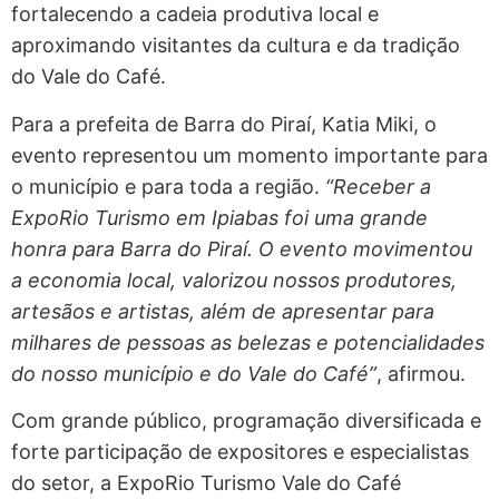
fortalecendo a cadeia produtiva local e
aproximando visitantes da cultura e da tradição
do Vale do Café.
Para a prefeita de Barra do Piraí, Katia Miki, o
evento representou um momento importante para
o município e para toda a região.
“Receber a
ExpoRio Turismo em Ipiabas foi uma grande
honra para Barra do Piraí. O evento movimentou
a economia local, valorizou nossos produtores,
artesãos e artistas, além de apresentar para
milhares de pessoas as belezas e potencialidades
do nosso município e do Vale do Café”
, afirmou.
Com grande público, programação diversificada e
forte participação de expositores e especialistas
do setor, a ExpoRio Turismo Vale do Café