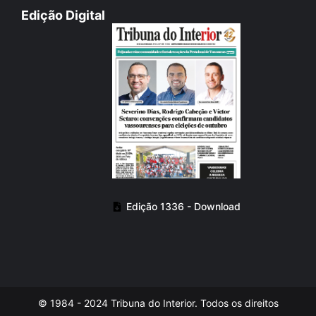
Edição Digital
Edição 1336 - Download
© 1984 - 2024 Tribuna do Interior. Todos os direitos