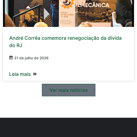
André Corrêa comemora renegociação da dívida
do RJ
31 de julho de 2026
Leia mais
Ver mais notícias