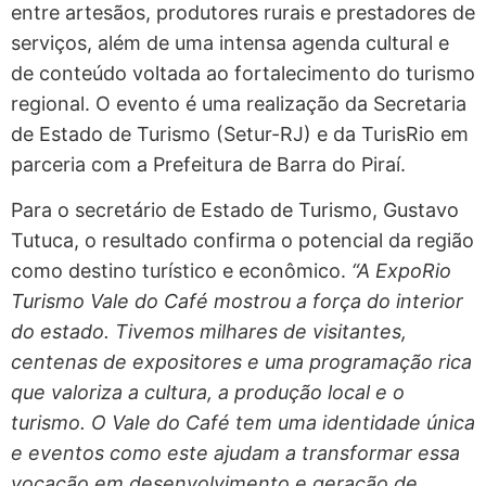
entre artesãos, produtores rurais e prestadores de
serviços, além de uma intensa agenda cultural e
de conteúdo voltada ao fortalecimento do turismo
regional. O evento é uma realização da Secretaria
de Estado de Turismo (Setur-RJ) e da TurisRio em
parceria com a Prefeitura de Barra do Piraí.
Para o secretário de Estado de Turismo, Gustavo
Tutuca, o resultado confirma o potencial da região
como destino turístico e econômico.
“A ExpoRio
Turismo Vale do Café mostrou a força do interior
do estado. Tivemos milhares de visitantes,
centenas de expositores e uma programação rica
que valoriza a cultura, a produção local e o
turismo. O Vale do Café tem uma identidade única
e eventos como este ajudam a transformar essa
vocação em desenvolvimento e geração de