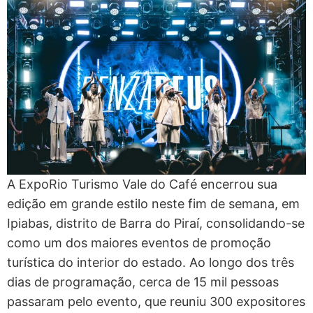
A ExpoRio Turismo Vale do Café encerrou sua
edição em grande estilo neste fim de semana, em
Ipiabas, distrito de Barra do Piraí, consolidando-se
como um dos maiores eventos de promoção
turística do interior do estado. Ao longo dos três
dias de programação, cerca de 15 mil pessoas
passaram pelo evento, que reuniu 300 expositores