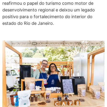
reafirmou o papel do turismo como motor de
desenvolvimento regional e deixou um legado
positivo para o fortalecimento do interior do
estado do Rio de Janeiro.