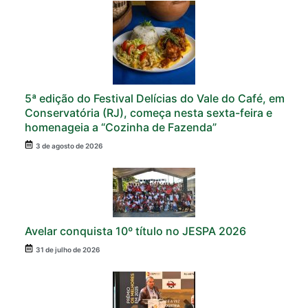
5ª edição do Festival Delícias do Vale do Café, em
Conservatória (RJ), começa nesta sexta-feira e
homenageia a “Cozinha de Fazenda”
3 de agosto de 2026
Avelar conquista 10º título no JESPA 2026
31 de julho de 2026