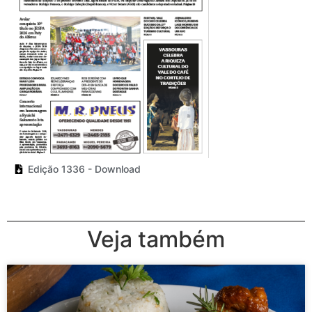
Edição 1336 - Download
Veja também