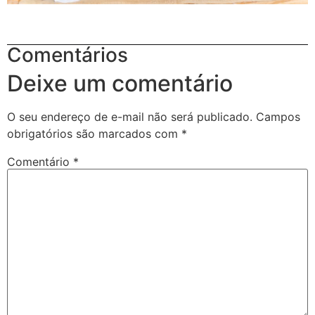
Comentários
Deixe um comentário
O seu endereço de e-mail não será publicado.
Campos
obrigatórios são marcados com
*
Comentário
*