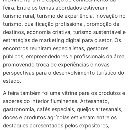
feira. Entre os temas abordados estiveram
turismo rural, turismo de experiência, inovação no
turismo, qualificação profissional, promoção de
destinos, economia criativa, turismo sustentável e
estratégias de marketing digital para o setor. Os
encontros reuniram especialistas, gestores
públicos, empreendedores e profissionais da área,
promovendo troca de experiências e novas
perspectivas para o desenvolvimento turístico do
estado.
A feira também foi uma vitrine para os produtos e
saberes do interior fluminense. Artesanato,
gastronomia, cafés especiais, queijos artesanais,
doces e produtos agrícolas estiveram entre os
destaques apresentados pelos expositores,