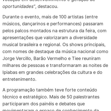
oportunidades”
, destacou.
Durante o evento, mais de 100 artistas (entre
músicos, dançarinos e performances) passaram
pelos palcos montados na estrutura da feira, com
apresentações que valorizaram a diversidade
musical brasileira e regional. Os shows principais,
com nomes de destaque da música nacional como
Jorge Vercillo, Barão Vermelho e Tiee reuniram
milhares de pessoas e transformaram as noites de
Ipiabas em grandes celebrações da cultura e do
entretenimento.
A programação também teve forte conteúdo
técnico e estratégico. Mais de 50 palestrantes
participaram dos painéis e debates que
movimentaram o espaço de conhecimento da