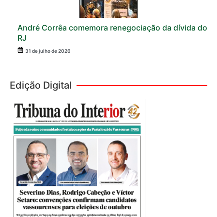
André Corrêa comemora renegociação da dívida do
RJ
31 de julho de 2026
Edição Digital