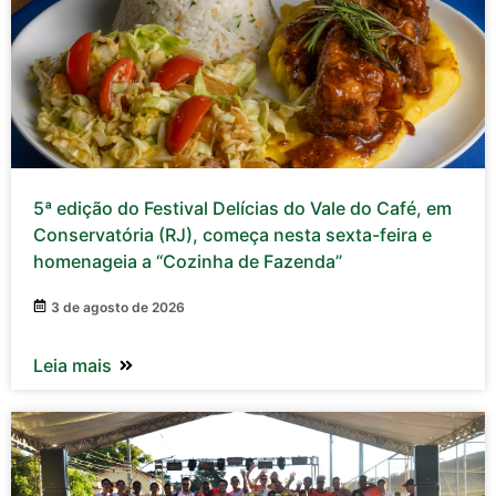
5ª edição do Festival Delícias do Vale do Café, em
Conservatória (RJ), começa nesta sexta-feira e
homenageia a “Cozinha de Fazenda”
3 de agosto de 2026
Leia mais