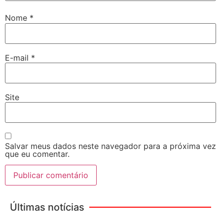
Nome
*
E-mail
*
Site
Salvar meus dados neste navegador para a próxima vez
que eu comentar.
Últimas notícias