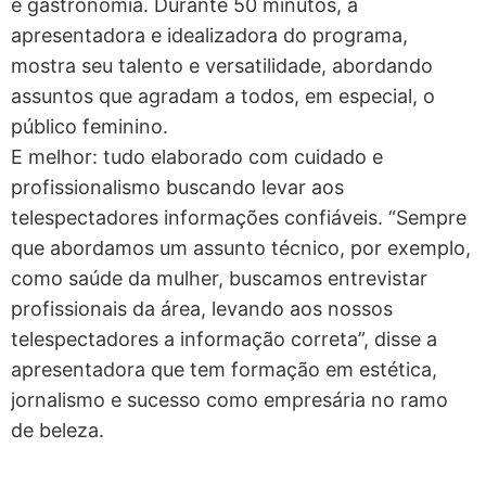
e gastronomia. Durante 50 minutos, a
apresentadora e idealizadora do programa,
mostra seu talento e versatilidade, abordando
assuntos que agradam a todos, em especial, o
público feminino.
E melhor: tudo elaborado com cuidado e
profissionalismo buscando levar aos
telespectadores informações confiáveis. “Sempre
que abordamos um assunto técnico, por exemplo,
como saúde da mulher, buscamos entrevistar
profissionais da área, levando aos nossos
telespectadores a informação correta”, disse a
apresentadora que tem formação em estética,
jornalismo e sucesso como empresária no ramo
de beleza.