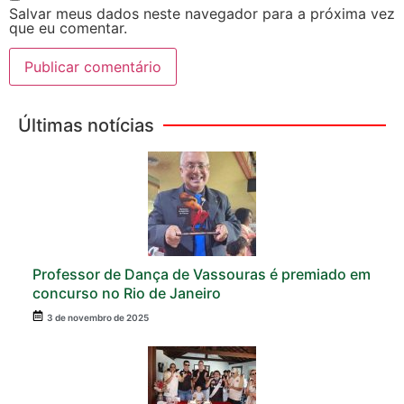
Salvar meus dados neste navegador para a próxima vez
que eu comentar.
Últimas notícias
Professor de Dança de Vassouras é premiado em
concurso no Rio de Janeiro
3 de novembro de 2025