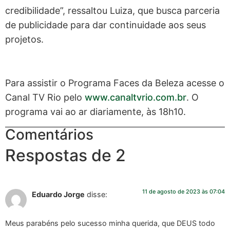
credibilidade”, ressaltou Luiza, que busca parceria
de publicidade para dar continuidade aos seus
projetos.
Para assistir o Programa Faces da Beleza acesse o
Canal TV Rio pelo
www.canaltvrio.com.br
. O
programa vai ao ar diariamente, às 18h10.
Comentários
Respostas de 2
11 de agosto de 2023 às 07:04
Eduardo Jorge
disse:
Meus parabéns pelo sucesso minha querida, que DEUS todo