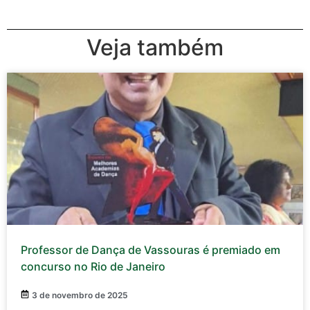
Veja também
Professor de Dança de Vassouras é premiado em
concurso no Rio de Janeiro
3 de novembro de 2025