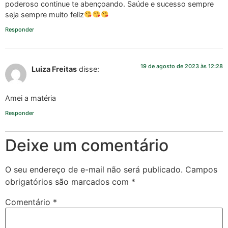
poderoso continue te abençoando. Saúde e sucesso sempre
seja sempre muito feliz
Responder
19 de agosto de 2023 às 12:28
Luiza Freitas
disse:
Amei a matéria
Responder
Deixe um comentário
O seu endereço de e-mail não será publicado.
Campos
obrigatórios são marcados com
*
Comentário
*