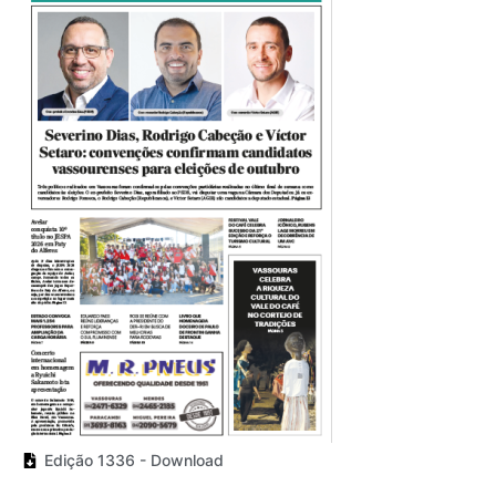
Edição 1336 - Download