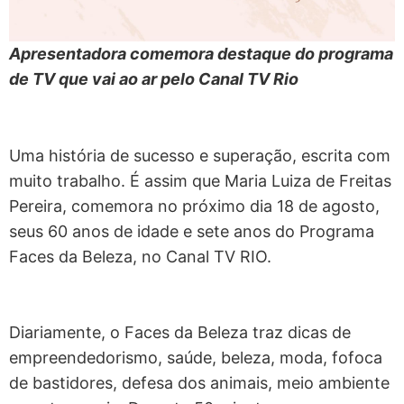
Apresentadora comemora destaque do programa
de TV que vai ao ar pelo Canal TV Rio
Uma história de sucesso e superação, escrita com
muito trabalho. É assim que Maria Luiza de Freitas
Pereira, comemora no próximo dia 18 de agosto,
seus 60 anos de idade e sete anos do Programa
Faces da Beleza, no Canal TV RIO.
Diariamente, o Faces da Beleza traz dicas de
empreendedorismo, saúde, beleza, moda, fofoca
de bastidores, defesa dos animais, meio ambiente