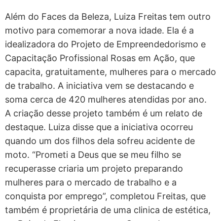
Além do Faces da Beleza, Luiza Freitas tem outro
motivo para comemorar a nova idade. Ela é a
idealizadora do Projeto de Empreendedorismo e
Capacitação Profissional Rosas em Ação, que
capacita, gratuitamente, mulheres para o mercado
de trabalho. A iniciativa vem se destacando e
soma cerca de 420 mulheres atendidas por ano.
A criação desse projeto também é um relato de
destaque. Luiza disse que a iniciativa ocorreu
quando um dos filhos dela sofreu acidente de
moto. “Prometi a Deus que se meu filho se
recuperasse criaria um projeto preparando
mulheres para o mercado de trabalho e a
conquista por emprego”, completou Freitas, que
também é proprietária de uma clinica de estética,