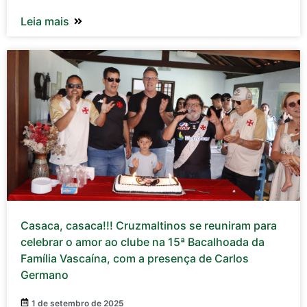
Leia mais
Casaca, casaca!!! Cruzmaltinos se reuniram para
celebrar o amor ao clube na 15ª Bacalhoada da
Família Vascaína, com a presença de Carlos
Germano
1 de setembro de 2025