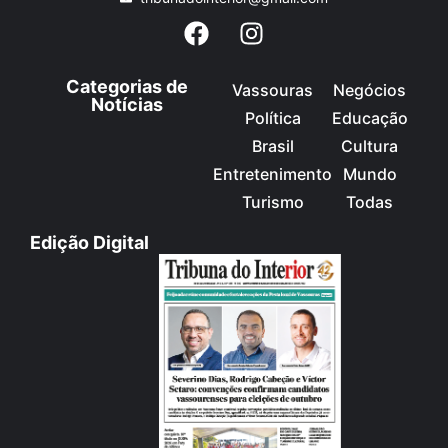
Categorias de
Vassouras
Negócios
Notícias
Política
Educação
Brasil
Cultura
Entretenimento
Mundo
Turismo
Todas
Edição Digital