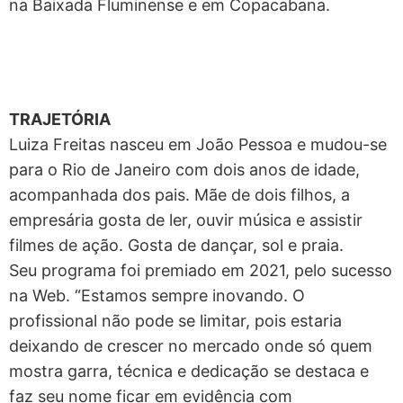
na Baixada Fluminense e em Copacabana.
TRAJETÓRIA
Luiza Freitas nasceu em João Pessoa e mudou-se
para o Rio de Janeiro com dois anos de idade,
acompanhada dos pais. Mãe de dois filhos, a
empresária gosta de ler, ouvir música e assistir
filmes de ação. Gosta de dançar, sol e praia.
Seu programa foi premiado em 2021, pelo sucesso
na Web. “Estamos sempre inovando. O
profissional não pode se limitar, pois estaria
deixando de crescer no mercado onde só quem
mostra garra, técnica e dedicação se destaca e
faz seu nome ficar em evidência com