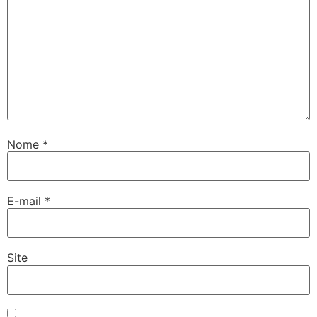
Nome
*
E-mail
*
Site