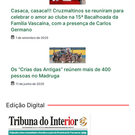
Casaca, casaca!!! Cruzmaltinos se reuniram para
celebrar o amor ao clube na 15ª Bacalhoada da
Família Vascaína, com a presença de Carlos
Germano
1 de setembro de 2025
Os “Crias das Antigas” reúnem mais de 400
pessoas no Madruga
11 de junho de 2025
Edição Digital