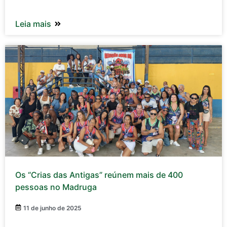
Leia mais
Os “Crias das Antigas” reúnem mais de 400
pessoas no Madruga
11 de junho de 2025