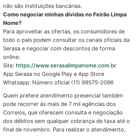
não são instituições bancárias.
Como negociar minhas dívidas no Feirão Limpa
Nome?
Para aproveitar as ofertas, os consumidores de
todo o país podem consultar os canais oficiais da
Serasa e negociar com descontos de forma
online:
Site:
https://www.serasalimpanome.com.br
App Serasa no Google Play e App Store
Whatsapp: Número oficial (11) 99575-2096
Quem prefere atendimento presencial também
pode recorrer às mais de 7 mil agências dos
Correios, que oferecem consulta e negociação
dos débitos sem qualquer cobrança de taxa até o
final de novembro. Para realizar o atendimento,