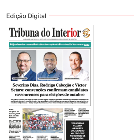
Edição Digital