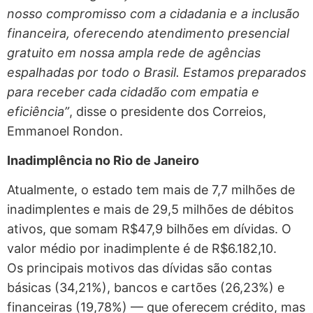
nosso compromisso com a cidadania e a inclusão
financeira, oferecendo atendimento presencial
gratuito em nossa ampla rede de agências
espalhadas por todo o Brasil. Estamos preparados
para receber cada cidadão com empatia e
eficiência”
, disse o presidente dos Correios,
Emmanoel Rondon.
Inadimplência no Rio de Janeiro
Atualmente, o estado tem mais de 7,7 milhões de
inadimplentes e mais de 29,5 milhões de débitos
ativos, que somam R$47,9 bilhões em dívidas. O
valor médio por inadimplente é de R$6.182,10.
Os principais motivos das dívidas são contas
básicas (34,21%), bancos e cartões (26,23%) e
financeiras (19,78%) — que oferecem crédito, mas