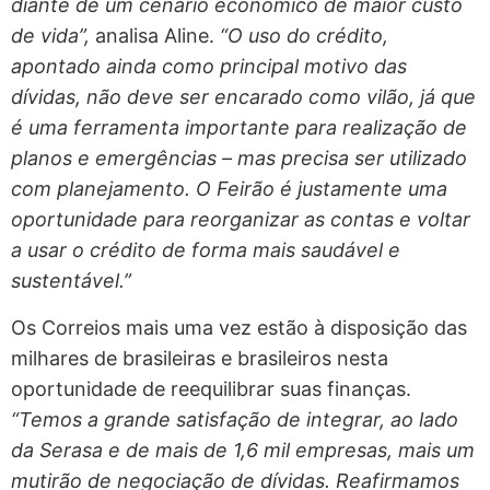
diante de um cenário econômico de maior custo
de vida”,
analisa Aline.
“O uso do crédito,
apontado ainda como principal motivo das
dívidas, não deve ser encarado como vilão, já que
é uma ferramenta importante para realização de
planos e emergências – mas precisa ser utilizado
com planejamento. O Feirão é justamente uma
oportunidade para reorganizar as contas e voltar
a usar o crédito de forma mais saudável e
sustentável.”
Os Correios mais uma vez estão à disposição das
milhares de brasileiras e brasileiros nesta
oportunidade de reequilibrar suas finanças.
“Temos a grande satisfação de integrar, ao lado
da Serasa e de mais de 1,6 mil empresas, mais um
mutirão de negociação de dívidas. Reafirmamos