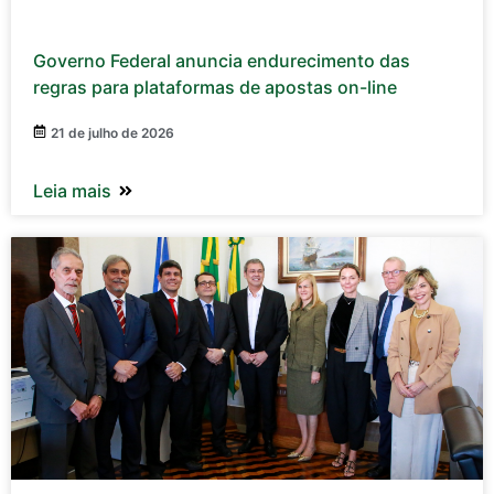
Governo Federal anuncia endurecimento das
regras para plataformas de apostas on-line
21 de julho de 2026
Leia mais