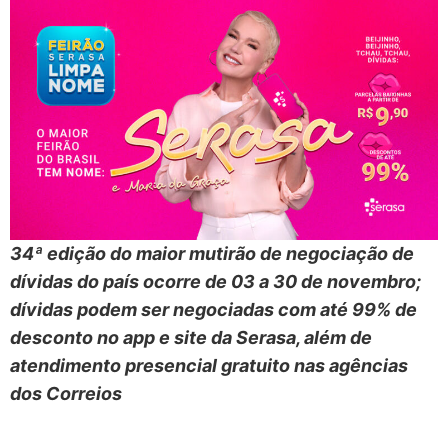
34ª edição do maior mutirão de negociação de
dívidas do país ocorre de 03 a 30 de novembro;
dívidas podem ser negociadas com até 99% de
desconto no app e site da Serasa, além de
atendimento presencial gratuito nas agências
dos Correios