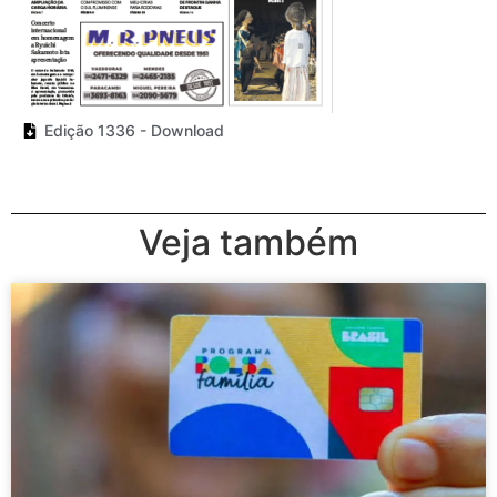
Edição 1336 - Download
Veja também