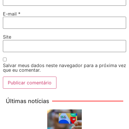
E-mail
*
Site
Salvar meus dados neste navegador para a próxima vez
que eu comentar.
Últimas notícias