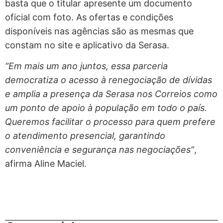
basta que o titular apresente um documento
oficial com foto. As ofertas e condições
disponíveis nas agências são as mesmas que
constam no site e aplicativo da Serasa.
“Em mais um ano juntos, essa parceria
democratiza o acesso à renegociação de dívidas
e amplia a presença da Serasa nos Correios como
um ponto de apoio à população em todo o país.
Queremos facilitar o processo para quem prefere
o atendimento presencial, garantindo
conveniência e segurança nas negociações”
,
afirma Aline Maciel.