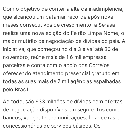
Com o objetivo de conter a alta da inadimplência,
que alcançou um patamar recorde após nove
meses consecutivos de crescimento, a Serasa
realiza uma nova edição do Feirão Limpa Nome, o
maior mutirão de negociação de dívidas do país. A
iniciativa, que começou no dia 3 e vai até 30 de
novembro, reúne mais de 1,6 mil empresas
parceiras e conta com o apoio dos Correios,
oferecendo atendimento presencial gratuito em
todas as suas mais de 7 mil agências espalhadas
pelo Brasil.
Ao todo, são 633 milhões de dívidas com ofertas
de negociação disponíveis em segmentos como
bancos, varejo, telecomunicações, financeiras e
concessionárias de serviços básicos. Os