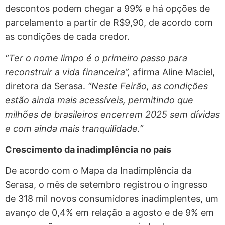
descontos podem chegar a 99% e há opções de
parcelamento a partir de R$9,90, de acordo com
as condições de cada credor.
“Ter o nome limpo é o primeiro passo para
reconstruir a vida financeira”,
afirma Aline Maciel,
diretora da Serasa.
“Neste Feirão, as condições
estão ainda mais acessíveis, permitindo que
milhões de brasileiros encerrem 2025 sem dívidas
e com ainda mais tranquilidade.”
Crescimento da inadimplência no país
De acordo com o Mapa da Inadimplência da
Serasa, o mês de setembro registrou o ingresso
de 318 mil novos consumidores inadimplentes, um
avanço de 0,4% em relação a agosto e de 9% em