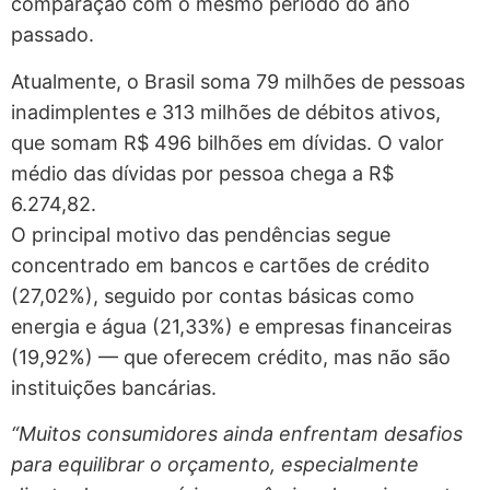
comparação com o mesmo período do ano
passado.
Atualmente, o Brasil soma 79 milhões de pessoas
inadimplentes e 313 milhões de débitos ativos,
que somam R$ 496 bilhões em dívidas. O valor
médio das dívidas por pessoa chega a R$
6.274,82.
O principal motivo das pendências segue
concentrado em bancos e cartões de crédito
(27,02%), seguido por contas básicas como
energia e água (21,33%) e empresas financeiras
(19,92%) — que oferecem crédito, mas não são
instituições bancárias.
“Muitos consumidores ainda enfrentam desafios
para equilibrar o orçamento, especialmente