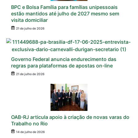
BPC e Bolsa Família para famílias unipessoais
estão mantidos até julho de 2027 mesmo sem
visita domiciliar
21 de julho de 2026
Governo Federal anuncia endurecimento das
regras para plataformas de apostas on-line
21 de julho de 2026
OAB-RJ articula apoio à criação de novas varas do
Trabalho no Rio
14 de julho de 2026