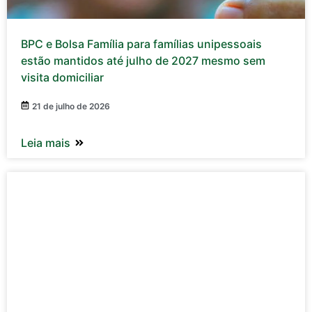
BPC e Bolsa Família para famílias unipessoais
estão mantidos até julho de 2027 mesmo sem
visita domiciliar
21 de julho de 2026
Leia mais