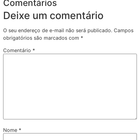
Comentários
Deixe um comentário
O seu endereço de e-mail não será publicado.
Campos
obrigatórios são marcados com
*
Comentário
*
Nome
*