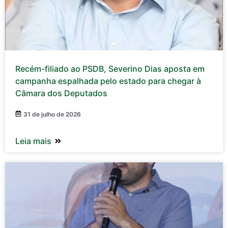
Recém-filiado ao PSDB, Severino Dias aposta em
campanha espalhada pelo estado para chegar à
Câmara dos Deputados
31 de julho de 2026
Leia mais