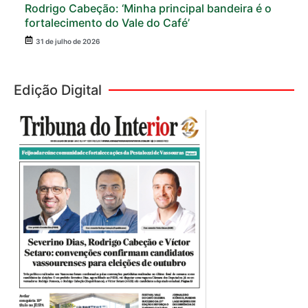
Rodrigo Cabeção: ‘Minha principal bandeira é o
fortalecimento do Vale do Café’
31 de julho de 2026
Edição Digital