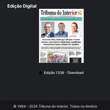
Edição Digital
Edição 1336 - Download
© 1984 - 2024 Tribuna do Interior. Todos os direitos