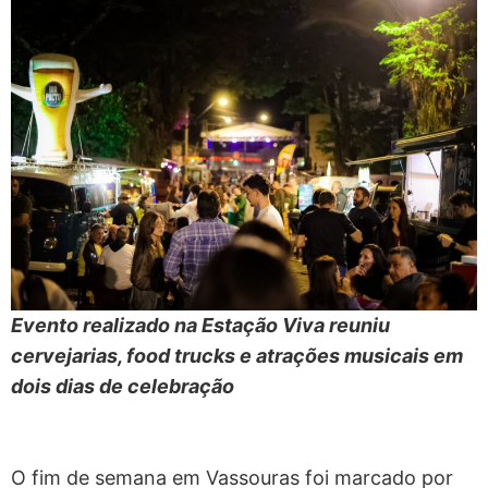
Evento realizado na Estação Viva reuniu
cervejarias, food trucks e atrações musicais em
dois dias de celebração
O fim de semana em Vassouras foi marcado por