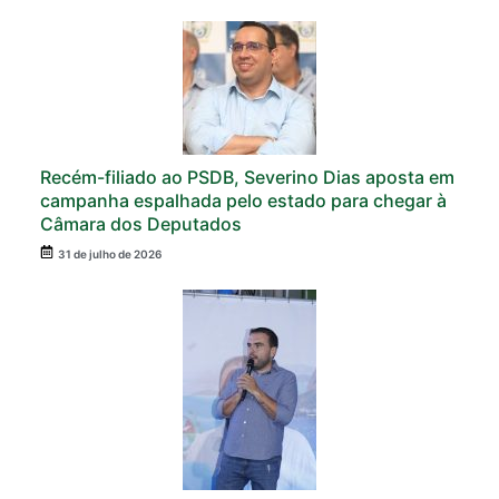
Recém-filiado ao PSDB, Severino Dias aposta em
campanha espalhada pelo estado para chegar à
Câmara dos Deputados
31 de julho de 2026