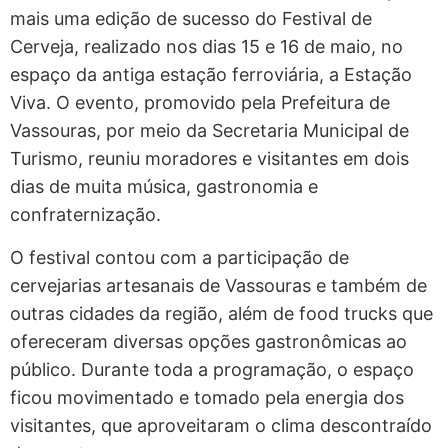
mais uma edição de sucesso do Festival de
Cerveja, realizado nos dias 15 e 16 de maio, no
espaço da antiga estação ferroviária, a Estação
Viva. O evento, promovido pela Prefeitura de
Vassouras, por meio da Secretaria Municipal de
Turismo, reuniu moradores e visitantes em dois
dias de muita música, gastronomia e
confraternização.
O festival contou com a participação de
cervejarias artesanais de Vassouras e também de
outras cidades da região, além de food trucks que
ofereceram diversas opções gastronômicas ao
público. Durante toda a programação, o espaço
ficou movimentado e tomado pela energia dos
visitantes, que aproveitaram o clima descontraído