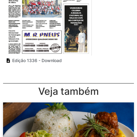
Edição 1336 - Download
Veja também