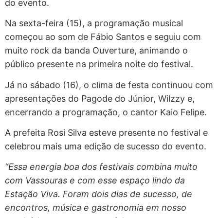
do evento.
Na sexta-feira (15), a programação musical
começou ao som de Fábio Santos e seguiu com
muito rock da banda Ouverture, animando o
público presente na primeira noite do festival.
Já no sábado (16), o clima de festa continuou com
apresentações do Pagode do Júnior, Wilzzy e,
encerrando a programação, o cantor Kaio Felipe.
A prefeita Rosi Silva esteve presente no festival e
celebrou mais uma edição de sucesso do evento.
“Essa energia boa dos festivais combina muito
com Vassouras e com esse espaço lindo da
Estação Viva. Foram dois dias de sucesso, de
encontros, música e gastronomia em nosso