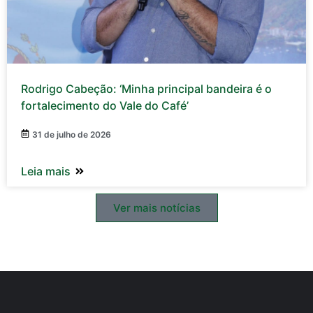
Rodrigo Cabeção: ‘Minha principal bandeira é o
fortalecimento do Vale do Café’
31 de julho de 2026
Leia mais
Ver mais notícias