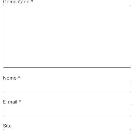
Comentário
*
Nome
*
E-mail
*
Site