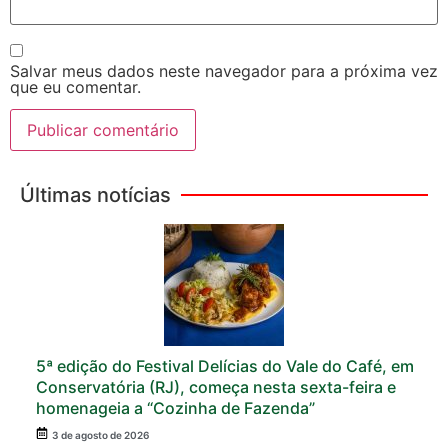
Salvar meus dados neste navegador para a próxima vez
que eu comentar.
Últimas notícias
5ª edição do Festival Delícias do Vale do Café, em
Conservatória (RJ), começa nesta sexta-feira e
homenageia a “Cozinha de Fazenda”
3 de agosto de 2026