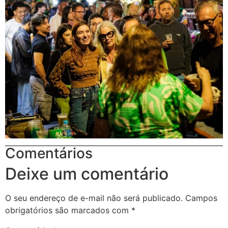
Comentários
Deixe um comentário
O seu endereço de e-mail não será publicado.
Campos
obrigatórios são marcados com
*