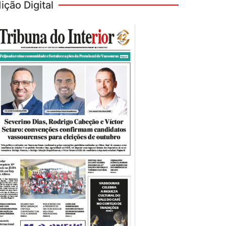
ição Digital