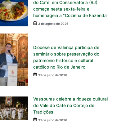
do Café, em Conservatória (RJ),
começa nesta sexta-feira e
homenageia a “Cozinha de Fazenda”
3 de agosto de 2026
Diocese de Valença participa de
seminário sobre preservação do
patrimônio histórico e cultural
católico no Rio de Janeiro
31 de julho de 2026
Vassouras celebra a riqueza cultural
do Vale do Café no Cortejo de
Tradições
31 de julho de 2026