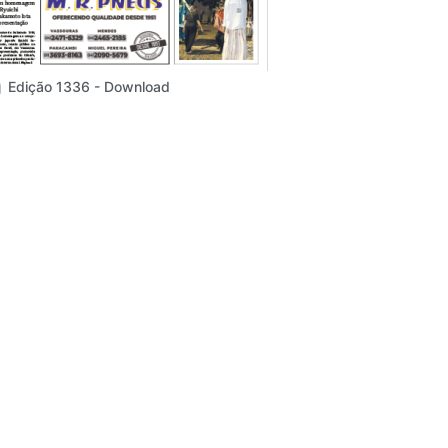
Edição 1336 - Download