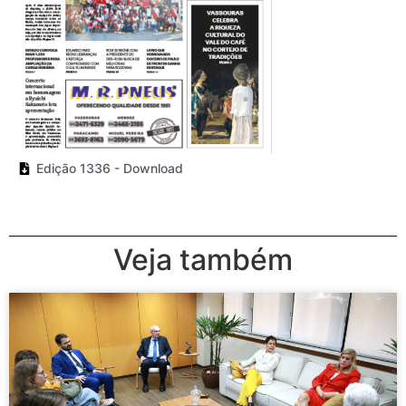
Edição 1336 - Download
Veja também