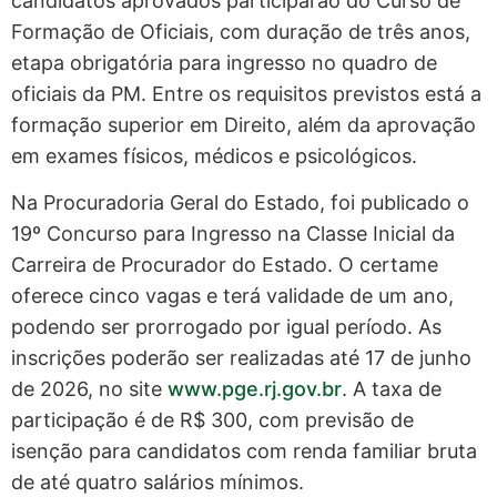
candidatos aprovados participarão do Curso de
Formação de Oficiais, com duração de três anos,
etapa obrigatória para ingresso no quadro de
oficiais da PM. Entre os requisitos previstos está a
formação superior em Direito, além da aprovação
em exames físicos, médicos e psicológicos.
Na Procuradoria Geral do Estado, foi publicado o
19º Concurso para Ingresso na Classe Inicial da
Carreira de Procurador do Estado. O certame
oferece cinco vagas e terá validade de um ano,
podendo ser prorrogado por igual período. As
inscrições poderão ser realizadas até 17 de junho
de 2026, no site
www.pge.rj.gov.br
. A taxa de
participação é de R$ 300, com previsão de
isenção para candidatos com renda familiar bruta
de até quatro salários mínimos.