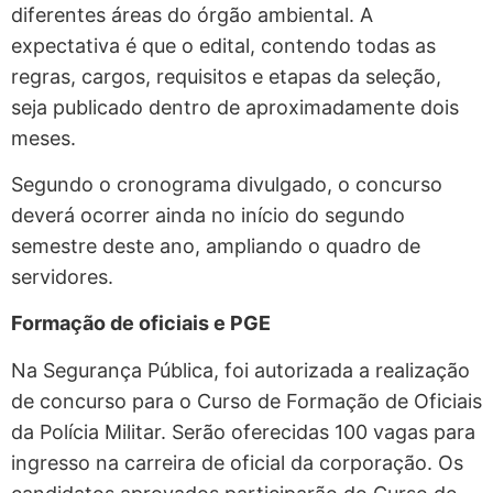
diferentes áreas do órgão ambiental. A
expectativa é que o edital, contendo todas as
regras, cargos, requisitos e etapas da seleção,
seja publicado dentro de aproximadamente dois
meses.
Segundo o cronograma divulgado, o concurso
deverá ocorrer ainda no início do segundo
semestre deste ano, ampliando o quadro de
servidores.
Formação de oficiais e PGE
Na Segurança Pública, foi autorizada a realização
de concurso para o Curso de Formação de Oficiais
da Polícia Militar. Serão oferecidas 100 vagas para
ingresso na carreira de oficial da corporação. Os