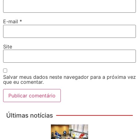
E-mail
*
Site
Salvar meus dados neste navegador para a próxima vez
que eu comentar.
Últimas notícias