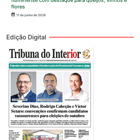
fluminense com destaque para queijos, vinhos e
flores
11 de junho de 2026
Edição Digital