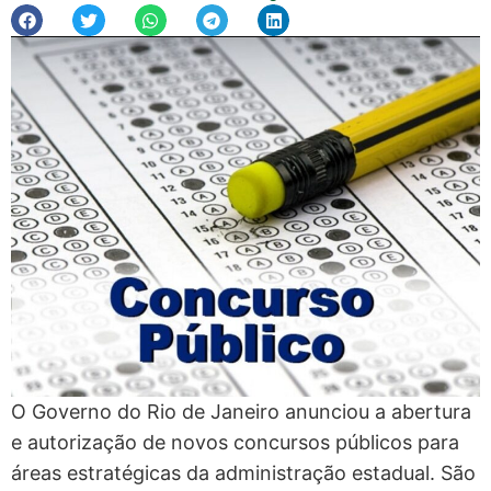
O Governo do Rio de Janeiro anunciou a abertura
e autorização de novos concursos públicos para
áreas estratégicas da administração estadual. São