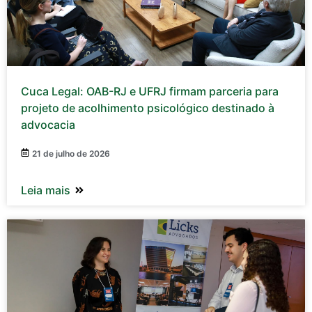
Cuca Legal: OAB-RJ e UFRJ firmam parceria para
projeto de acolhimento psicológico destinado à
advocacia
21 de julho de 2026
Leia mais