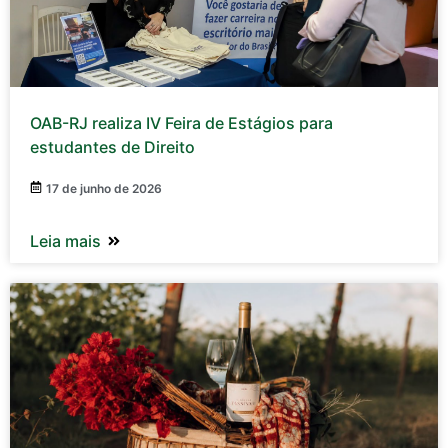
OAB-RJ realiza IV Feira de Estágios para
estudantes de Direito
17 de junho de 2026
Leia mais