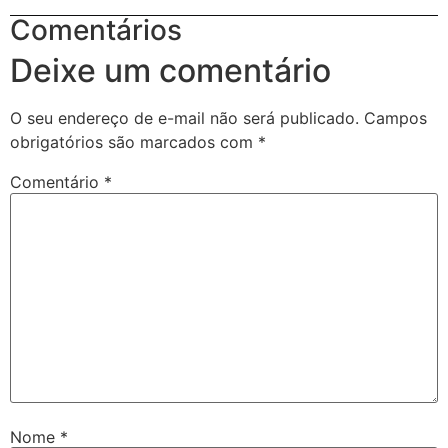
Comentários
Deixe um comentário
O seu endereço de e-mail não será publicado.
Campos
obrigatórios são marcados com
*
Comentário
*
Nome
*