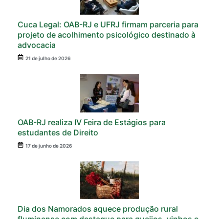
Cuca Legal: OAB-RJ e UFRJ firmam parceria para
projeto de acolhimento psicológico destinado à
advocacia
21 de julho de 2026
OAB-RJ realiza IV Feira de Estágios para
estudantes de Direito
17 de junho de 2026
Dia dos Namorados aquece produção rural