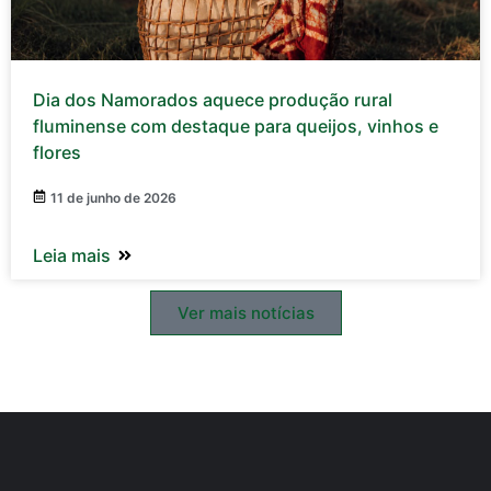
Dia dos Namorados aquece produção rural
fluminense com destaque para queijos, vinhos e
flores
11 de junho de 2026
Leia mais
Ver mais notícias