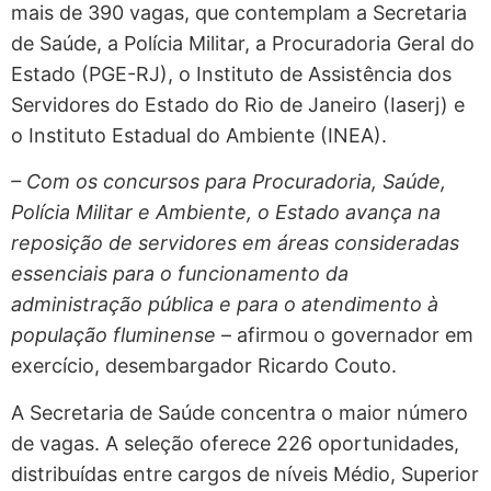
mais de 390 vagas, que contemplam a Secretaria
de Saúde, a Polícia Militar, a Procuradoria Geral do
Estado (PGE-RJ), o Instituto de Assistência dos
Servidores do Estado do Rio de Janeiro (Iaserj) e
o Instituto Estadual do Ambiente (INEA).
– Com os concursos para Procuradoria, Saúde,
Polícia Militar e Ambiente, o Estado avança na
reposição de servidores em áreas consideradas
essenciais para o funcionamento da
administração pública e para o atendimento à
população fluminense
– afirmou o governador em
exercício, desembargador Ricardo Couto.
A Secretaria de Saúde concentra o maior número
de vagas. A seleção oferece 226 oportunidades,
distribuídas entre cargos de níveis Médio, Superior