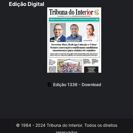
Edição Digital
Edição 1336 - Download
© 1984 - 2024 Tribuna do Interior. Todos os direitos
reservados