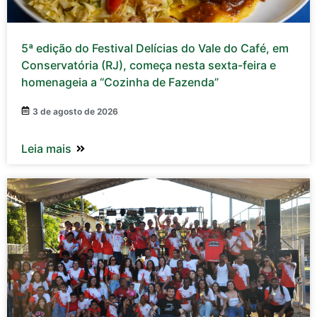
5ª edição do Festival Delícias do Vale do Café, em
Conservatória (RJ), começa nesta sexta-feira e
homenageia a “Cozinha de Fazenda”
3 de agosto de 2026
Leia mais