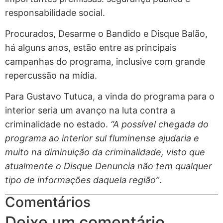
responsabilidade social.
Procurados, Desarme o Bandido e Disque Balão,
há alguns anos, estão entre as principais
campanhas do programa, inclusive com grande
repercussão na mídia.
Para Gustavo Tutuca, a vinda do programa para o
interior seria um avanço na luta contra a
criminalidade no estado.
“A possível chegada do
programa ao interior sul fluminense ajudaria e
muito na diminuição da criminalidade, visto que
atualmente o Disque Denuncia não tem qualquer
tipo de informações daquela região”
.
Comentários
Deixe um comentário