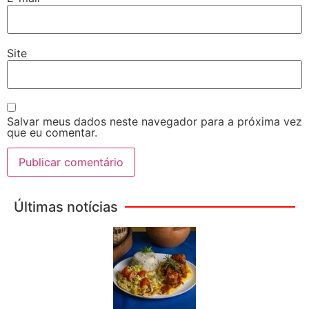
Site
Salvar meus dados neste navegador para a próxima vez
que eu comentar.
Últimas notícias