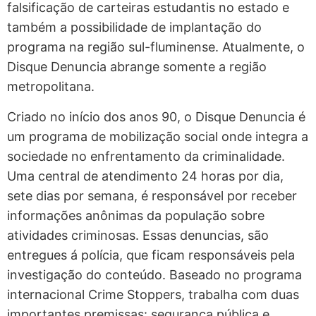
falsificação de carteiras estudantis no estado e
também a possibilidade de implantação do
programa na região sul-fluminense. Atualmente, o
Disque Denuncia abrange somente a região
metropolitana.
Criado no início dos anos 90, o Disque Denuncia é
um programa de mobilização social onde integra a
sociedade no enfrentamento da criminalidade.
Uma central de atendimento 24 horas por dia,
sete dias por semana, é responsável por receber
informações anônimas da população sobre
atividades criminosas. Essas denuncias, são
entregues á polícia, que ficam responsáveis pela
investigação do conteúdo. Baseado no programa
internacional Crime Stoppers, trabalha com duas
importantes premissas: segurança pública e