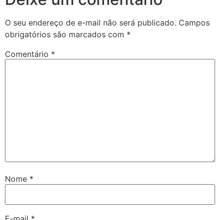
O seu endereço de e-mail não será publicado.
Campos
obrigatórios são marcados com
*
Comentário
*
Nome
*
E-mail
*