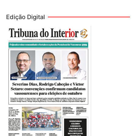
Edição Digital