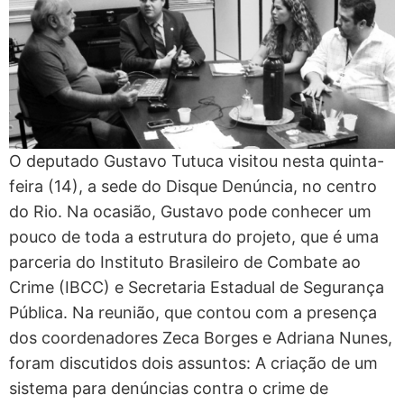
O deputado Gustavo Tutuca visitou nesta quinta-
feira (14), a sede do Disque Denúncia, no centro
do Rio. Na ocasião, Gustavo pode conhecer um
pouco de toda a estrutura do projeto, que é uma
parceria do Instituto Brasileiro de Combate ao
Crime (IBCC) e Secretaria Estadual de Segurança
Pública. Na reunião, que contou com a presença
dos coordenadores Zeca Borges e Adriana Nunes,
foram discutidos dois assuntos: A criação de um
sistema para denúncias contra o crime de