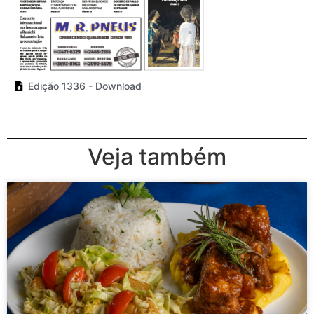
Edição 1336 - Download
Veja também