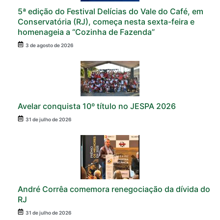
5ª edição do Festival Delícias do Vale do Café, em
Conservatória (RJ), começa nesta sexta-feira e
homenageia a “Cozinha de Fazenda”
3 de agosto de 2026
Avelar conquista 10º título no JESPA 2026
31 de julho de 2026
André Corrêa comemora renegociação da dívida do
RJ
31 de julho de 2026