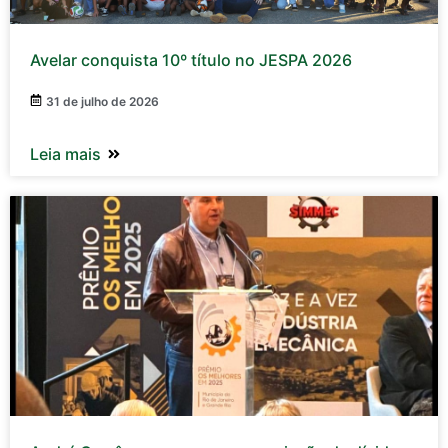
Avelar conquista 10º título no JESPA 2026
31 de julho de 2026
Leia mais