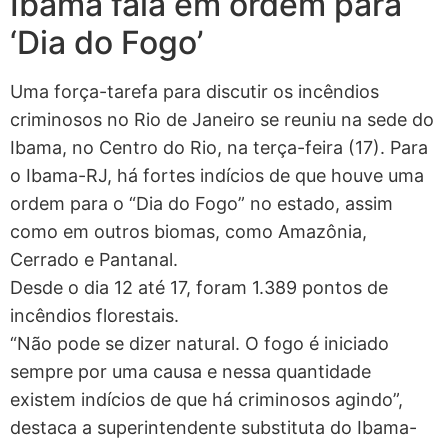
Ibama fala em ordem para
‘Dia do Fogo’
Uma força-tarefa para discutir os incêndios
criminosos no Rio de Janeiro se reuniu na sede do
Ibama, no Centro do Rio, na terça-feira (17). Para
o Ibama-RJ, há fortes indícios de que houve uma
ordem para o “Dia do Fogo” no estado, assim
como em outros biomas, como Amazônia,
Cerrado e Pantanal.
Desde o dia 12 até 17, foram 1.389 pontos de
incêndios florestais.
“Não pode se dizer natural. O fogo é iniciado
sempre por uma causa e nessa quantidade
existem indícios de que há criminosos agindo”,
destaca a superintendente substituta do Ibama-