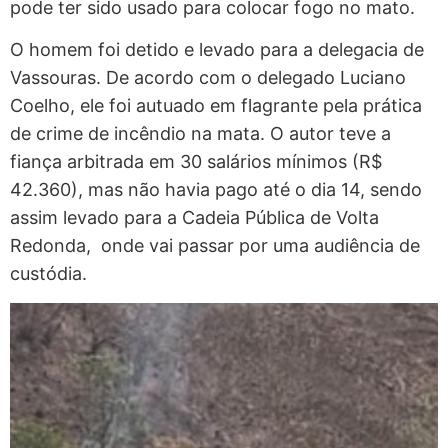
pode ter sido usado para colocar fogo no mato.
O homem foi detido e levado para a delegacia de
Vassouras. De acordo com o delegado Luciano
Coelho, ele foi autuado em flagrante pela prática
de crime de incêndio na mata. O autor teve a
fiança arbitrada em 30 salários mínimos (R$
42.360), mas não havia pago até o dia 14, sendo
assim levado para a Cadeia Pública de Volta
Redonda, onde vai passar por uma audiência de
custódia.