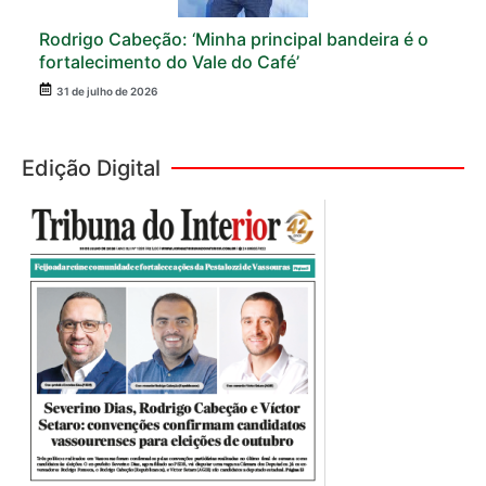
Rodrigo Cabeção: ‘Minha principal bandeira é o
fortalecimento do Vale do Café’
31 de julho de 2026
Edição Digital