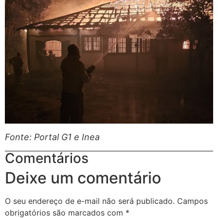
Fonte: Portal G1 e Inea
Comentários
Deixe um comentário
O seu endereço de e-mail não será publicado.
Campos
obrigatórios são marcados com
*