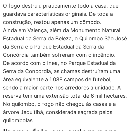
O fogo destruiu praticamente todo a casa, que
guardava características originais. De toda a
construção, restou apenas um cômodo.
Ainda em Valença, além da Monumento Natural
Estadual da Serra da Beleza, o Quilombo São José
da Serra e o Parque Estadual da Serra da
Concórdia também sofreram com o incêndio.
De acordo com o Inea, no Parque Estadual da
Serra da Concórdia, as chamas destruíram uma
área equivalente a 1.088 campos de futebol,
sendo a maior parte nos arredores a unidade. A
reserva tem uma extensão total de 6 mil hectares.
No quilombo, o fogo não chegou às casas e a
árvore Jequitibá, considerada sagrada pelos
quilombolas.