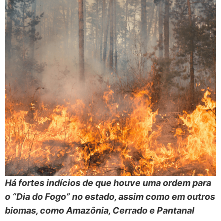
Há fortes indícios de que houve uma ordem para
o “Dia do Fogo” no estado, assim como em outros
biomas, como Amazônia, Cerrado e Pantanal