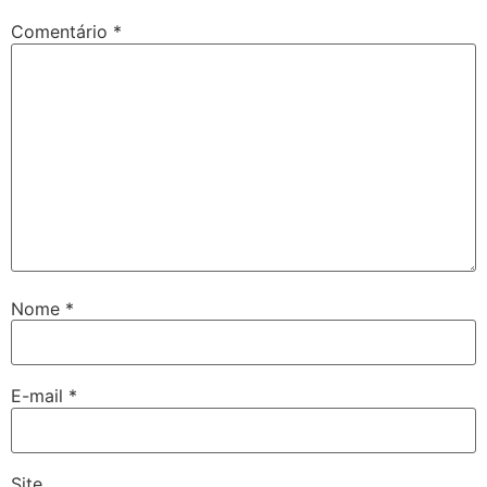
Comentário
*
Nome
*
E-mail
*
Site