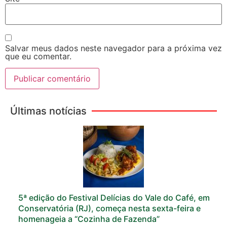
Salvar meus dados neste navegador para a próxima vez
que eu comentar.
Últimas notícias
5ª edição do Festival Delícias do Vale do Café, em
Conservatória (RJ), começa nesta sexta-feira e
homenageia a “Cozinha de Fazenda”