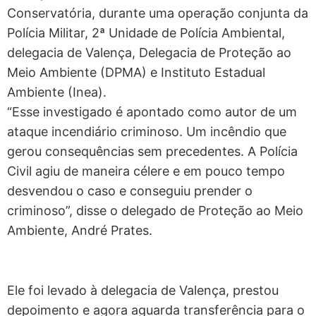
Conservatória, durante uma operação conjunta da
Polícia Militar, 2ª Unidade de Polícia Ambiental,
delegacia de Valença, Delegacia de Proteção ao
Meio Ambiente (DPMA) e Instituto Estadual
Ambiente (Inea).
“Esse investigado é apontado como autor de um
ataque incendiário criminoso. Um incêndio que
gerou consequências sem precedentes. A Polícia
Civil agiu de maneira célere e em pouco tempo
desvendou o caso e conseguiu prender o
criminoso”, disse o delegado de Proteção ao Meio
Ambiente, André Prates.
Ele foi levado à delegacia de Valença, prestou
depoimento e agora aguarda transferência para o