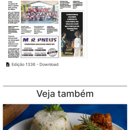
Edição 1336 - Download
Veja também