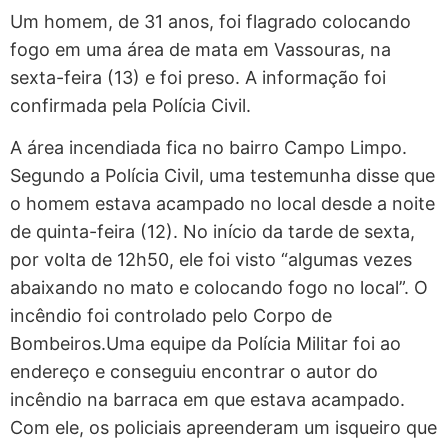
Um homem, de 31 anos, foi
flagrado colocando
fogo em uma área de mata
em Vassouras, na
sexta-feira (13) e foi preso. A informação foi
confirmada pela Polícia Civil.
A área incendiada fica no bairro Campo Limpo.
Segundo a Polícia Civil, uma testemunha disse que
o homem estava acampado no local desde a noite
de quinta-feira (12). No início da tarde de sexta,
por volta de 12h50, ele foi visto “algumas vezes
abaixando no mato e colocando fogo no local”. O
incêndio foi controlado pelo Corpo de
Bombeiros.Uma equipe da Polícia Militar foi ao
endereço e conseguiu encontrar o autor do
incêndio na barraca em que estava acampado.
Com ele, os policiais apreenderam um isqueiro que