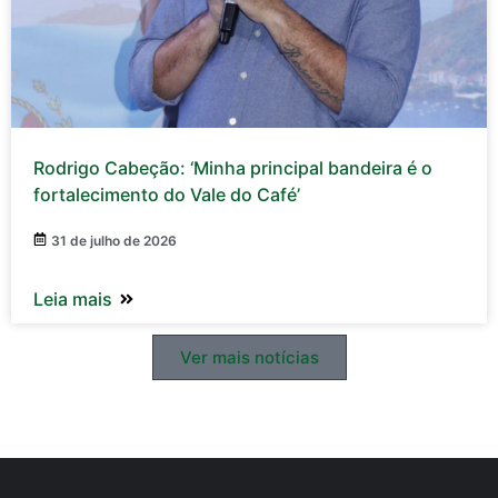
Rodrigo Cabeção: ‘Minha principal bandeira é o
fortalecimento do Vale do Café’
31 de julho de 2026
Leia mais
Ver mais notícias