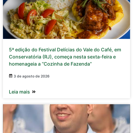
5ª edição do Festival Delícias do Vale do Café, em
Conservatória (RJ), começa nesta sexta-feira e
homenageia a “Cozinha de Fazenda”
3 de agosto de 2026
Leia mais