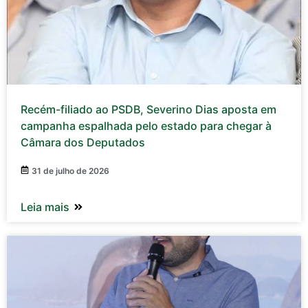
Recém-filiado ao PSDB, Severino Dias aposta em
campanha espalhada pelo estado para chegar à
Câmara dos Deputados
31 de julho de 2026
Leia mais