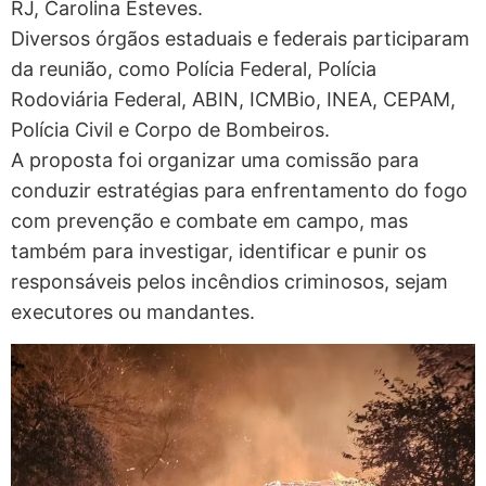
RJ, Carolina Esteves.
Diversos órgãos estaduais e federais participaram
da reunião, como Polícia Federal, Polícia
Rodoviária Federal, ABIN, ICMBio, INEA, CEPAM,
Polícia Civil e Corpo de Bombeiros.
A proposta foi organizar uma comissão para
conduzir estratégias para enfrentamento do fogo
com prevenção e combate em campo, mas
também para investigar, identificar e punir os
responsáveis pelos incêndios criminosos, sejam
executores ou mandantes.