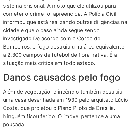
sistema prisional. A moto que ele utilizou para
cometer o crime foi apreendida. A Polícia Civil
informou que está realizando outras diligências na
cidade e que o caso ainda segue sendo
investigado.De acordo com o Corpo de
Bombeiros, o fogo destruiu uma área equivalente
a 2.300 campos de futebol de flora nativa. É a
situação mais crítica em todo estado.
Danos causados pelo fogo
Além de vegetação, o incêndio também destruiu
uma casa desenhada em 1930 pelo arquiteto Lúcio
Costa, que projetou o Plano Piloto de Brasília.
Ninguém ficou ferido. O imóvel pertence a uma
pousada.