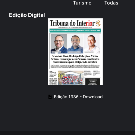
Turismo
Todas
Edição Digital
Edição 1336 - Download