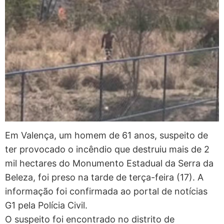
Em Valença, um homem de 61 anos, suspeito de
ter provocado o incêndio que destruiu mais de 2
mil hectares do Monumento Estadual da Serra da
Beleza, foi preso na tarde de terça-feira (17). A
informação foi confirmada ao portal de notícias
G1 pela Polícia Civil.
O suspeito foi encontrado no distrito de