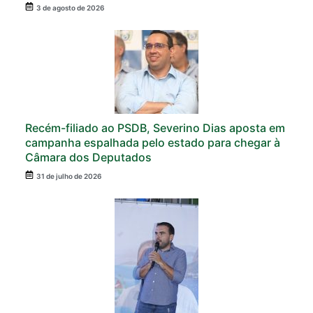
3 de agosto de 2026
Recém-filiado ao PSDB, Severino Dias aposta em
campanha espalhada pelo estado para chegar à
Câmara dos Deputados
31 de julho de 2026