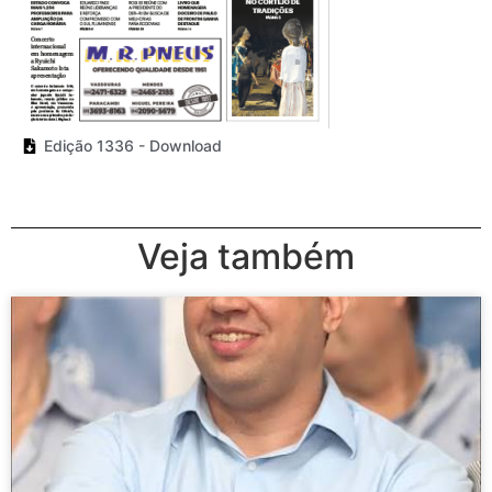
Edição 1336 - Download
Veja também