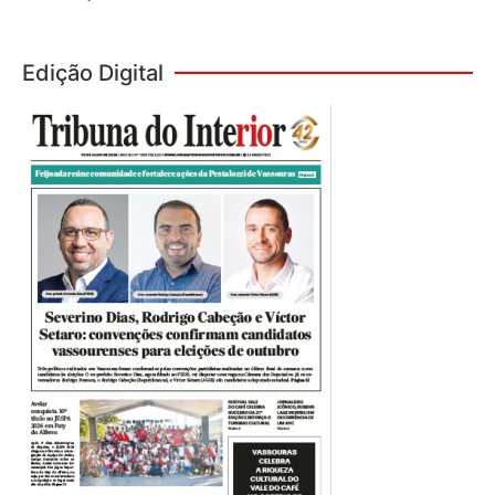
Edição Digital