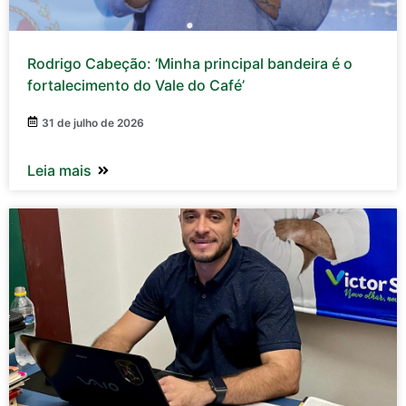
Rodrigo Cabeção: ‘Minha principal bandeira é o
fortalecimento do Vale do Café’
31 de julho de 2026
Leia mais