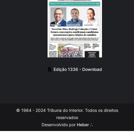
Edição 1336 - Download
© 1984 - 2024 Tribuna do Interior. Todos os direitos
reservados
Desenvolvido por
Heber ∴