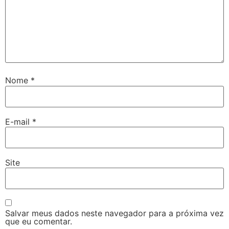
Nome
*
E-mail
*
Site
Salvar meus dados neste navegador para a próxima vez
que eu comentar.