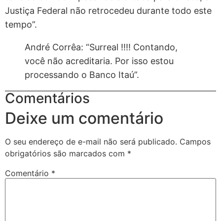
Justiça Federal não retrocedeu durante todo este
tempo”.
André Corrêa: “Surreal !!!! Contando,
você não acreditaria. Por isso estou
processando o Banco Itaú”.
Comentários
Deixe um comentário
O seu endereço de e-mail não será publicado.
Campos
obrigatórios são marcados com
*
Comentário
*