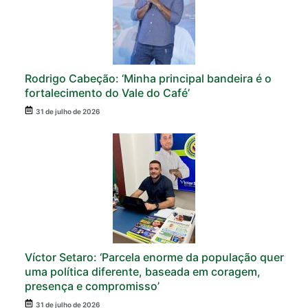
Rodrigo Cabeção: ‘Minha principal bandeira é o
fortalecimento do Vale do Café’
31 de julho de 2026
Víctor Setaro: ‘Parcela enorme da população quer
uma política diferente, baseada em coragem,
presença e compromisso’
31 de julho de 2026