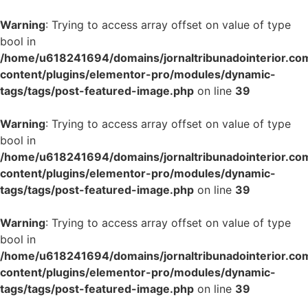
Warning
: Trying to access array offset on value of type
bool in
/home/u618241694/domains/jornaltribunadointerior.com
content/plugins/elementor-pro/modules/dynamic-
tags/tags/post-featured-image.php
on line
39
Warning
: Trying to access array offset on value of type
bool in
/home/u618241694/domains/jornaltribunadointerior.com
content/plugins/elementor-pro/modules/dynamic-
tags/tags/post-featured-image.php
on line
39
Warning
: Trying to access array offset on value of type
bool in
/home/u618241694/domains/jornaltribunadointerior.com
content/plugins/elementor-pro/modules/dynamic-
tags/tags/post-featured-image.php
on line
39