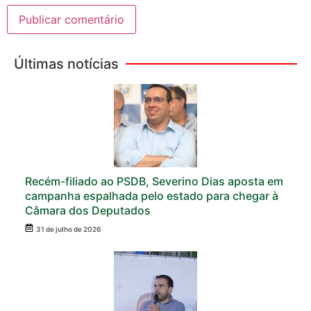
Últimas notícias
Recém-filiado ao PSDB, Severino Dias aposta em
campanha espalhada pelo estado para chegar à
Câmara dos Deputados
31 de julho de 2026