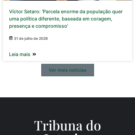
Víctor Setaro: ‘Parcela enorme da população quer
uma política diferente, baseada em coragem,
presença e compromisso’
31 de julho de 2026
Leia mais
Ver mais notícias
Tribuna do