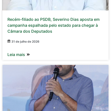
Recém-filiado ao PSDB, Severino Dias aposta em
campanha espalhada pelo estado para chegar à
Câmara dos Deputados
31 de julho de 2026
Leia mais