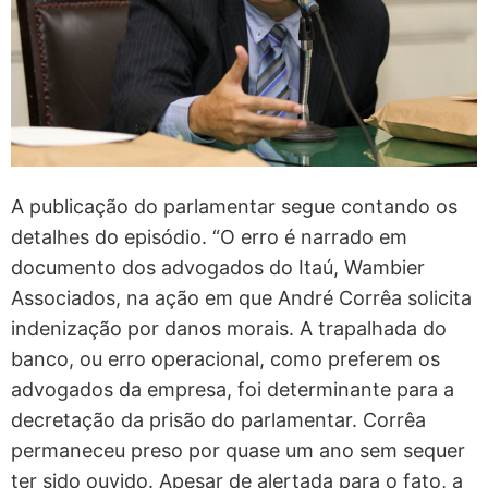
A publicação do parlamentar segue contando os
detalhes do episódio. “O erro é narrado em
documento dos advogados do Itaú, Wambier
Associados, na ação em que André Corrêa solicita
indenização por danos morais. A trapalhada do
banco, ou erro operacional, como preferem os
advogados da empresa, foi determinante para a
decretação da prisão do parlamentar. Corrêa
permaneceu preso por quase um ano sem sequer
ter sido ouvido. Apesar de alertada para o fato, a