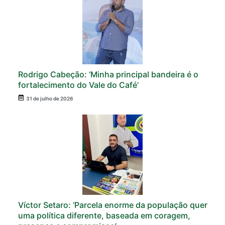
Rodrigo Cabeção: ‘Minha principal bandeira é o
fortalecimento do Vale do Café’
31 de julho de 2026
Víctor Setaro: ‘Parcela enorme da população quer
uma política diferente, baseada em coragem,