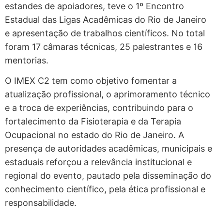
estandes de apoiadores, teve o 1º Encontro
Estadual das Ligas Acadêmicas do Rio de Janeiro
e apresentação de trabalhos científicos. No total
foram 17 câmaras técnicas, 25 palestrantes e 16
mentorias.
O IMEX C2 tem como objetivo fomentar a
atualização profissional, o aprimoramento técnico
e a troca de experiências, contribuindo para o
fortalecimento da Fisioterapia e da Terapia
Ocupacional no estado do Rio de Janeiro. A
presença de autoridades acadêmicas, municipais e
estaduais reforçou a relevância institucional e
regional do evento, pautado pela disseminação do
conhecimento científico, pela ética profissional e
responsabilidade.