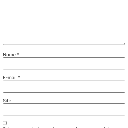
Nome
*
E-mail
*
Site