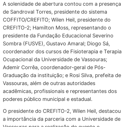
A solenidade de abertura contou com a presença
de Sandroval Torres, presidente do sistema
COFFITO/CREFITO; Wilen Heil, presidente do
CREFITO-2; Hamilton Moss, representando o
presidente da Fundação Educacional Severino
Sombra (FUSVE), Gustavo Amaral; Diogo Sá,
coordenador dos cursos de Fisioterapia e Terapia
Ocupacional da Universidade de Vassouras;
Ademir Corrêa, coordenador-geral de Pós-
Graduação da instituição; e Rosi Silva, prefeita de
Vassouras, além de outras autoridades
acadêmicas, profissionais e representantes dos
poderes público municipal e estadual.
O presidente do CREFITO-2, Wilen Heil, destacou
a importância da parceria com a Universidade de
Vassouras para a realização do evento e