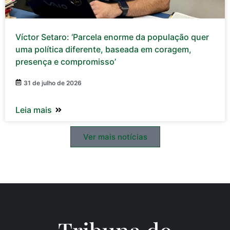
Víctor Setaro: ‘Parcela enorme da população quer
uma política diferente, baseada em coragem,
presença e compromisso’
31 de julho de 2026
Leia mais
Ver mais notícias