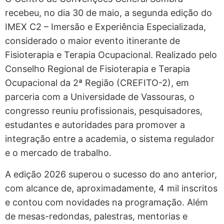
recebeu, no dia 30 de maio, a segunda edição do
IMEX C2 – Imersão e Experiência Especializada,
considerado o maior evento itinerante de
Fisioterapia e Terapia Ocupacional. Realizado pelo
Conselho Regional de Fisioterapia e Terapia
Ocupacional da 2ª Região (CREFITO-2), em
parceria com a Universidade de Vassouras, o
congresso reuniu profissionais, pesquisadores,
estudantes e autoridades para promover a
integração entre a academia, o sistema regulador
e o mercado de trabalho.
A edição 2026 superou o sucesso do ano anterior,
com alcance de, aproximadamente, 4 mil inscritos
e contou com novidades na programação. Além
de mesas-redondas, palestras, mentorias e