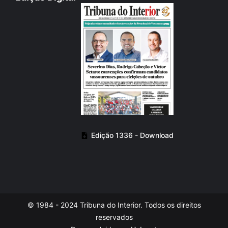
Edição 1336 - Download
© 1984 - 2024 Tribuna do Interior. Todos os direitos
reservados