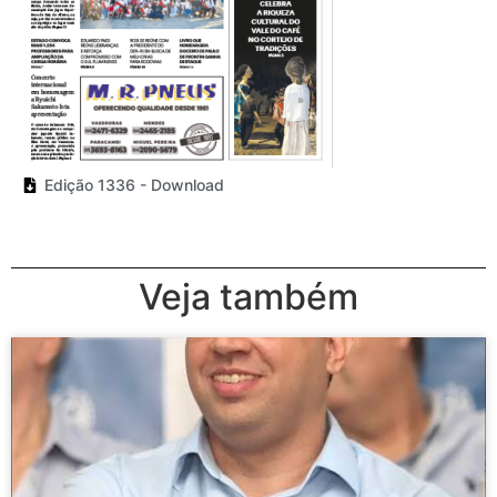
Edição 1336 - Download
Veja também