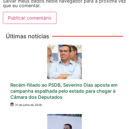
Salvar meus dados neste navegador para a próxima vez
que eu comentar.
Últimas notícias
Recém-filiado ao PSDB, Severino Dias aposta em
campanha espalhada pelo estado para chegar à
Câmara dos Deputados
31 de julho de 2026