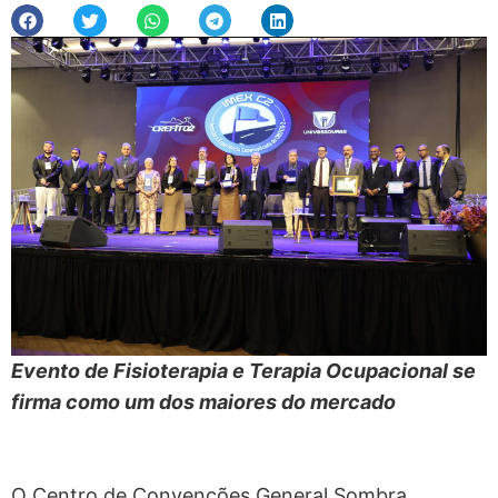
Evento de Fisioterapia e Terapia Ocupacional se
firma como um dos maiores do mercado
O Centro de Convenções General Sombra