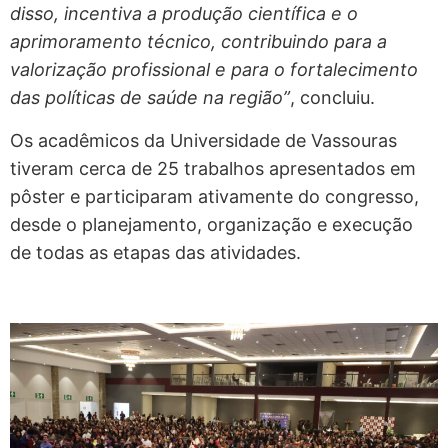
disso, incentiva a produção científica e o
aprimoramento técnico, contribuindo para a
valorização profissional e para o fortalecimento
das políticas de saúde na região”
, concluiu.
Os acadêmicos da Universidade de Vassouras
tiveram cerca de 25 trabalhos apresentados em
pôster e participaram ativamente do congresso,
desde o planejamento, organização e execução
de todas as etapas das atividades.