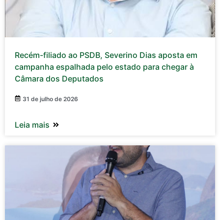
Recém-filiado ao PSDB, Severino Dias aposta em
campanha espalhada pelo estado para chegar à
Câmara dos Deputados
31 de julho de 2026
Leia mais