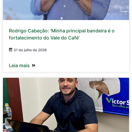
Rodrigo Cabeção: ‘Minha principal bandeira é o
fortalecimento do Vale do Café’
31 de julho de 2026
Leia mais