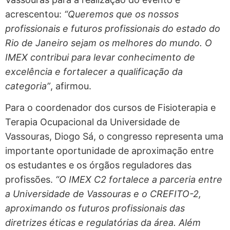
acrescentou:
“Queremos que os nossos
profissionais e futuros profissionais do estado do
Rio de Janeiro sejam os melhores do mundo. O
IMEX contribui para levar conhecimento de
excelência e fortalecer a qualificação da
categoria”
, afirmou.
Para o coordenador dos cursos de Fisioterapia e
Terapia Ocupacional da Universidade de
Vassouras, Diogo Sá, o congresso representa uma
importante oportunidade de aproximação entre
os estudantes e os órgãos reguladores das
profissões.
“O IMEX C2 fortalece a parceria entre
a Universidade de Vassouras e o CREFITO-2,
aproximando os futuros profissionais das
diretrizes éticas e regulatórias da área. Além