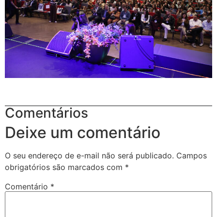
Comentários
Deixe um comentário
O seu endereço de e-mail não será publicado.
Campos
obrigatórios são marcados com
*
Comentário
*