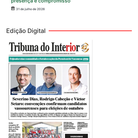
presença e compromisso’
31 de julho de 2026
Edição Digital