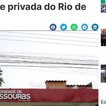
e privada do Rio de
Ed