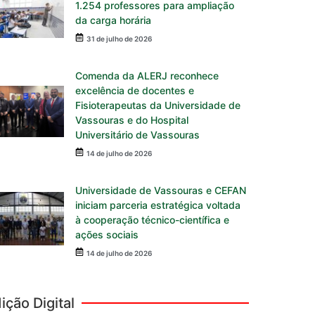
1.254 professores para ampliação
da carga horária
31 de julho de 2026
Comenda da ALERJ reconhece
excelência de docentes e
Fisioterapeutas da Universidade de
Vassouras e do Hospital
Universitário de Vassouras
14 de julho de 2026
Universidade de Vassouras e CEFAN
iniciam parceria estratégica voltada
à cooperação técnico-científica e
ações sociais
14 de julho de 2026
ição Digital