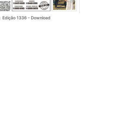
Edição 1336 - Download