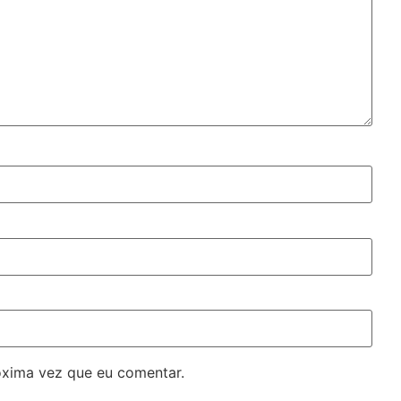
óxima vez que eu comentar.