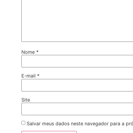
Nome
*
E-mail
*
Site
Salvar meus dados neste navegador para a pr