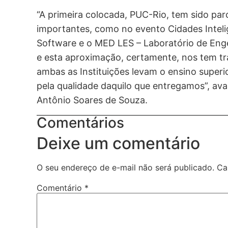
“A primeira colocada, PUC-Rio, tem sido parc
importantes, como no evento Cidades Inteli
Software e o MED LES – Laboratório de Enge
e esta aproximação, certamente, nos tem tr
ambas as Instituições levam o ensino superi
pela qualidade daquilo que entregamos”, ava
Antônio Soares de Souza.
Comentários
Deixe um comentário
O seu endereço de e-mail não será publicado.
Ca
Comentário
*