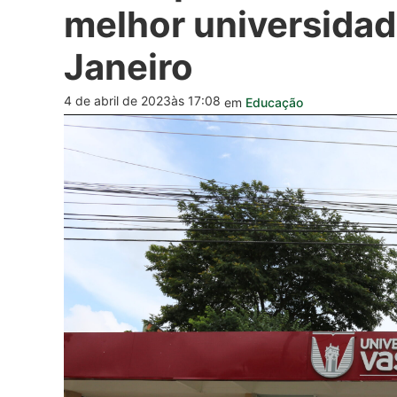
melhor universidad
Janeiro
4 de abril de 2023
às 17:08
em
Educação