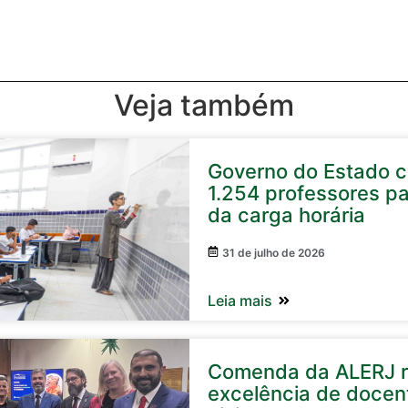
Veja também
Governo do Estado 
1.254 professores p
da carga horária
31 de julho de 2026
Leia mais
Comenda da ALERJ 
excelência de docen