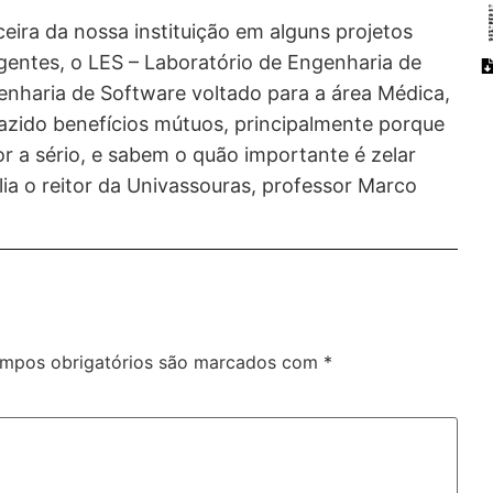
eira da nossa instituição em alguns projetos
gentes, o LES – Laboratório de Engenharia de
nharia de Software voltado para a área Médica,
azido benefícios mútuos, principalmente porque
or a sério, e sabem o quão importante é zelar
lia o reitor da Univassouras, professor Marco
mpos obrigatórios são marcados com
*