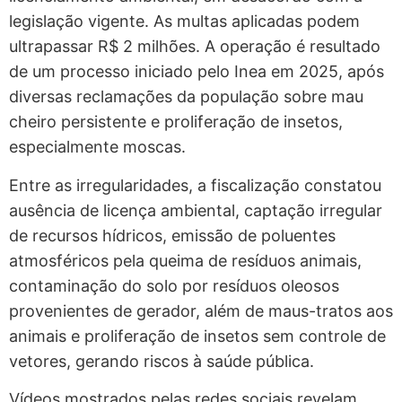
legislação vigente. As multas aplicadas podem
ultrapassar R$ 2 milhões. A operação é resultado
de um processo iniciado pelo Inea em 2025, após
diversas reclamações da população sobre mau
cheiro persistente e proliferação de insetos,
especialmente moscas.
Entre as irregularidades, a fiscalização constatou
ausência de licença ambiental, captação irregular
de recursos hídricos, emissão de poluentes
atmosféricos pela queima de resíduos animais,
contaminação do solo por resíduos oleosos
provenientes de gerador, além de maus-tratos aos
animais e proliferação de insetos sem controle de
vetores, gerando riscos à saúde pública.
Vídeos mostrados pelas redes sociais revelam