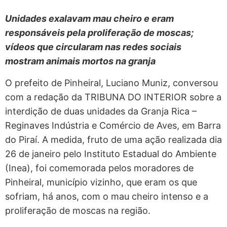
Unidades exalavam mau cheiro e eram
responsáveis pela proliferação de moscas;
vídeos que circularam nas redes sociais
mostram animais mortos na granja
O prefeito de Pinheiral, Luciano Muniz, conversou
com a redação da TRIBUNA DO INTERIOR sobre a
interdição de duas unidades da Granja Rica –
Reginaves Indústria e Comércio de Aves, em Barra
do Piraí. A medida, fruto de uma ação realizada dia
26 de janeiro pelo Instituto Estadual do Ambiente
(Inea), foi comemorada pelos moradores de
Pinheiral, município vizinho, que eram os que
sofriam, há anos, com o mau cheiro intenso e a
proliferação de moscas na região.