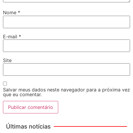
Nome
*
E-mail
*
Site
Salvar meus dados neste navegador para a próxima vez
que eu comentar.
Últimas notícias