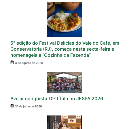
5ª edição do Festival Delícias do Vale do Café, em
Conservatória (RJ), começa nesta sexta-feira e
homenageia a “Cozinha de Fazenda”
3 de agosto de 2026
Avelar conquista 10º título no JESPA 2026
31 de julho de 2026