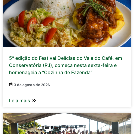
5ª edição do Festival Delícias do Vale do Café, em
Conservatória (RJ), começa nesta sexta-feira e
homenageia a “Cozinha de Fazenda”
3 de agosto de 2026
Leia mais