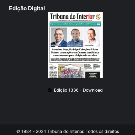
Edição Digital
Edição 1336 - Download
© 1984 - 2024 Tribuna do Interior. Todos os direitos