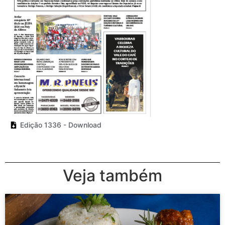
Edição 1336 - Download
Veja também