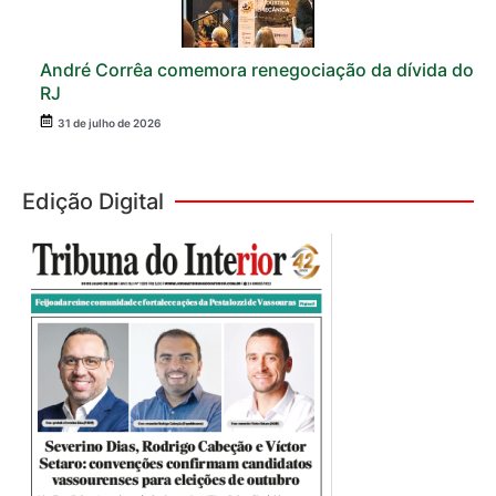
André Corrêa comemora renegociação da dívida do
RJ
31 de julho de 2026
Edição Digital