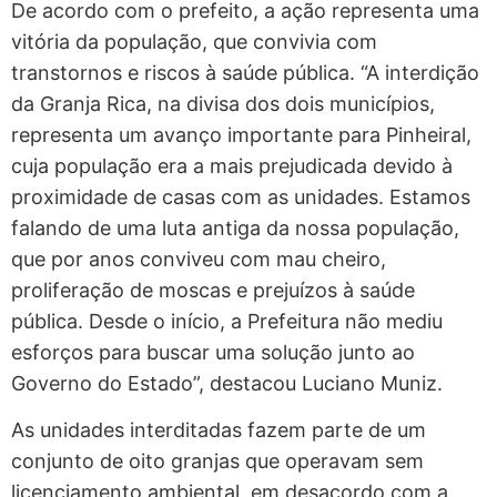
De acordo com o prefeito, a ação representa uma
vitória da população, que convivia com
transtornos e riscos à saúde pública. “A interdição
da Granja Rica, na divisa dos dois municípios,
representa um avanço importante para Pinheiral,
cuja população era a mais prejudicada devido à
proximidade de casas com as unidades. Estamos
falando de uma luta antiga da nossa população,
que por anos conviveu com mau cheiro,
proliferação de moscas e prejuízos à saúde
pública. Desde o início, a Prefeitura não mediu
esforços para buscar uma solução junto ao
Governo do Estado”, destacou Luciano Muniz.
As unidades interditadas fazem parte de um
conjunto de oito granjas que operavam sem
licenciamento ambiental, em desacordo com a