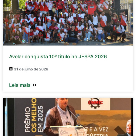
Avelar conquista 10º título no JESPA 2026
31 de julho de 2026
Leia mais