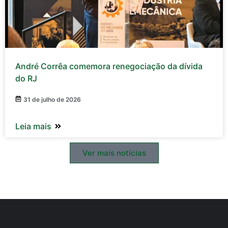
André Corrêa comemora renegociação da dívida
do RJ
31 de julho de 2026
Leia mais
Ver mais notícias