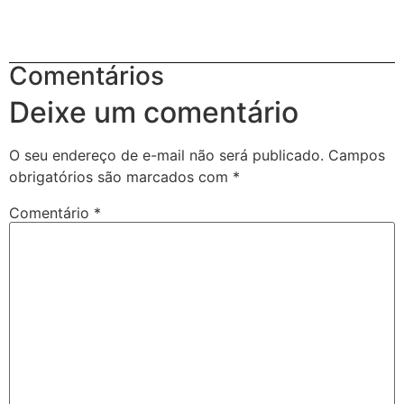
Comentários
Deixe um comentário
O seu endereço de e-mail não será publicado.
Campos
obrigatórios são marcados com
*
Comentário
*