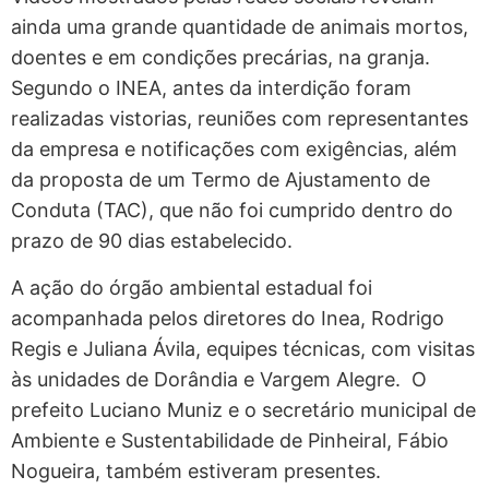
ainda uma grande quantidade de animais mortos,
doentes e em condições precárias, na granja.
Segundo o INEA, antes da interdição foram
realizadas vistorias, reuniões com representantes
da empresa e notificações com exigências, além
da proposta de um Termo de Ajustamento de
Conduta (TAC), que não foi cumprido dentro do
prazo de 90 dias estabelecido.
A ação do órgão ambiental estadual foi
acompanhada pelos diretores do Inea, Rodrigo
Regis e Juliana Ávila, equipes técnicas, com visitas
às unidades de Dorândia e Vargem Alegre. O
prefeito Luciano Muniz e o secretário municipal de
Ambiente e Sustentabilidade de Pinheiral, Fábio
Nogueira, também estiveram presentes.