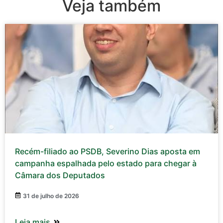
Veja também
Recém-filiado ao PSDB, Severino Dias aposta em
campanha espalhada pelo estado para chegar à
Câmara dos Deputados
31 de julho de 2026
Leia mais