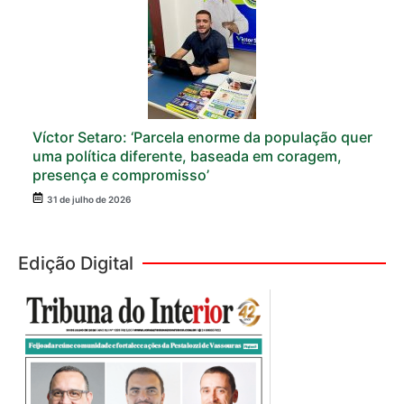
Víctor Setaro: ‘Parcela enorme da população quer
uma política diferente, baseada em coragem,
presença e compromisso’
31 de julho de 2026
Edição Digital