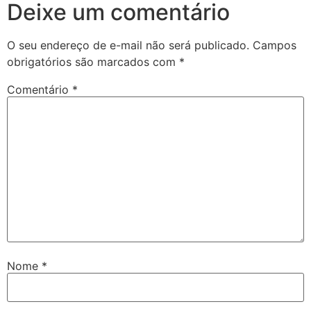
Deixe um comentário
O seu endereço de e-mail não será publicado.
Campos
obrigatórios são marcados com
*
Comentário
*
Nome
*