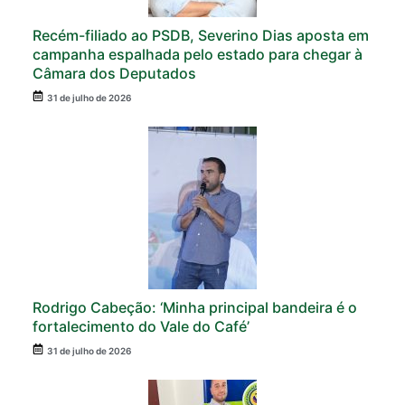
Recém-filiado ao PSDB, Severino Dias aposta em
campanha espalhada pelo estado para chegar à
Câmara dos Deputados
31 de julho de 2026
Rodrigo Cabeção: ‘Minha principal bandeira é o
fortalecimento do Vale do Café’
31 de julho de 2026