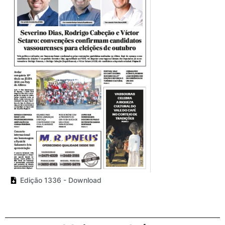
Edição 1336 - Download