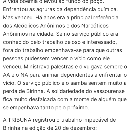
A vida boêmia o levou ao fundo do poço.
Enfrentou as agruras da dependência química.
Mas venceu. Há anos era a principal referência
dos Alcóolicos Anônimos e dos Narcóticos
Anônimos na cidade. Se no serviço público era
conhecido pelo trabalho zeloso e interessado,
fora do trabalho empenhava-se para que outras
pessoas pudessem vencer o vício como ele
venceu. Ministrava palestras e divulgava sempre o
AA e o NA para animar dependentes a enfrentar o
vício. O serviço público e o samba sentem muito a
perda de Birinha. A solidariedade do vassourense
fica muito desfalcada com a morte de alguém que
se empenhava tanto pelo próximo.
A TRIBUNA registrou o trabalho impecável de
Birinha na edição de 20 de dezembro: