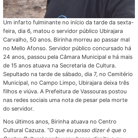
Um infarto fulminante no início da tarde da sexta-
feira, dia 6, matou o servidor público Ubirajara
Carvalho, 50 anos. Birinha morreu ao passar mal
no Mello Afonso. Servidor público concursado há
24 anos, passou pela Câmara Municipal e há mais
de 15 anos atuava na Secretaria de Cultura.
Sepultado na tarde de sábado, dia 7, no Cemitério
Municipal, no Campo Limpo, Ubirajara deixa três
filhos e viúva. A Prefeitura de Vassouras postou
nas redes sociais uma nota de pesar pela morte
do servidor.
Nos últimos anos, Birinha atuava no Centro
Cultural Cazuza.
“O que eu posso dizer é que o