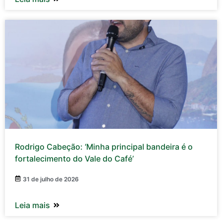
Rodrigo Cabeção: ‘Minha principal bandeira é o
fortalecimento do Vale do Café’
31 de julho de 2026
Leia mais