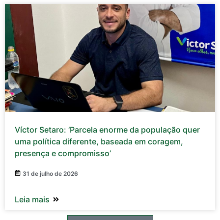
Víctor Setaro: ‘Parcela enorme da população quer
uma política diferente, baseada em coragem,
presença e compromisso’
31 de julho de 2026
Leia mais