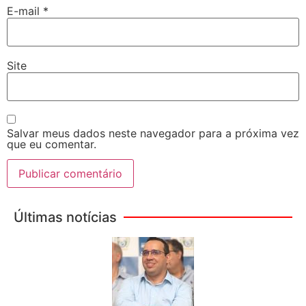
E-mail
*
Site
Salvar meus dados neste navegador para a próxima vez
que eu comentar.
Últimas notícias