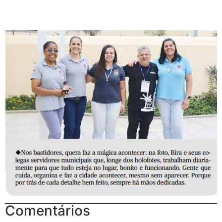
Comentários