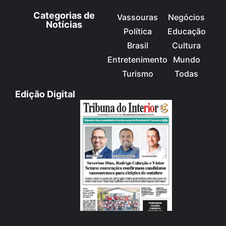
Categorias de
Vassouras
Negócios
Notícias
Política
Educação
Brasil
Cultura
Entretenimento
Mundo
Turismo
Todas
Edição Digital